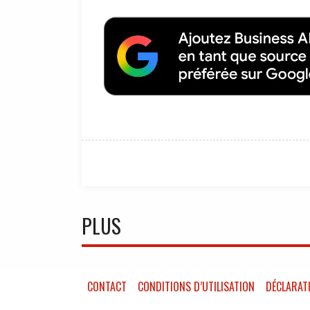
PLUS
CONTACT
CONDITIONS D’UTILISATION
DÉCLARATI