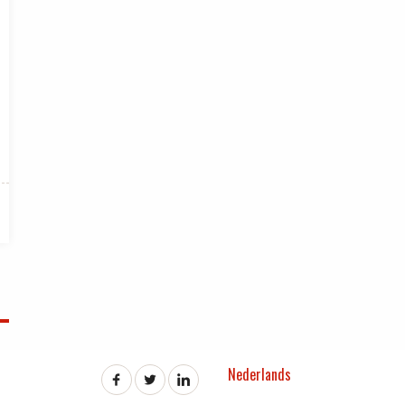
Nederlands