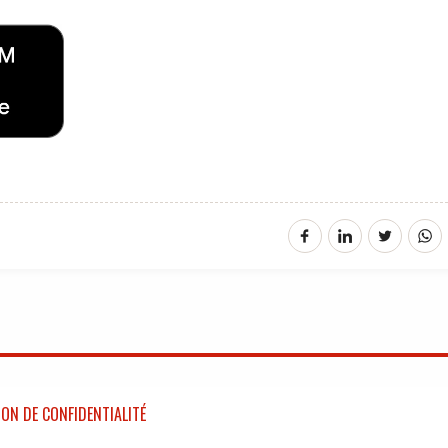
ON DE CONFIDENTIALITÉ