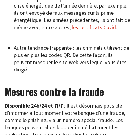
crise énergétique de l’année dernière, par exemple,
ils ont envoyé de faux messages sur la prime
énergétique. Les années précédentes, ils ont fait de
même avec, entre autres,
les certificats Covid
.
Autre tendance frappante : les criminels utilisent de
plus en plus les codes QR. De cette façon, ils
peuvent masquer le site Web vers lequel vous êtes
dirigé.
Mesures contre la fraude
Disponible 24h/24 et 7j/7
: Il est désormais possible
d’informer à tout moment votre banque d’une fraude,
comme le phishing, via un numéro spécial fraude. Les
banques peuvent alors bloquer immédiatement les
applications bancaires de leur client si celui-ci