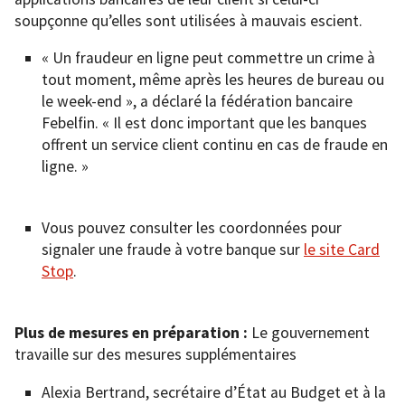
soupçonne qu’elles sont utilisées à mauvais escient.
« Un fraudeur en ligne peut commettre un crime à
tout moment, même après les heures de bureau ou
le week-end », a déclaré la fédération bancaire
Febelfin. « Il est donc important que les banques
offrent un service client continu en cas de fraude en
ligne. »
Vous pouvez consulter les coordonnées pour
signaler une fraude à votre banque sur
le site Card
Stop
.
Plus de mesures en préparation :
Le gouvernement
travaille sur des mesures supplémentaires
Alexia Bertrand, secrétaire d’État au Budget et à la