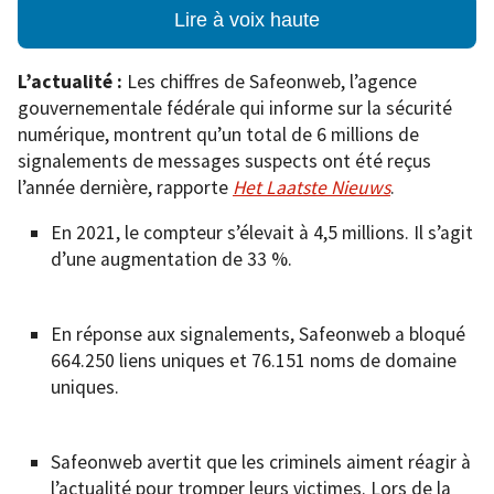
Lire à voix haute
L’actualité :
Les chiffres de Safeonweb, l’agence
gouvernementale fédérale qui informe sur la sécurité
numérique, montrent qu’un total de 6 millions de
signalements de messages suspects ont été reçus
l’année dernière, rapporte
Het Laatste Nieuws
.
En 2021, le compteur s’élevait à 4,5 millions. Il s’agit
d’une augmentation de 33 %.
En réponse aux signalements, Safeonweb a bloqué
664.250 liens uniques et 76.151 noms de domaine
uniques.
Safeonweb avertit que les criminels aiment réagir à
l’actualité pour tromper leurs victimes. Lors de la