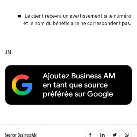
Le client recevra un avertissement si le numéro
et le nom du bénéficiaire ne correspondent pas.
JM
Source: BusinessAM