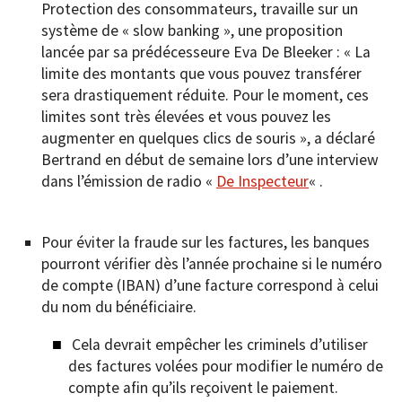
Protection des consommateurs, travaille sur un
système de « slow banking », une proposition
lancée par sa prédécesseure Eva De Bleeker : « La
limite des montants que vous pouvez transférer
sera drastiquement réduite. Pour le moment, ces
limites sont très élevées et vous pouvez les
augmenter en quelques clics de souris », a déclaré
Bertrand en début de semaine lors d’une interview
dans l’émission de radio «
De Inspecteur
« .
Pour éviter la fraude sur les factures, les banques
pourront vérifier dès l’année prochaine si le numéro
de compte (IBAN) d’une facture correspond à celui
du nom du bénéficiaire.
Cela devrait empêcher les criminels d’utiliser
des factures volées pour modifier le numéro de
compte afin qu’ils reçoivent le paiement.