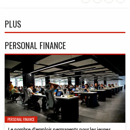
PLUS
PERSONAL FINANCE
PERSONAL FINANCE
Le nombre d’emplois permanents pour les jeunes