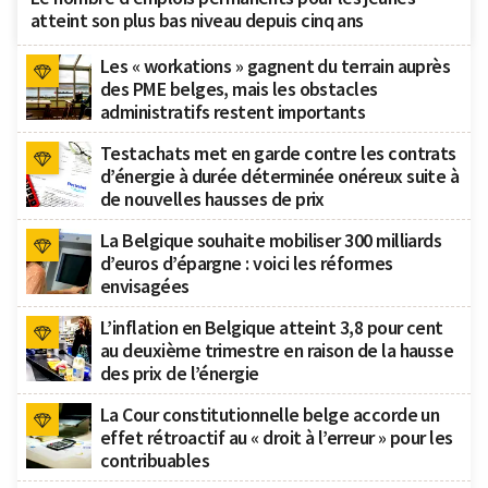
atteint son plus bas niveau depuis cinq ans
Les « workations » gagnent du terrain auprès
des PME belges, mais les obstacles
administratifs restent importants
Testachats met en garde contre les contrats
d’énergie à durée déterminée onéreux suite à
de nouvelles hausses de prix
La Belgique souhaite mobiliser 300 milliards
d’euros d’épargne : voici les réformes
envisagées
L’inflation en Belgique atteint 3,8 pour cent
au deuxième trimestre en raison de la hausse
des prix de l’énergie
La Cour constitutionnelle belge accorde un
effet rétroactif au « droit à l’erreur » pour les
contribuables