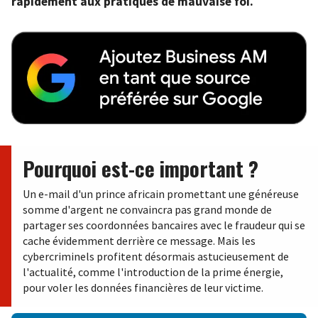
rapidement aux pratiques de mauvaise foi.
Pourquoi est-ce important ?
Un e-mail d'un prince africain promettant une généreuse
somme d'argent ne convaincra pas grand monde de
partager ses coordonnées bancaires avec le fraudeur qui se
cache évidemment derrière ce message. Mais les
cybercriminels profitent désormais astucieusement de
l'actualité, comme l'introduction de la prime énergie,
pour voler les données financières de leur victime.