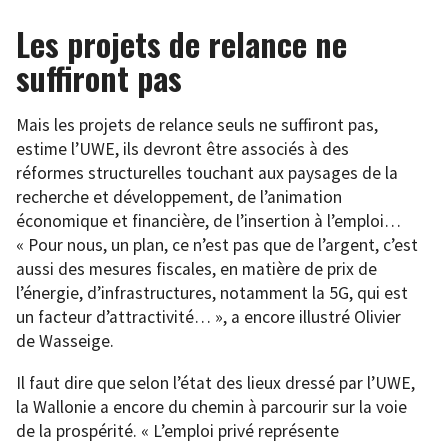
Les projets de relance ne
suffiront pas
Mais les projets de relance seuls ne suffiront pas,
estime l’UWE, ils devront être associés à des
réformes structurelles touchant aux paysages de la
recherche et développement, de l’animation
économique et financière, de l’insertion à l’emploi…
« Pour nous, un plan, ce n’est pas que de l’argent, c’est
aussi des mesures fiscales, en matière de prix de
l’énergie, d’infrastructures, notamment la 5G, qui est
un facteur d’attractivité… », a encore illustré Olivier
de Wasseige.
Il faut dire que selon l’état des lieux dressé par l’UWE,
la Wallonie a encore du chemin à parcourir sur la voie
de la prospérité. « L’emploi privé représente