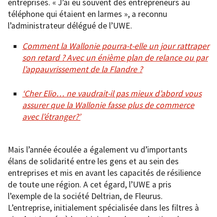
entreprises. « J’ai eu souvent des entrepreneurs au
téléphone qui étaient en larmes », a reconnu
l’administrateur délégué de l’UWE.
Comment la Wallonie pourra-t-elle un jour rattraper
son retard ? Avec un énième plan de relance ou par
l’appauvrissement de la Flandre ?
‘Cher Elio… ne vaudrait-il pas mieux d’abord vous
assurer que la Wallonie fasse plus de commerce
avec l’étranger?’
Mais l’année écoulée a également vu d’importants
élans de solidarité entre les gens et au sein des
entreprises et mis en avant les capacités de résilience
de toute une région. A cet égard, l’UWE a pris
l’exemple de la société Deltrian, de Fleurus.
L’entreprise, initialement spécialisée dans les filtres à