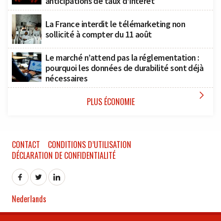
anticipations de taux d’intérêt
La France interdit le télémarketing non
sollicité à compter du 11 août
Le marché n’attend pas la réglementation :
pourquoi les données de durabilité sont déjà
nécessaires

PLUS ÉCONOMIE
CONTACT
CONDITIONS D’UTILISATION
DÉCLARATION DE CONFIDENTIALITÉ
Nederlands