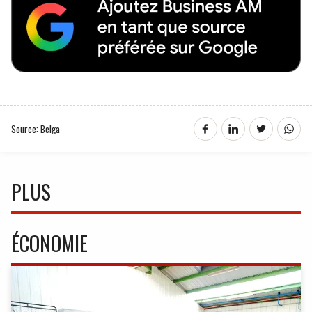
Source: Belga
PLUS
ÉCONOMIE