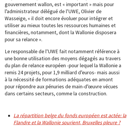
gouvernement wallon, est « important » mais pour
l’administrateur délégué de l’UWE, Olivier de
Wasseige, « il doit encore évoluer pour intégrer et
utiliser au mieux toutes les ressources humaines et
financières, notamment, dont la Wallonie disposera
pour sa relance ».
Le responsable de l’UWE fait notamment référence à
une bonne utilisation des moyens dégagés au travers
du plan de relance européen -pour lequel la Wallonie a
remis 24 projets, pour 1,9 milliard d’euros- mais aussi
à la nécessité de formations adéquates en amont
pour répondre aux pénuries de main-d’œuvre vécues
dans certains secteurs, comme la construction.
La répartition belge du fonds européen est actée: la
Flandre et la Wallonie sourient, Bruxelles pleure ?