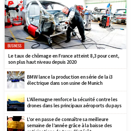
BUSINESS
Le taux de chômage en France atteint 8,3 pour cent,
son plus haut niveau depuis 2020
BMW lance la production en série de la i3
électrique dans son usine de Munich
L’Allemagne renforce la sécurité contre les
drones dans les principaux aéroports du pays
L’or en passe de connaître sa meilleure
semaine de l’année grâce à la baisse des