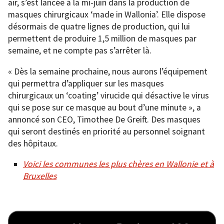
air, s’est lancée à la mi-juin dans la production de
masques chirurgicaux ‘made in Wallonia’. Elle dispose
désormais de quatre lignes de production, qui lui
permettent de produire 1,5 million de masques par
semaine, et ne compte pas s’arrêter là.
« Dès la semaine prochaine, nous aurons l’équipement
qui permettra d’appliquer sur les masques
chirurgicaux un ‘coating’ virucide qui désactive le virus
qui se pose sur ce masque au bout d’une minute », a
annoncé son CEO, Timothee De Greift. Des masques
qui seront destinés en priorité au personnel soignant
des hôpitaux.
Voici les communes les plus chères en Wallonie et à
Bruxelles