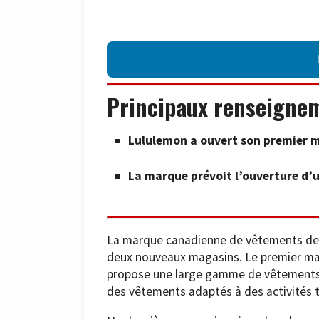
Principaux renseigne
Lululemon a ouvert son premier m
La marque prévoit l’ouverture d’
La marque canadienne de vêtements de 
deux nouveaux magasins. Le premier mag
propose une large gamme de vêtements 
des vêtements adaptés à des activités tel