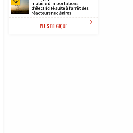
matière d’importations
d’électricité suite à l’arrêt des
réacteurs nucléaires

PLUS BELGIQUE