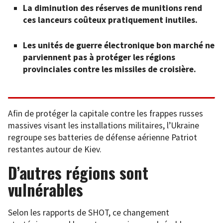
La diminution des réserves de munitions rend
ces lanceurs coûteux pratiquement inutiles.
Les unités de guerre électronique bon marché ne
parviennent pas à protéger les régions
provinciales contre les missiles de croisière.
Afin de protéger la capitale contre les frappes russes
massives visant les installations militaires, l’Ukraine
regroupe ses batteries de défense aérienne Patriot
restantes autour de Kiev.
D’autres régions sont
vulnérables
Selon les rapports de SHOT, ce changement