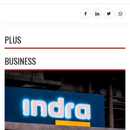
PLUS
BUSINESS