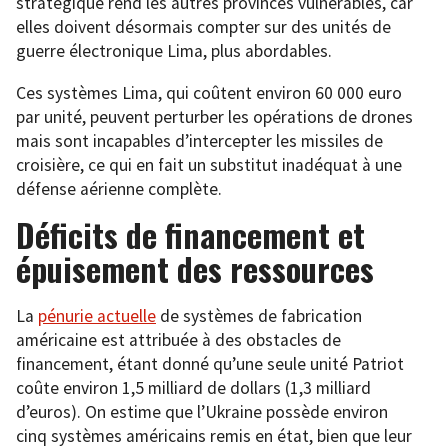
stratégique rend les autres provinces vulnérables, car
elles doivent désormais compter sur des unités de
guerre électronique Lima, plus abordables.
Ces systèmes Lima, qui coûtent environ 60 000 euro
par unité, peuvent perturber les opérations de drones
mais sont incapables d’intercepter les missiles de
croisière, ce qui en fait un substitut inadéquat à une
défense aérienne complète.
Déficits de financement et
épuisement des ressources
La
pénurie actuelle
de systèmes de fabrication
américaine est attribuée à des obstacles de
financement, étant donné qu’une seule unité Patriot
coûte environ 1,5 milliard de dollars (1,3 milliard
d’euros). On estime que l’Ukraine possède environ
cinq systèmes américains remis en état, bien que leur