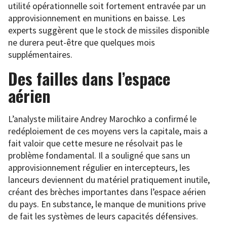
utilité opérationnelle soit fortement entravée par un
approvisionnement en munitions en baisse. Les
experts suggèrent que le stock de missiles disponible
ne durera peut-être que quelques mois
supplémentaires.
Des failles dans l’espace
aérien
L’analyste militaire Andrey Marochko a confirmé le
redéploiement de ces moyens vers la capitale, mais a
fait valoir que cette mesure ne résolvait pas le
problème fondamental. Il a souligné que sans un
approvisionnement régulier en intercepteurs, les
lanceurs deviennent du matériel pratiquement inutile,
créant des brèches importantes dans l’espace aérien
du pays. En substance, le manque de munitions prive
de fait les systèmes de leurs capacités défensives.