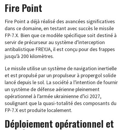
Fire Point
Fire Point a déjà réalisé des avancées significatives
dans ce domaine, en testant avec succès le missile
FP-7.X. Bien que ce modèle spécifique soit destiné à
servir de précurseur au système d’interception
antibalistique FREYJA, il est conçu pour des frappes
jusqu’à 200 kilomètres.
Le missile utilise un système de navigation inertielle
et est propulsé par un propulseur à propergol solide
lancé depuis le sol. La société a l’intention de fournir
un système de défense aérienne pleinement
opérationnel à l’armée ukrainienne d’ici 2027,
soulignant que la quasi-totalité des composants du
FP-7.X est produite localement.
Déploiement opérationnel et