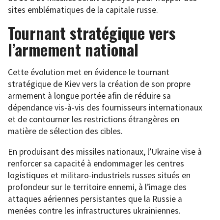
sites emblématiques de la capitale russe.
Tournant stratégique vers
l’armement national
Cette évolution met en évidence le tournant
stratégique de Kiev vers la création de son propre
armement à longue portée afin de réduire sa
dépendance vis-à-vis des fournisseurs internationaux
et de contourner les restrictions étrangères en
matière de sélection des cibles.
En produisant des missiles nationaux, l’Ukraine vise à
renforcer sa capacité à endommager les centres
logistiques et militaro-industriels russes situés en
profondeur sur le territoire ennemi, à l’image des
attaques aériennes persistantes que la Russie a
menées contre les infrastructures ukrainiennes.