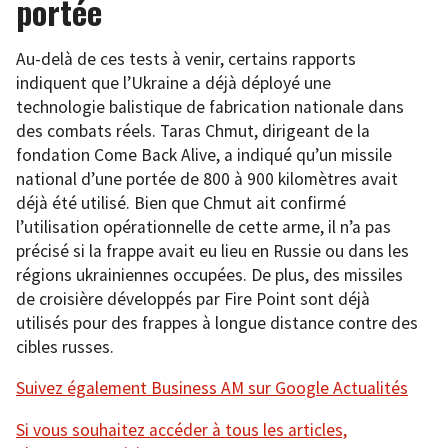
portée
Au-delà de ces tests à venir, certains rapports
indiquent que l’Ukraine a déjà déployé une
technologie balistique de fabrication nationale dans
des combats réels. Taras Chmut, dirigeant de la
fondation Come Back Alive, a indiqué qu’un missile
national d’une portée de 800 à 900 kilomètres avait
déjà été utilisé. Bien que Chmut ait confirmé
l’utilisation opérationnelle de cette arme, il n’a pas
précisé si la frappe avait eu lieu en Russie ou dans les
régions ukrainiennes occupées. De plus, des missiles
de croisière développés par Fire Point sont déjà
utilisés pour des frappes à longue distance contre des
cibles russes.
Suivez également Business AM sur Google Actualités
Si vous souhaitez accéder à tous les articles,