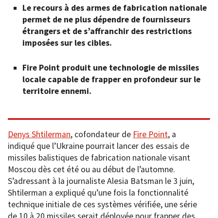
Le recours à des armes de fabrication nationale
permet de ne plus dépendre de fournisseurs
étrangers et de s’affranchir des restrictions
imposées sur les cibles.
Fire Point produit une technologie de missiles
locale capable de frapper en profondeur sur le
territoire ennemi.
Denys Shtilerman
, cofondateur de
Fire Point
, a
indiqué que l’Ukraine pourrait lancer des essais de
missiles balistiques de fabrication nationale visant
Moscou dès cet été ou au début de l’automne.
S’adressant à la journaliste Alesia Batsman le 3 juin,
Shtilerman a expliqué qu’une fois la fonctionnalité
technique initiale de ces systèmes vérifiée, une série
de 10 à 20 missiles serait déployée pour frapper des