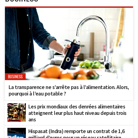
BUSINESS
La transparence ne s’arrête pas à l’alimentation. Alors,
pourquoi à l’eau potable ?
Les prix mondiaux des denrées alimentaires
atteignent leur plus haut niveau depuis trois
ans
Hispasat (Indra) remporte un contrat de 1,6
milliard d’euros pour un réseau satellitaire