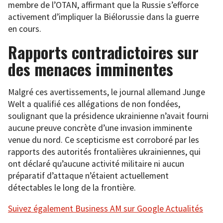
membre de l’OTAN, affirmant que la Russie s’efforce
activement d’impliquer la Biélorussie dans la guerre
en cours.
Rapports contradictoires sur
des menaces imminentes
Malgré ces avertissements, le journal allemand Junge
Welt a qualifié ces allégations de non fondées,
soulignant que la présidence ukrainienne n’avait fourni
aucune preuve concrète d’une invasion imminente
venue du nord. Ce scepticisme est corroboré par les
rapports des autorités frontalières ukrainiennes, qui
ont déclaré qu’aucune activité militaire ni aucun
préparatif d’attaque n’étaient actuellement
détectables le long de la frontière.
Suivez également Business AM sur Google Actualités