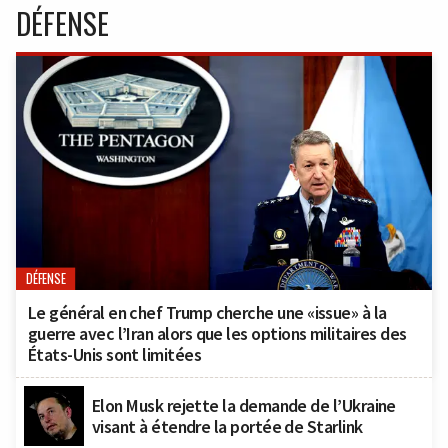
DÉFENSE
DÉFENSE
Le général en chef Trump cherche une «issue» à la
guerre avec l’Iran alors que les options militaires des
États-Unis sont limitées
Elon Musk rejette la demande de l’Ukraine
visant à étendre la portée de Starlink