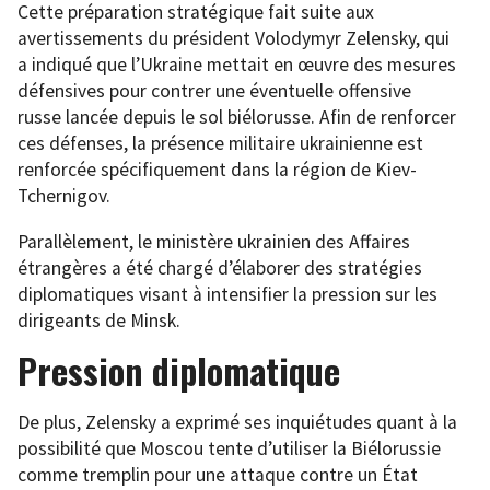
Cette préparation stratégique fait suite aux
avertissements du président Volodymyr Zelensky, qui
a indiqué que l’Ukraine mettait en œuvre des mesures
défensives pour contrer une éventuelle offensive
russe lancée depuis le sol biélorusse. Afin de renforcer
ces défenses, la présence militaire ukrainienne est
renforcée spécifiquement dans la région de Kiev-
Tchernigov.
Parallèlement, le ministère ukrainien des Affaires
étrangères a été chargé d’élaborer des stratégies
diplomatiques visant à intensifier la pression sur les
dirigeants de Minsk.
Pression diplomatique
De plus, Zelensky a exprimé ses inquiétudes quant à la
possibilité que Moscou tente d’utiliser la Biélorussie
comme tremplin pour une attaque contre un État