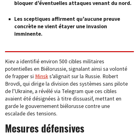
bloquer d’éventuelles attaques venant du nord.
Les sceptiques affirment qu’aucune preuve
concrète ne vient étayer une invasion
imminente.
Kiev a identifié environ 500 cibles militaires
potentielles en Biélorussie, signalant ainsi sa volonté
de frapper si
Minsk
s’alignait sur la Russie. Robert
Brovdi, qui dirige la division des systèmes sans pilote
de l’Ukraine, a révélé via Telegram que ces cibles
avaient été désignées à titre dissuasif, mettant en
garde le gouvernement biélorusse contre une
escalade des tensions.
Mesures défensives