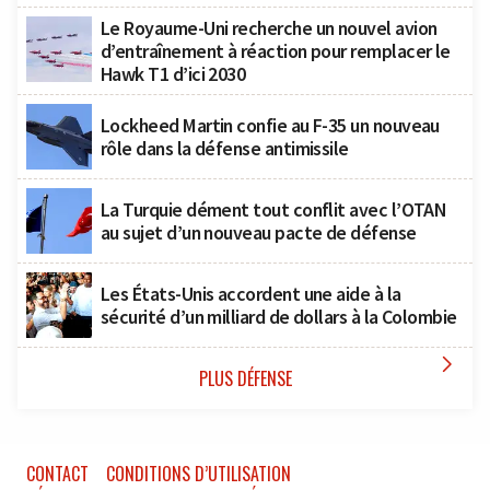
Le Royaume-Uni recherche un nouvel avion
d’entraînement à réaction pour remplacer le
Hawk T1 d’ici 2030
Lockheed Martin confie au F-35 un nouveau
rôle dans la défense antimissile
La Turquie dément tout conflit avec l’OTAN
au sujet d’un nouveau pacte de défense
Les États-Unis accordent une aide à la
sécurité d’un milliard de dollars à la Colombie

PLUS DÉFENSE
CONTACT
CONDITIONS D’UTILISATION