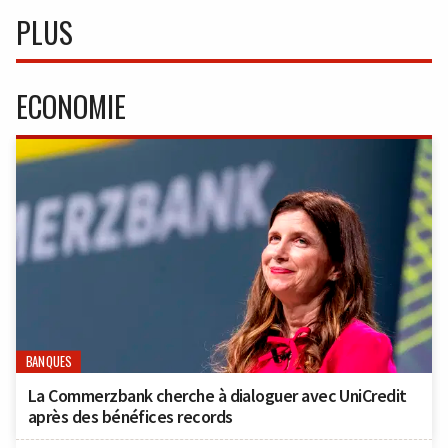
PLUS
ECONOMIE
BANQUES
La Commerzbank cherche à dialoguer avec UniCredit
après des bénéfices records