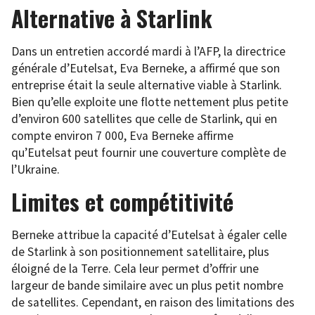
Alternative à Starlink
Dans un entretien accordé mardi à l’AFP, la directrice
générale d’Eutelsat, Eva Berneke, a affirmé que son
entreprise était la seule alternative viable à Starlink.
Bien qu’elle exploite une flotte nettement plus petite
d’environ 600 satellites que celle de Starlink, qui en
compte environ 7 000, Eva Berneke affirme
qu’Eutelsat peut fournir une couverture complète de
l’Ukraine.
Limites et compétitivité
Berneke attribue la capacité d’Eutelsat à égaler celle
de Starlink à son positionnement satellitaire, plus
éloigné de la Terre. Cela leur permet d’offrir une
largeur de bande similaire avec un plus petit nombre
de satellites. Cependant, en raison des limitations des