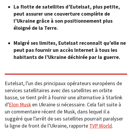
La flotte de satellites d’Eutelsat, plus petite,
peut assurer une couverture complète de
l’Ukraine grâce à son positionnement plus
éloigné de la Terre.
Malgré ses limites, Eutelsat reconnaît qu’elle ne
peut pas fournir un accès Internet à tous les
habitants de l’Ukraine déchirée par la guerre.
Eutelsat, l’un des principaux opérateurs européens de
services satellitaires avec des satellites en orbite
basse, se tient prêt à fournir une alternative à Starlink
d’
Elon Musk
en Ukraine si nécessaire. Cela fait suite à
un commentaire récent de Musk, dans lequel il a
suggéré que l’arrêt de ses satellites pourrait paralyser
la ligne de front de l’Ukraine, rapporte
TVP World
.