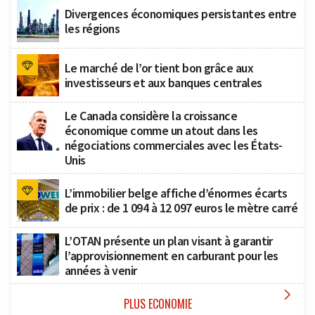
Divergences économiques persistantes entre
les régions
Le marché de l’or tient bon grâce aux
investisseurs et aux banques centrales
Le Canada considère la croissance
économique comme un atout dans les
négociations commerciales avec les États-
Unis
L’immobilier belge affiche d’énormes écarts
de prix : de 1 094 à 12 097 euros le mètre carré
L’OTAN présente un plan visant à garantir
l’approvisionnement en carburant pour les
années à venir

PLUS ECONOMIE