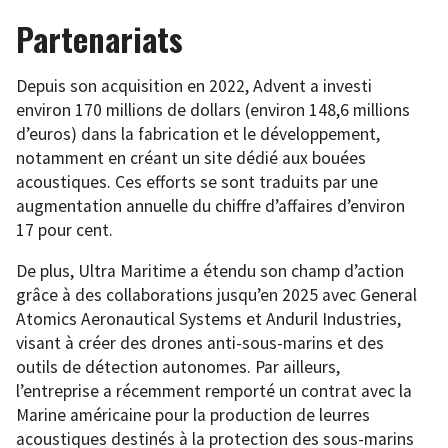
Partenariats
Depuis son acquisition en 2022, Advent a investi
environ 170 millions de dollars (environ 148,6 millions
d’euros) dans la fabrication et le développement,
notamment en créant un site dédié aux bouées
acoustiques. Ces efforts se sont traduits par une
augmentation annuelle du chiffre d’affaires d’environ
17 pour cent.
De plus, Ultra Maritime a étendu son champ d’action
grâce à des collaborations jusqu’en 2025 avec General
Atomics Aeronautical Systems et Anduril Industries,
visant à créer des drones anti-sous-marins et des
outils de détection autonomes. Par ailleurs,
l’entreprise a récemment remporté un contrat avec la
Marine américaine pour la production de leurres
acoustiques destinés à la protection des sous-marins