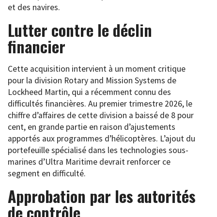
et des navires.
Lutter contre le déclin
financier
Cette acquisition intervient à un moment critique
pour la division Rotary and Mission Systems de
Lockheed Martin, qui a récemment connu des
difficultés financières. Au premier trimestre 2026, le
chiffre d’affaires de cette division a baissé de 8 pour
cent, en grande partie en raison d’ajustements
apportés aux programmes d’hélicoptères. L’ajout du
portefeuille spécialisé dans les technologies sous-
marines d’Ultra Maritime devrait renforcer ce
segment en difficulté.
Approbation par les autorités
de contrôle