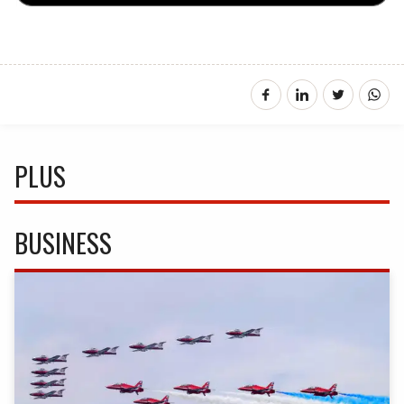
PLUS
BUSINESS