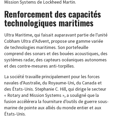
Mission Systems de Lockheed Martin.
Renforcement des capacités
technologiques maritimes
Ultra Maritime, qui faisait auparavant partie de l’unité
Cobham Ultra d’Advent, propose une gamme variée
de technologies maritimes. Son portefeuille
comprend des sonars et des bouées acoustiques, des
systèmes radar, des capteurs océaniques autonomes
et des contre-mesures anti-torpilles.
La société travaille principalement pour les forces
navales d’Australie, du Royaume-Uni, du Canada et
des États-Unis. Stephanie C. Hill, qui dirige le secteur
« Rotary and Mission Systems », a souligné que la
fusion accélérera la fourniture d’outils de guerre sous-
marine de pointe aux alliés du monde entier et aux
États-Unis.