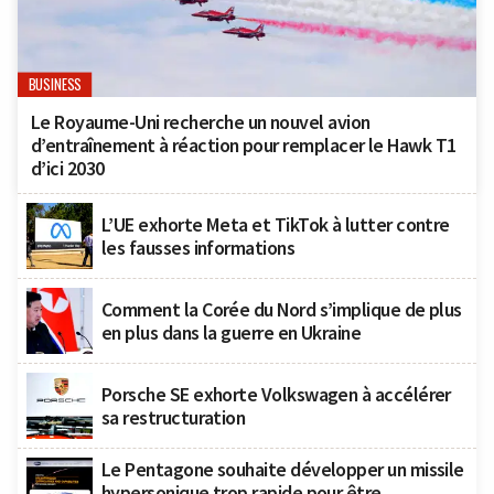
BUSINESS
Le Royaume-Uni recherche un nouvel avion
d’entraînement à réaction pour remplacer le Hawk T1
d’ici 2030
L’UE exhorte Meta et TikTok à lutter contre
les fausses informations
Comment la Corée du Nord s’implique de plus
en plus dans la guerre en Ukraine
Porsche SE exhorte Volkswagen à accélérer
sa restructuration
Le Pentagone souhaite développer un missile
hypersonique trop rapide pour être