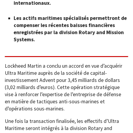
internationaux.
Les actifs maritimes spécialisés permettront de
compenser les récentes baisses financières
enregistrées par la division Rotary and Mission
Systems.
Lockheed Martin a conclu un accord en vue d’acquérir
Ultra Maritime auprès de la société de capital-
investissement Advent pour 3,45 milliards de dollars
(3,02 milliards d’euros). Cette opération stratégique
vise à renforcer l’expertise de l’entreprise de défense
en matière de tactiques anti-sous-marines et
d’opérations sous-marines.
Une fois la transaction finalisée, les effectifs d’Ultra
Maritime seront intégrés à la division Rotary and