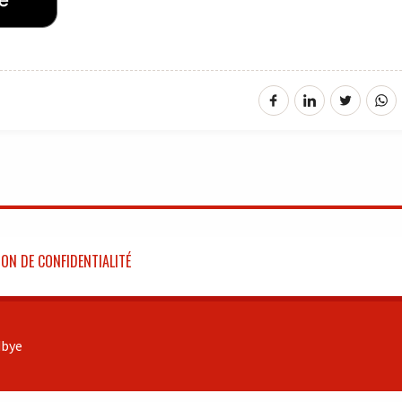
ON DE CONFIDENTIALITÉ
bye