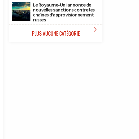
Le Royaume-Uni annonce de
nouvelles sanctions contre les
chaînes d’approvisionnement
russes

PLUS AUCUNE CATÉGORIE