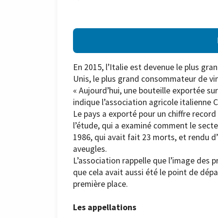
En 2015, l’Italie est devenue le plus gr
Unis, le plus grand consommateur de vin
« Aujourd’hui, une bouteille exportée sur
indique l’association agricole italienne
Le pays a exporté pour un chiffre record
l’étude, qui a examiné comment le secte
1986, qui avait fait 23 morts, et rendu 
aveugles.
L’association rappelle que l’image des 
que cela avait aussi été le point de dépa
première place.
Les appellations