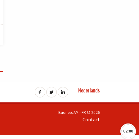
Nederlands
Business AM - FR © 2026
Contact
02:00