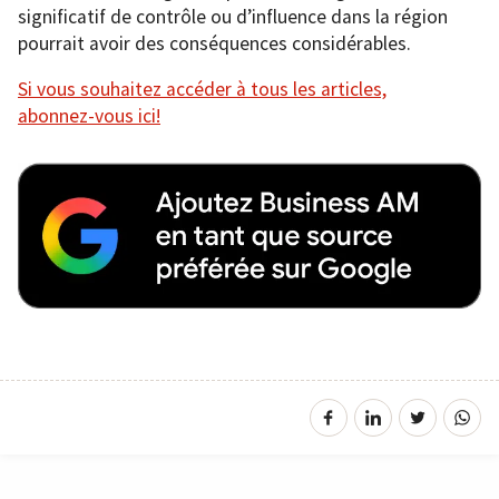
significatif de contrôle ou d’influence dans la région
pourrait avoir des conséquences considérables.
Si vous souhaitez accéder à tous les articles,
abonnez-vous ici!