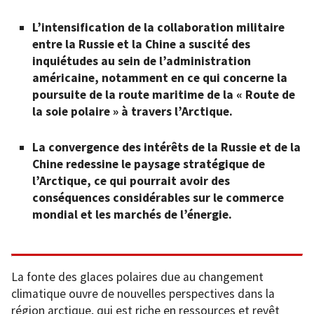
L’intensification de la collaboration militaire
entre la Russie et la Chine a suscité des
inquiétudes au sein de l’administration
américaine, notamment en ce qui concerne la
poursuite de la route maritime de la « Route de
la soie polaire » à travers l’Arctique.
La convergence des intérêts de la Russie et de la
Chine redessine le paysage stratégique de
l’Arctique, ce qui pourrait avoir des
conséquences considérables sur le commerce
mondial et les marchés de l’énergie.
La fonte des glaces polaires due au changement
climatique ouvre de nouvelles perspectives dans la
région arctique, qui est riche en ressources et revêt