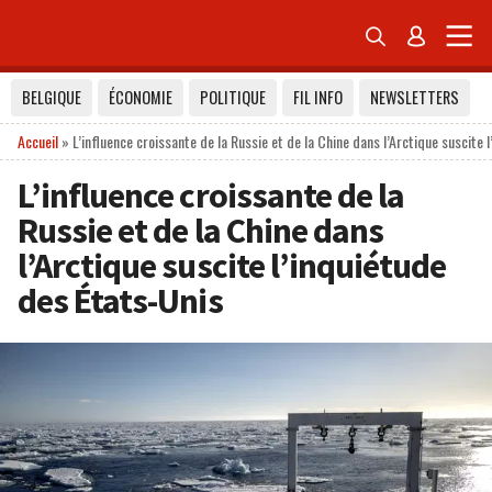


BELGIQUE
ÉCONOMIE
POLITIQUE
FIL INFO
NEWSLETTERS
Accueil
»
L’influence croissante de la Russie et de la Chine dans l’Arctique suscite 
L’influence croissante de la
Russie et de la Chine dans
l’Arctique suscite l’inquiétude
des États-Unis