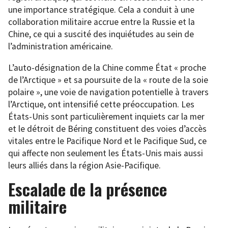
une importance stratégique. Cela a conduit à une
collaboration militaire accrue entre la Russie et la
Chine, ce qui a suscité des inquiétudes au sein de
l’administration américaine.
L’auto-désignation de la Chine comme État « proche
de l’Arctique » et sa poursuite de la « route de la soie
polaire », une voie de navigation potentielle à travers
l’Arctique, ont intensifié cette préoccupation. Les
États-Unis sont particulièrement inquiets car la mer
et le détroit de Béring constituent des voies d’accès
vitales entre le Pacifique Nord et le Pacifique Sud, ce
qui affecte non seulement les États-Unis mais aussi
leurs alliés dans la région Asie-Pacifique.
Escalade de la présence
militaire