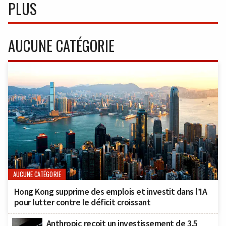
PLUS
AUCUNE CATÉGORIE
AUCUNE CATÉGORIE
Hong Kong supprime des emplois et investit dans l’IA
pour lutter contre le déficit croissant
Anthropic reçoit un investissement de 3,5