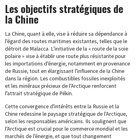
Les objectifs stratégiques de
la Chine
La Chine, quant à elle, vise à réduire sa dépendance à
l’égard des routes maritimes existantes, telles que le
détroit de Malacca. L’initiative de la « route de la soie
polaire » vise à établir une route plus résistante pour
les importations d’énergie, notamment en provenance
de Russie, tout en élargissant l’influence de la Chine
dans la région. Les combustibles fossiles inexploités
et les minéraux précieux de l’Arctique renforcent
l’attrait stratégique de Pékin.
Cette convergence d’intérêts entre la Russie et la
Chine redessine le paysage stratégique de l’Arctique,
selon les responsables américains. Ils soulignent que
l’Arctique est crucial pour le commerce mondial et les
marchés de l’énergie, et que tout changement