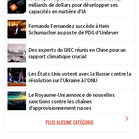
milliards de dollars pour développer ses
capacités en matière d’IA
Fernando Fernandez succède à Hein
Schumacher au poste de PDG d’Unilever
Des experts du GIEC réunis en Chine pour un
rapport climatique crucial
Les États-Unis votent avec la Russie contre la
résolution sur l’Ukraine à l’ONU
Le Royaume-Uni annonce de nouvelles
sanctions contre les chaînes
d’approvisionnement russes

PLUS AUCUNE CATÉGORIE