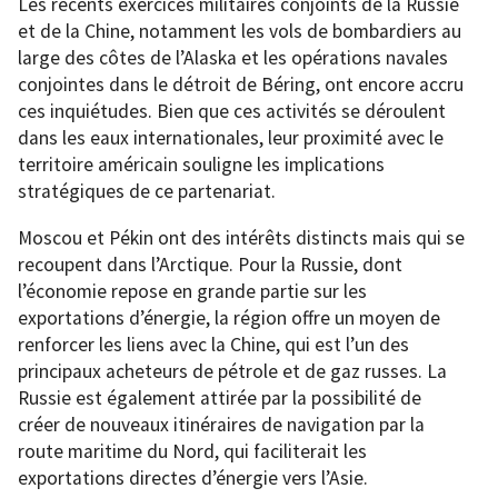
Les récents exercices militaires conjoints de la Russie
et de la Chine, notamment les vols de bombardiers au
large des côtes de l’Alaska et les opérations navales
conjointes dans le détroit de Béring, ont encore accru
ces inquiétudes. Bien que ces activités se déroulent
dans les eaux internationales, leur proximité avec le
territoire américain souligne les implications
stratégiques de ce partenariat.
Moscou et Pékin ont des intérêts distincts mais qui se
recoupent dans l’Arctique. Pour la Russie, dont
l’économie repose en grande partie sur les
exportations d’énergie, la région offre un moyen de
renforcer les liens avec la Chine, qui est l’un des
principaux acheteurs de pétrole et de gaz russes. La
Russie est également attirée par la possibilité de
créer de nouveaux itinéraires de navigation par la
route maritime du Nord, qui faciliterait les
exportations directes d’énergie vers l’Asie.