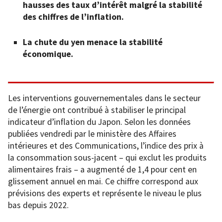
hausses des taux d’intérêt malgré la stabilité
des chiffres de l’inflation.
La chute du yen menace la stabilité
économique.
Les interventions gouvernementales dans le secteur
de l’énergie ont contribué à stabiliser le principal
indicateur d’inflation du Japon. Selon les données
publiées vendredi par le ministère des Affaires
intérieures et des Communications, l’indice des prix à
la consommation sous-jacent – qui exclut les produits
alimentaires frais – a augmenté de 1,4 pour cent en
glissement annuel en mai. Ce chiffre correspond aux
prévisions des experts et représente le niveau le plus
bas depuis 2022.