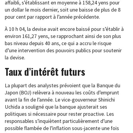
affaibli, s’établissant en moyenne à 158,24 yens pour
un dollar le mois dernier, soit une baisse de plus de 8
pour cent par rapport à l’année précédente.
À 10 h 04, la devise avait encore baissé pour s’établir à
environ 161,27 yens, se rapprochant ainsi de son plus
bas niveau depuis 40 ans, ce qui a accru le risque
d’une intervention des pouvoirs publics pour soutenir
la devise.
Taux d’intérêt futurs
La plupart des analystes prévoient que la Banque du
Japon (BOJ) relèvera à nouveau les coûts d’emprunt
avant la fin de l’année. Le vice-gouverneur Shinichi
Uchida a souligné que la banque ajusterait ses
politiques si nécessaire pour rester proactive. Les
responsables s’inquiètent particulièrement d’une
possible flambée de l’inflation sous-jacente une fois