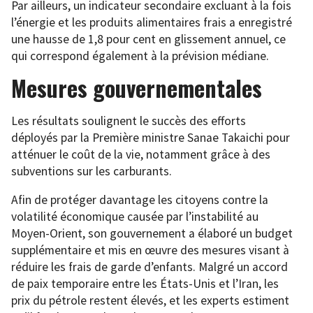
Par ailleurs, un indicateur secondaire excluant à la fois
l’énergie et les produits alimentaires frais a enregistré
une hausse de 1,8 pour cent en glissement annuel, ce
qui correspond également à la prévision médiane.
Mesures gouvernementales
Les résultats soulignent le succès des efforts
déployés par la Première ministre Sanae Takaichi pour
atténuer le coût de la vie, notamment grâce à des
subventions sur les carburants.
Afin de protéger davantage les citoyens contre la
volatilité économique causée par l’instabilité au
Moyen-Orient, son gouvernement a élaboré un budget
supplémentaire et mis en œuvre des mesures visant à
réduire les frais de garde d’enfants. Malgré un accord
de paix temporaire entre les États-Unis et l’Iran, les
prix du pétrole restent élevés, et les experts estiment