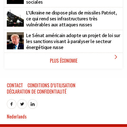
sociales
L’Ukraine ne dispose plus de missiles Patriot,
ce qui rend ses infrastructures très
vulnérables aux attaques russes
Le Sénat américain adopte un projet de loi sur
les sanctions visant à paralyser le secteur
énergétique russe

PLUS ÉCONOMIE
CONTACT
CONDITIONS D’UTILISATION
DÉCLARATION DE CONFIDENTIALITÉ
Nederlands