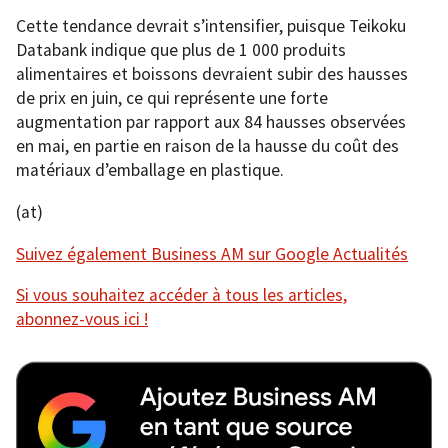
Cette tendance devrait s’intensifier, puisque Teikoku
Databank indique que plus de 1 000 produits
alimentaires et boissons devraient subir des hausses
de prix en juin, ce qui représente une forte
augmentation par rapport aux 84 hausses observées
en mai, en partie en raison de la hausse du coût des
matériaux d’emballage en plastique.
(at)
Suivez également Business AM sur Google Actualités
Si vous souhaitez accéder à tous les articles,
abonnez-vous ici !