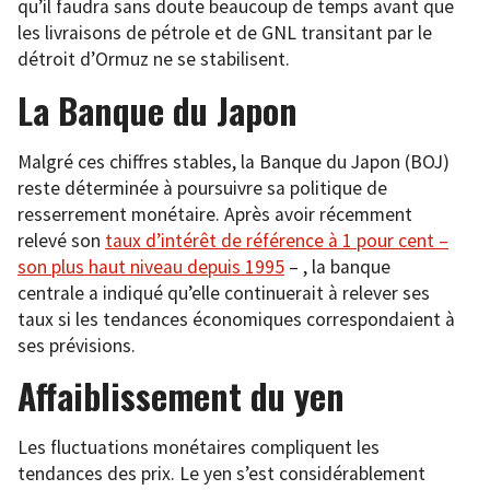
qu’il faudra sans doute beaucoup de temps avant que
les livraisons de pétrole et de GNL transitant par le
détroit d’Ormuz ne se stabilisent.
La Banque du Japon
Malgré ces chiffres stables, la Banque du Japon (BOJ)
reste déterminée à poursuivre sa politique de
resserrement monétaire. Après avoir récemment
relevé son
taux d’intérêt de référence à 1 pour cent –
son plus haut niveau depuis 1995
– , la banque
centrale a indiqué qu’elle continuerait à relever ses
taux si les tendances économiques correspondaient à
ses prévisions.
Affaiblissement du yen
Les fluctuations monétaires compliquent les
tendances des prix. Le yen s’est considérablement