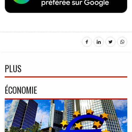
PLUS
ÉCONOMIE