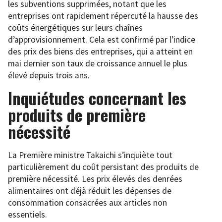
les subventions supprimées, notant que les
entreprises ont rapidement répercuté la hausse des
coûts énergétiques sur leurs chaînes
d’approvisionnement. Cela est confirmé par l’indice
des prix des biens des entreprises, qui a atteint en
mai dernier son taux de croissance annuel le plus
élevé depuis trois ans.
Inquiétudes concernant les
produits de première
nécessité
La Première ministre Takaichi s’inquiète tout
particulièrement du coût persistant des produits de
première nécessité. Les prix élevés des denrées
alimentaires ont déjà réduit les dépenses de
consommation consacrées aux articles non
essentiels.