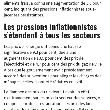
aliments frais, a connu une augmentation de 3,0 pour
cent, indiquant des pressions inflationnistes sous-
jacentes persistantes.
Les pressions inflationnistes
s’étendent à tous les secteurs
Les prix de l’énergie ont connu une hausse
significative de 9,3 pour cent, due à une
augmentation de 13,5 pour cent des prix de
l’électricité et de 4,7 pour cent des prix du gaz de ville.
Alors que le gouvernement avait précédemment
accordé des subventions pour alléger les charges des
ménages, celles-ci ont été réduites en avril.
La flambée des prix du riz devrait avoir un effet
d’entraînement sur les prix du secteur des services, y
compris ceux de la restauration. Les prix des biens
durables des ménages ont augmenté de 6,4 pour