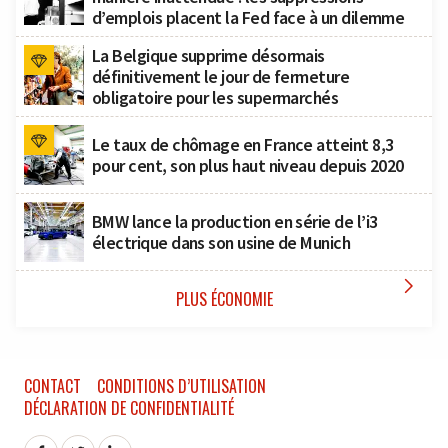
d’emplois placent la Fed face à un dilemme
La Belgique supprime désormais
définitivement le jour de fermeture
obligatoire pour les supermarchés
Le taux de chômage en France atteint 8,3
pour cent, son plus haut niveau depuis 2020
BMW lance la production en série de l’i3
électrique dans son usine de Munich

PLUS ÉCONOMIE
CONTACT
CONDITIONS D’UTILISATION
DÉCLARATION DE CONFIDENTIALITÉ