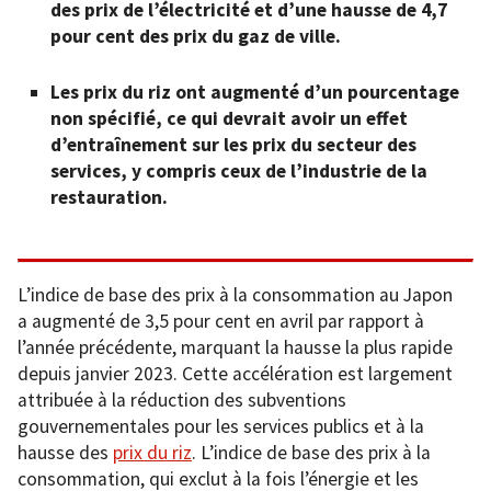
des prix de l’électricité et d’une hausse de 4,7
pour cent des prix du gaz de ville.
Les prix du riz ont augmenté d’un pourcentage
non spécifié, ce qui devrait avoir un effet
d’entraînement sur les prix du secteur des
services, y compris ceux de l’industrie de la
restauration.
L’indice de base des prix à la consommation au Japon
a augmenté de 3,5 pour cent en avril par rapport à
l’année précédente, marquant la hausse la plus rapide
depuis janvier 2023. Cette accélération est largement
attribuée à la réduction des subventions
gouvernementales pour les services publics et à la
hausse des
prix du riz
. L’indice de base des prix à la
consommation, qui exclut à la fois l’énergie et les