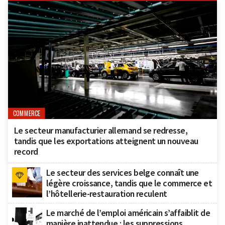
COMMERCE
Le secteur manufacturier allemand se redresse,
tandis que les exportations atteignent un nouveau
record
Le secteur des services belge connaît une
légère croissance, tandis que le commerce et
l’hôtellerie-restauration reculent
Le marché de l’emploi américain s’affaiblit de
manière inattendue : les suppressions