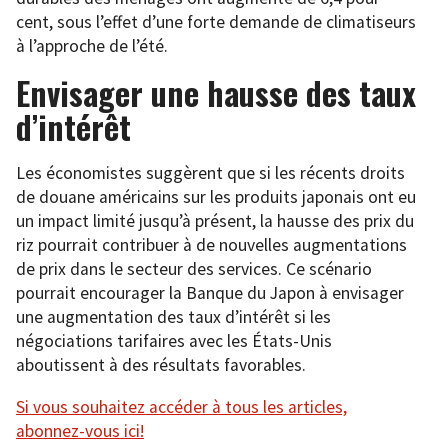
cent, sous l’effet d’une forte demande de climatiseurs
à l’approche de l’été.
Envisager une hausse des taux
d’intérêt
Les économistes suggèrent que si les récents droits
de douane américains sur les produits japonais ont eu
un impact limité jusqu’à présent, la hausse des prix du
riz pourrait contribuer à de nouvelles augmentations
de prix dans le secteur des services. Ce scénario
pourrait encourager la Banque du Japon à envisager
une augmentation des taux d’intérêt si les
négociations tarifaires avec les États-Unis
aboutissent à des résultats favorables.
Si vous souhaitez accéder à tous les articles,
abonnez-vous ici!