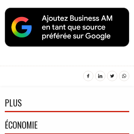
PLUS
ÉCONOMIE