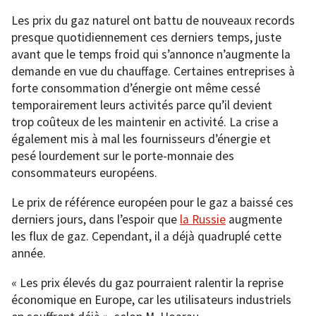
Les prix du gaz naturel ont battu de nouveaux records
presque quotidiennement ces derniers temps, juste
avant que le temps froid qui s’annonce n’augmente la
demande en vue du chauffage. Certaines entreprises à
forte consommation d’énergie ont même cessé
temporairement leurs activités parce qu’il devient
trop coûteux de les maintenir en activité. La crise a
également mis à mal les fournisseurs d’énergie et
pesé lourdement sur le porte-monnaie des
consommateurs européens.
Le prix de référence européen pour le gaz a baissé ces
derniers jours, dans l’espoir que
la Russie
augmente
les flux de gaz. Cependant, il a déjà quadruplé cette
année.
« Les prix élevés du gaz pourraient ralentir la reprise
économique en Europe, car les utilisateurs industriels