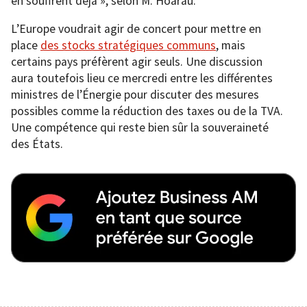
en souffrent déjà », selon M. Hoarau.
L’Europe voudrait agir de concert pour mettre en
place
des stocks stratégiques communs
, mais
certains pays préfèrent agir seuls. Une discussion
aura toutefois lieu ce mercredi entre les différentes
ministres de l’Énergie pour discuter des mesures
possibles comme la réduction des taxes ou de la TVA.
Une compétence qui reste bien sûr la souveraineté
des États.