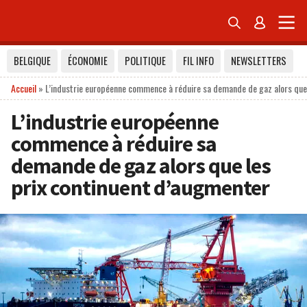


BELGIQUE
ÉCONOMIE
POLITIQUE
FIL INFO
NEWSLETTERS
Accueil
»
L’industrie européenne commence à réduire sa demande de gaz alors que 
L’industrie européenne
commence à réduire sa
demande de gaz alors que les
prix continuent d’augmenter