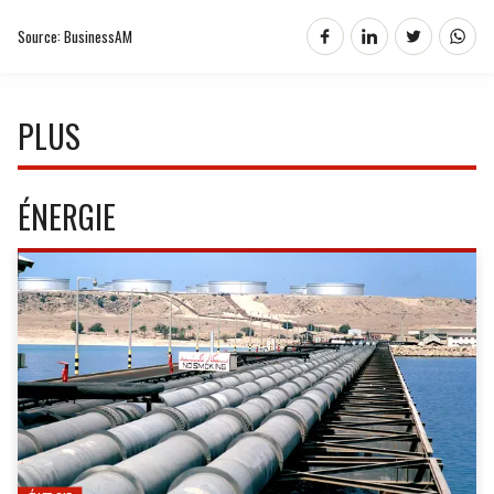
Source: BusinessAM
PLUS
ÉNERGIE