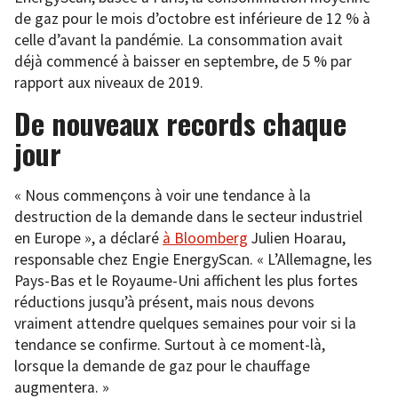
de gaz pour le mois d’octobre est inférieure de 12 % à
celle d’avant la pandémie. La consommation avait
déjà commencé à baisser en septembre, de 5 % par
rapport aux niveaux de 2019.
De nouveaux records chaque
jour
« Nous commençons à voir une tendance à la
destruction de la demande dans le secteur industriel
en Europe », a déclaré
à Bloomberg
Julien Hoarau,
responsable chez Engie EnergyScan. « L’Allemagne, les
Pays-Bas et le Royaume-Uni affichent les plus fortes
réductions jusqu’à présent, mais nous devons
vraiment attendre quelques semaines pour voir si la
tendance se confirme. Surtout à ce moment-là,
lorsque la demande de gaz pour le chauffage
augmentera. »