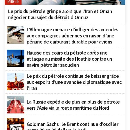
ÉNERGIE
Le prix du pétrole grimpe alors que l’Iran et Oman
négocient au sujet du détroit d’Ormuz
L’Allemagne menace d’infliger des amendes
aux compagnies aériennes en raison d’une
pénurie de carburant durable pour avions
Hausse des cours du pétrole après une
attaque au missile des Houthis contre un
navire pétrolier saoudien
Le prix du pétrole continue de baisser grâce
aux espoirs d’une avancée diplomatique avec
l’Iran
La Russie expédie de plus en plus de pétrole
vers l’Asie via la route maritime du Nord
Goldman Sachs : le Brent continue d’osciller