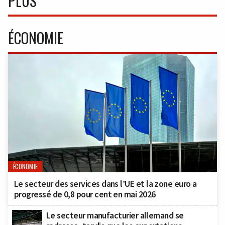
PLUS
ÉCONOMIE
ÉCONOMIE
Le secteur des services dans l’UE et la zone euro a
progressé de 0,8 pour cent en mai 2026
Le secteur manufacturier allemand se