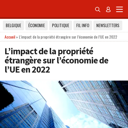


BELGIQUE
ÉCONOMIE
POLITIQUE
FIL INFO
NEWSLETTERS
Accueil
»
L’impact de la propriété étrangère sur l’économie de l’UE en 2022
L’impact de la propriété
étrangère sur l’économie de
l’UE en 2022