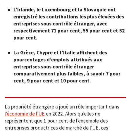
L’Irlande, le Luxembourg et la Slovaquie ont
enregistré les contributions les plus élevées des
entreprises sous contrôle étranger, avec
respectivement 71 pour cent, 55 pour cent et 52
pour cent.
La Grèce, Chypre et l’Italie affichent des
pourcentages d’emplois attribués aux
entreprises sous contrôle étranger
comparativement plus faibles, à savoir 7 pour
cent, 9 pour cent et 10 pour cent.
La propriété étrangère a joué un rôle important dans
l’économie de l’UE
en 2022. Alors qu’elles ne
représentent que 1 pour cent de l’ensemble des
entreprises productrices de marché de l’UE, ces