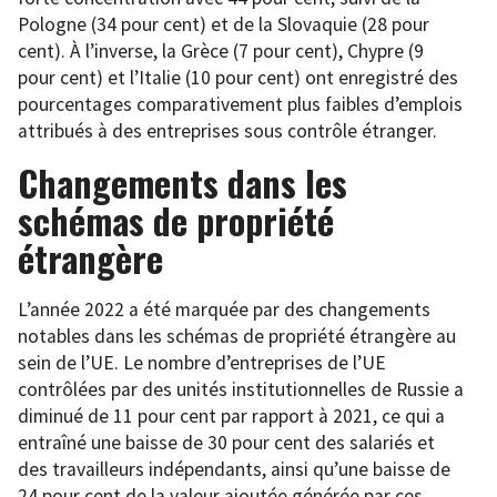
Pologne (34 pour cent) et de la Slovaquie (28 pour
cent). À l’inverse, la Grèce (7 pour cent), Chypre (9
pour cent) et l’Italie (10 pour cent) ont enregistré des
pourcentages comparativement plus faibles d’emplois
attribués à des entreprises sous contrôle étranger.
Changements dans les
schémas de propriété
étrangère
L’année 2022 a été marquée par des changements
notables dans les schémas de propriété étrangère au
sein de l’UE. Le nombre d’entreprises de l’UE
contrôlées par des unités institutionnelles de Russie a
diminué de 11 pour cent par rapport à 2021, ce qui a
entraîné une baisse de 30 pour cent des salariés et
des travailleurs indépendants, ainsi qu’une baisse de
24 pour cent de la valeur ajoutée générée par ces