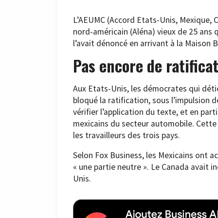
L’AEUMC (Accord Etats-Unis, Mexique, C
nord-américain (Aléna) vieux de 25 ans 
l’avait dénoncé en arrivant à la Maison B
Pas encore de ratifica
Aux Etats-Unis, les démocrates qui dét
bloqué la ratification, sous l’impulsion 
vérifier l’application du texte, et en part
mexicains du secteur automobile. Cette
les travailleurs des trois pays.
Selon Fox Business, les Mexicains ont ac
« une partie neutre ». Le Canada avait i
Unis.