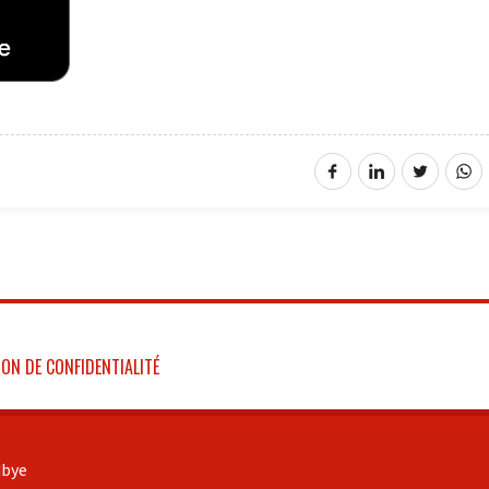
ON DE CONFIDENTIALITÉ
bye