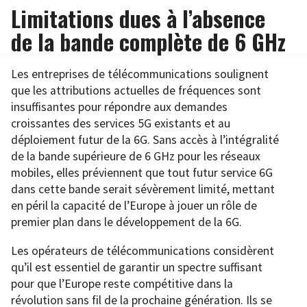
Limitations dues à l’absence
de la bande complète de 6 GHz
Les entreprises de télécommunications soulignent
que les attributions actuelles de fréquences sont
insuffisantes pour répondre aux demandes
croissantes des services 5G existants et au
déploiement futur de la 6G. Sans accès à l’intégralité
de la bande supérieure de 6 GHz pour les réseaux
mobiles, elles préviennent que tout futur service 6G
dans cette bande serait sévèrement limité, mettant
en péril la capacité de l’Europe à jouer un rôle de
premier plan dans le développement de la 6G.
Les opérateurs de télécommunications considèrent
qu’il est essentiel de garantir un spectre suffisant
pour que l’Europe reste compétitive dans la
révolution sans fil de la prochaine génération. Ils se