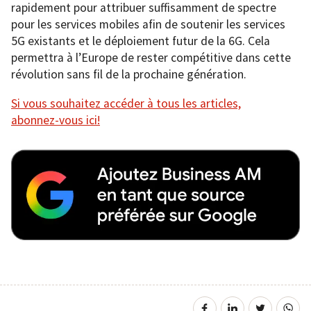
rapidement pour attribuer suffisamment de spectre
pour les services mobiles afin de soutenir les services
5G existants et le déploiement futur de la 6G. Cela
permettra à l’Europe de rester compétitive dans cette
révolution sans fil de la prochaine génération.
Si vous souhaitez accéder à tous les articles,
abonnez-vous ici!