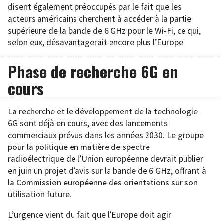
disent également préoccupés par le fait que les
acteurs américains cherchent à accéder à la partie
supérieure de la bande de 6 GHz pour le Wi-Fi, ce qui,
selon eux, désavantagerait encore plus l’Europe.
Phase de recherche 6G en
cours
La recherche et le développement de la technologie
6G sont déjà en cours, avec des lancements
commerciaux prévus dans les années 2030. Le groupe
pour la politique en matière de spectre
radioélectrique de l’Union européenne devrait publier
en juin un projet d’avis sur la bande de 6 GHz, offrant à
la Commission européenne des orientations sur son
utilisation future.
L’urgence vient du fait que l’Europe doit agir