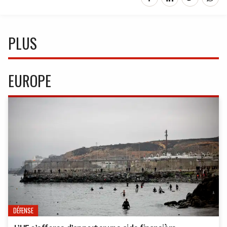
PLUS
EUROPE
DÉFENSE