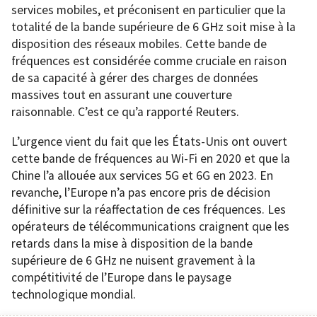
services mobiles, et préconisent en particulier que la
totalité de la bande supérieure de 6 GHz soit mise à la
disposition des réseaux mobiles. Cette bande de
fréquences est considérée comme cruciale en raison
de sa capacité à gérer des charges de données
massives tout en assurant une couverture
raisonnable. C’est ce qu’a rapporté Reuters.
L’urgence vient du fait que les États-Unis ont ouvert
cette bande de fréquences au Wi-Fi en 2020 et que la
Chine l’a allouée aux services 5G et 6G en 2023. En
revanche, l’Europe n’a pas encore pris de décision
définitive sur la réaffectation de ces fréquences. Les
opérateurs de télécommunications craignent que les
retards dans la mise à disposition de la bande
supérieure de 6 GHz ne nuisent gravement à la
compétitivité de l’Europe dans le paysage
technologique mondial.