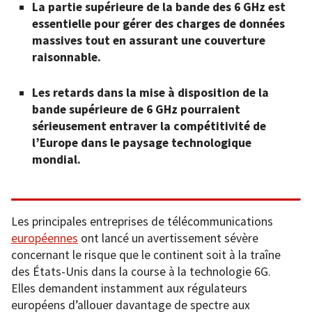
La partie supérieure de la bande des 6 GHz est
essentielle pour gérer des charges de données
massives tout en assurant une couverture
raisonnable.
Les retards dans la mise à disposition de la
bande supérieure de 6 GHz pourraient
sérieusement entraver la compétitivité de
l’Europe dans le paysage technologique
mondial.
Les principales entreprises de télécommunications
européennes
ont lancé un avertissement sévère
concernant le risque que le continent soit à la traîne
des États-Unis dans la course à la technologie 6G.
Elles demandent instamment aux régulateurs
européens d’allouer davantage de spectre aux