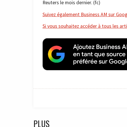
Reuters le mois dernier. (fc)
Suivez également Business AM sur Googl
Si vous souhaitez accéder à tous les arti
PLUS