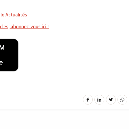
e Actualités
cles, abonnez-vous ici !