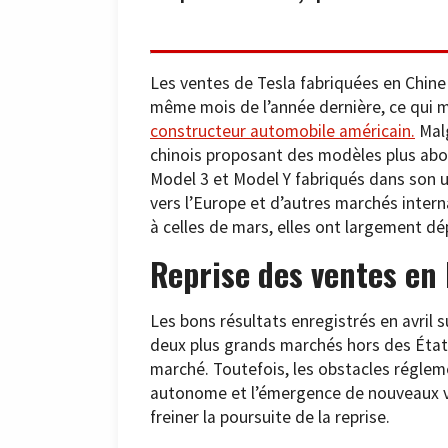
Les ventes de Tesla fabriquées en Chine
même mois de l’année dernière, ce qui
constructeur automobile américain.
Malg
chinois proposant des modèles plus abord
Model 3 et Model Y fabriqués dans son us
vers l’Europe et d’autres marchés intern
à celles de mars, elles ont largement dép
Reprise des ventes en
Les bons résultats enregistrés en avril 
deux plus grands marchés hors des États
marché. Toutefois, les obstacles régleme
autonome et l’émergence de nouveaux vé
freiner la poursuite de la reprise.