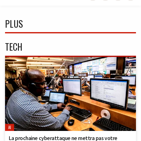
PLUS
TECH
AI
La prochaine cyberattaque ne mettra pas votre