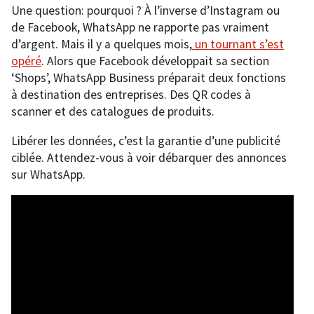
Une question: pourquoi ? À l’inverse d’Instagram ou
de Facebook, WhatsApp ne rapporte pas vraiment
d’argent. Mais il y a quelques mois,
un tournant s’est
opéré
. Alors que Facebook développait sa section
‘Shops’, WhatsApp Business préparait deux fonctions
à destination des entreprises. Des QR codes à
scanner et des catalogues de produits.
Libérer les données, c’est la garantie d’une publicité
ciblée. Attendez-vous à voir débarquer des annonces
sur WhatsApp.