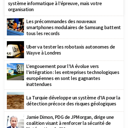
système informatique à l’épreuve, mais votre
organisation
Les précommandes des nouveaux
smartphones modulaires de Samsung battent
tous les records
Uber va tester les robotaxis autonomes de
Wayve à Londres
L’engouement pour l’IA évolue vers
l’intégration : les entreprises technologiques
européennes en sont les gagnantes
inattendues
La Turquie développe un système d’IA pour la
détection précoce des risques géologiques
Jamie Dimon, PDG de JPMorgan, dirige une
coalition visant à renforcer la sécurité de