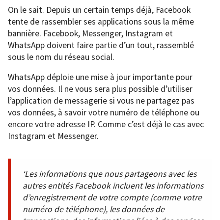
On le sait. Depuis un certain temps déjà, Facebook
tente de rassembler ses applications sous la même
bannière. Facebook, Messenger, Instagram et
WhatsApp doivent faire partie d’un tout, rassemblé
sous le nom du réseau social.
WhatsApp déploie une mise à jour importante pour
vos données. Il ne vous sera plus possible d’utiliser
l’application de messagerie si vous ne partagez pas
vos données, à savoir votre numéro de téléphone ou
encore votre adresse IP. Comme c’est déjà le cas avec
Instagram et Messenger.
‘Les informations que nous partageons avec les
autres entités Facebook incluent les informations
d’enregistrement de votre compte (comme votre
numéro de téléphone), les données de