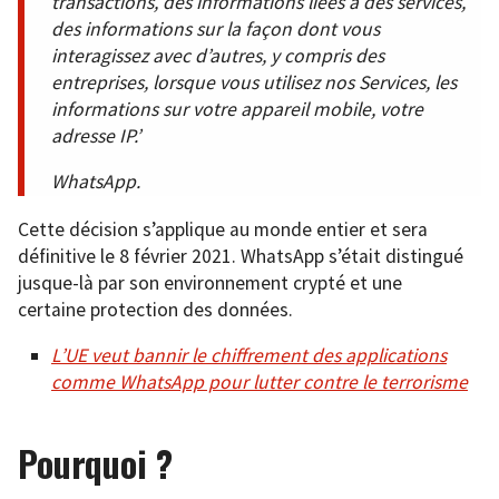
transactions, des informations liées à des services,
des informations sur la façon dont vous
interagissez avec d’autres, y compris des
entreprises, lorsque vous utilisez nos Services, les
informations sur votre appareil mobile, votre
adresse IP.’
WhatsApp.
Cette décision s’applique au monde entier et sera
définitive le 8 février 2021. WhatsApp s’était distingué
jusque-là par son environnement crypté et une
certaine protection des données.
L’UE veut bannir le chiffrement des applications
comme WhatsApp pour lutter contre le terrorisme
Pourquoi ?