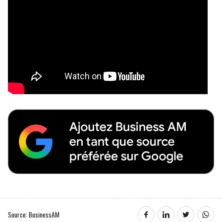
Source: BusinessAM