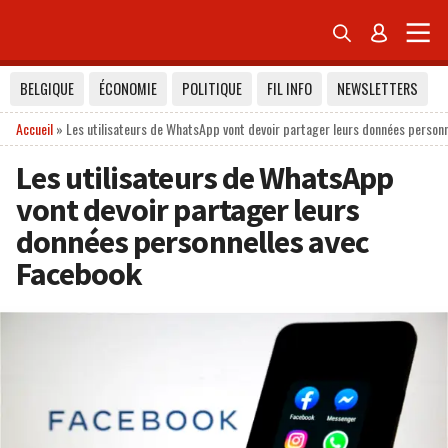


BELGIQUE
ÉCONOMIE
POLITIQUE
FIL INFO
NEWSLETTERS
Accueil
»
Les utilisateurs de WhatsApp vont devoir partager leurs données person
Les utilisateurs de WhatsApp
vont devoir partager leurs
données personnelles avec
Facebook