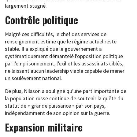
largement stagné.
Contrôle politique
Malgré ces difficultés, le chef des services de
renseignement estime que le régime actuel reste
stable. Il a expliqué que le gouvernement a
systématiquement démantelé l’opposition politique
par l’emprisonnement, l’exil et les assassinats ciblés,
ne laissant aucun leadership viable capable de mener
un soulèvement national.
De plus, Nilsson a souligné qu’une part importante de
la population russe continue de soutenir la quête du
statut de « grande puissance » par son pays,
indépendamment de son opinion sur la guerre.
Expansion militaire