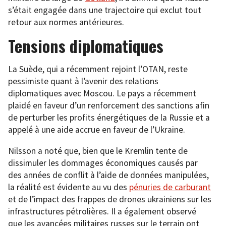
s’était engagée dans une trajectoire qui exclut tout
retour aux normes antérieures.
Tensions diplomatiques
La Suède, qui a récemment rejoint l’OTAN, reste
pessimiste quant à l’avenir des relations
diplomatiques avec Moscou. Le pays a récemment
plaidé en faveur d’un renforcement des sanctions afin
de perturber les profits énergétiques de la Russie et a
appelé à une aide accrue en faveur de l’Ukraine.
Nilsson a noté que, bien que le Kremlin tente de
dissimuler les dommages économiques causés par
des années de conflit à l’aide de données manipulées,
la réalité est évidente au vu des
pénuries de carburant
et de l’impact des frappes de drones ukrainiens sur les
infrastructures pétrolières. Il a également observé
que les avancées militaires russes sur le terrain ont