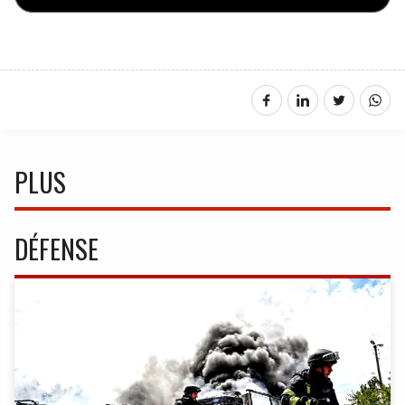
PLUS
DÉFENSE