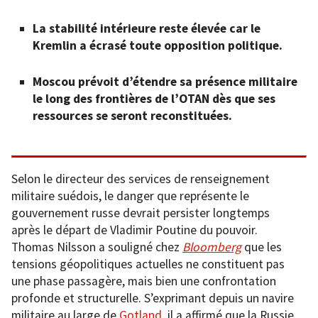
La stabilité intérieure reste élevée car le
Kremlin a écrasé toute opposition politique.
Moscou prévoit d’étendre sa présence militaire
le long des frontières de l’OTAN dès que ses
ressources se seront reconstituées.
Selon le directeur des services de renseignement
militaire suédois, le danger que représente le
gouvernement russe devrait persister longtemps
après le départ de Vladimir Poutine du pouvoir.
Thomas Nilsson a souligné chez
Bloomberg
que les
tensions géopolitiques actuelles ne constituent pas
une phase passagère, mais bien une confrontation
profonde et structurelle. S’exprimant depuis un navire
militaire au large de
Gotland
, il a affirmé que la Russie