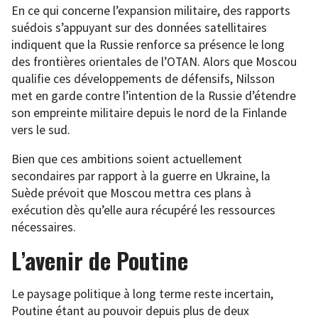
En ce qui concerne l’expansion militaire, des rapports
suédois s’appuyant sur des données satellitaires
indiquent que la Russie renforce sa présence le long
des frontières orientales de l’OTAN. Alors que Moscou
qualifie ces développements de défensifs, Nilsson
met en garde contre l’intention de la Russie d’étendre
son empreinte militaire depuis le nord de la Finlande
vers le sud.
Bien que ces ambitions soient actuellement
secondaires par rapport à la guerre en Ukraine, la
Suède prévoit que Moscou mettra ces plans à
exécution dès qu’elle aura récupéré les ressources
nécessaires.
L’avenir de Poutine
Le paysage politique à long terme reste incertain,
Poutine étant au pouvoir depuis plus de deux