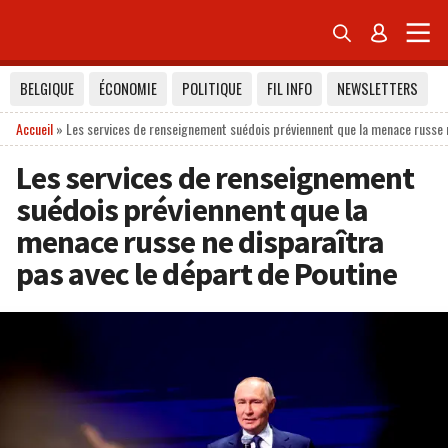


BELGIQUE
ÉCONOMIE
POLITIQUE
FIL INFO
NEWSLETTERS
Accueil
»
Les services de renseignement suédois préviennent que la menace russe n
Les services de renseignement
suédois préviennent que la
menace russe ne disparaîtra
pas avec le départ de Poutine