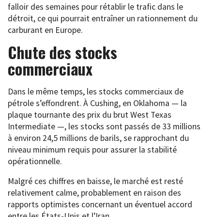
falloir des semaines pour rétablir le trafic dans le
détroit, ce qui pourrait entraîner un rationnement du
carburant en Europe.
Chute des stocks
commerciaux
Dans le même temps, les stocks commerciaux de
pétrole s’effondrent. À Cushing, en Oklahoma — la
plaque tournante des prix du brut West Texas
Intermediate —, les stocks sont passés de 33 millions
à environ 24,5 millions de barils, se rapprochant du
niveau minimum requis pour assurer la stabilité
opérationnelle.
Malgré ces chiffres en baisse, le marché est resté
relativement calme, probablement en raison des
rapports optimistes concernant un éventuel accord
entre les États-Unis et l’Iran.