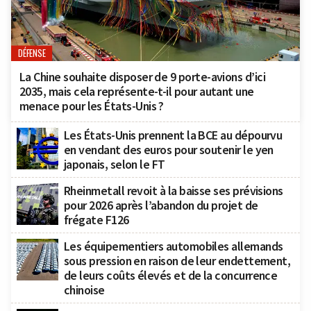
DÉFENSE
La Chine souhaite disposer de 9 porte-avions d’ici
2035, mais cela représente-t-il pour autant une
menace pour les États-Unis ?
Les États-Unis prennent la BCE au dépourvu
en vendant des euros pour soutenir le yen
japonais, selon le FT
Rheinmetall revoit à la baisse ses prévisions
pour 2026 après l’abandon du projet de
frégate F126
Les équipementiers automobiles allemands
sous pression en raison de leur endettement,
de leurs coûts élevés et de la concurrence
chinoise