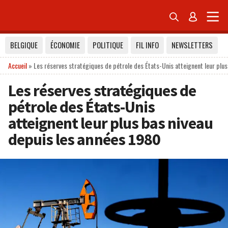


BELGIQUE
ÉCONOMIE
POLITIQUE
FIL INFO
NEWSLETTERS
Accueil
»
Les réserves stratégiques de pétrole des États-Unis atteignent leur plus
Les réserves stratégiques de
pétrole des États-Unis
atteignent leur plus bas niveau
depuis les années 1980