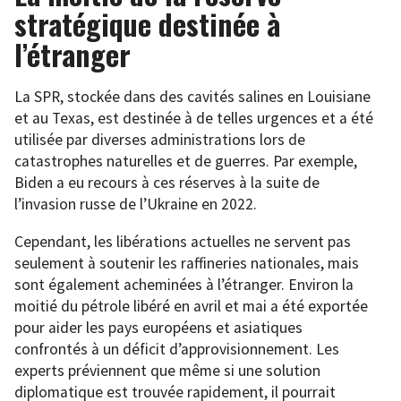
stratégique destinée à
l’étranger
La SPR, stockée dans des cavités salines en Louisiane
et au Texas, est destinée à de telles urgences et a été
utilisée par diverses administrations lors de
catastrophes naturelles et de guerres. Par exemple,
Biden a eu recours à ces réserves à la suite de
l’invasion russe de l’Ukraine en 2022.
Cependant, les libérations actuelles ne servent pas
seulement à soutenir les raffineries nationales, mais
sont également acheminées à l’étranger. Environ la
moitié du pétrole libéré en avril et mai a été exportée
pour aider les pays européens et asiatiques
confrontés à un déficit d’approvisionnement. Les
experts préviennent que même si une solution
diplomatique est trouvée rapidement, il pourrait