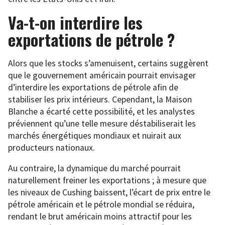
Va-t-on interdire les
exportations de pétrole ?
Alors que les stocks s’amenuisent, certains suggèrent
que le gouvernement américain pourrait envisager
d’interdire les exportations de pétrole afin de
stabiliser les prix intérieurs. Cependant, la Maison
Blanche a écarté cette possibilité, et les analystes
préviennent qu’une telle mesure déstabiliserait les
marchés énergétiques mondiaux et nuirait aux
producteurs nationaux.
Au contraire, la dynamique du marché pourrait
naturellement freiner les exportations ; à mesure que
les niveaux de Cushing baissent, l’écart de prix entre le
pétrole américain et le pétrole mondial se réduira,
rendant le brut américain moins attractif pour les