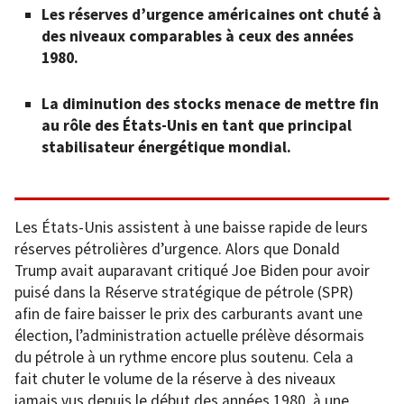
Les réserves d’urgence américaines ont chuté à
des niveaux comparables à ceux des années
1980.
La diminution des stocks menace de mettre fin
au rôle des États-Unis en tant que principal
stabilisateur énergétique mondial.
Les États-Unis assistent à une baisse rapide de leurs
réserves pétrolières d’urgence. Alors que Donald
Trump avait auparavant critiqué Joe Biden pour avoir
puisé dans la Réserve stratégique de pétrole (SPR)
afin de faire baisser le prix des carburants avant une
élection, l’administration actuelle prélève désormais
du pétrole à un rythme encore plus soutenu. Cela a
fait chuter le volume de la réserve à des niveaux
jamais vus depuis le début des années 1980, à une