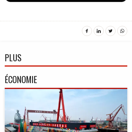
PLUS
ÉCONOMIE