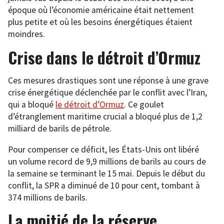
époque où l’économie américaine était nettement
plus petite et où les besoins énergétiques étaient
moindres.
Crise dans le détroit d’Ormuz
Ces mesures drastiques sont une réponse à une grave
crise énergétique déclenchée par le conflit avec l’Iran,
qui a bloqué
le détroit d’Ormuz
. Ce goulet
d’étranglement maritime crucial a bloqué plus de 1,2
milliard de barils de pétrole.
Pour compenser ce déficit, les États-Unis ont libéré
un volume record de 9,9 millions de barils au cours de
la semaine se terminant le 15 mai. Depuis le début du
conflit, la SPR a diminué de 10 pour cent, tombant à
374 millions de barils.
La moitié de la réserve