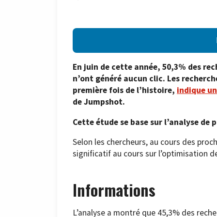
En juin de cette année, 50,3% des rec
n’ont généré aucun clic. Les recherche
première fois de l’histoire,
indique un
de Jumpshot.
Cette étude se base sur l’analyse de p
Selon les chercheurs, au cours des proch
significatif au cours sur l’optimisation
Informations
L’analyse a montré que 45,3% des recher