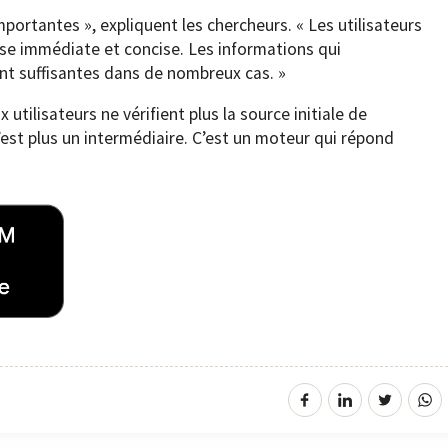
rtantes », expliquent les chercheurs. « Les utilisateurs
se immédiate et concise. Les informations qui
ont suffisantes dans de nombreux cas. »
tilisateurs ne vérifient plus la source initiale de
est plus un intermédiaire. C’est un moteur qui répond