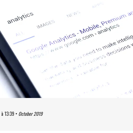
à
13:39
•
October 2019