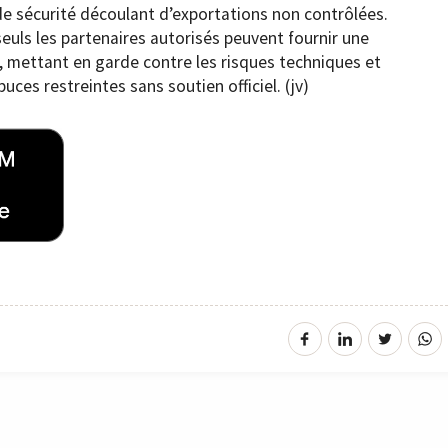
de sécurité découlant d’exportations non contrôlées.
seuls les partenaires autorisés peuvent fournir une
, mettant en garde contre les risques techniques et
uces restreintes sans soutien officiel. (jv)