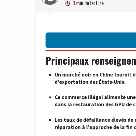
3
min de lecture

Principaux renseigne
Un marché noir en Chine fournit d
d’exportation des États-Unis.
Ce commerce illégal alimente une 
dans la restauration des GPU de 
Les taux de défaillance élevés de
réparation à l’approche de la fin d