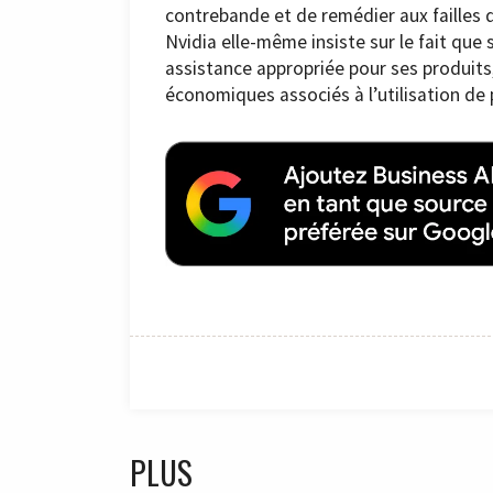
contrebande et de remédier aux failles 
Nvidia elle-même insiste sur le fait que 
assistance appropriée pour ses produits
économiques associés à l’utilisation de p
PLUS