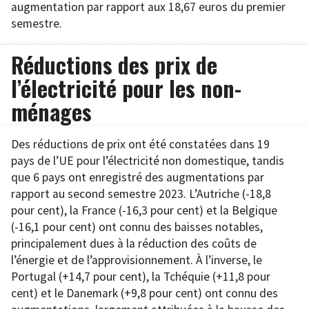
augmentation par rapport aux 18,67 euros du premier
semestre.
Réductions des prix de
l’électricité pour les non-
ménages
Des réductions de prix ont été constatées dans 19
pays de l’UE pour l’électricité non domestique, tandis
que 6 pays ont enregistré des augmentations par
rapport au second semestre 2023. L’Autriche (-18,8
pour cent), la France (-16,3 pour cent) et la Belgique
(-16,1 pour cent) ont connu des baisses notables,
principalement dues à la réduction des coûts de
l’énergie et de l’approvisionnement. À l’inverse, le
Portugal (+14,7 pour cent), la Tchéquie (+11,8 pour
cent) et le Danemark (+9,8 pour cent) ont connu des