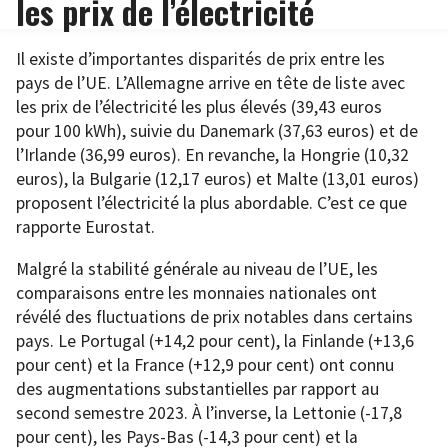
les prix de l’électricité
Il existe d’importantes disparités de prix entre les
pays de l’UE. L’Allemagne arrive en tête de liste avec
les prix de l’électricité les plus élevés (39,43 euros
pour 100 kWh), suivie du Danemark (37,63 euros) et de
l’Irlande (36,99 euros). En revanche, la Hongrie (10,32
euros), la Bulgarie (12,17 euros) et Malte (13,01 euros)
proposent l’électricité la plus abordable. C’est ce que
rapporte Eurostat.
Malgré la stabilité générale au niveau de l’UE, les
comparaisons entre les monnaies nationales ont
révélé des fluctuations de prix notables dans certains
pays. Le Portugal (+14,2 pour cent), la Finlande (+13,6
pour cent) et la France (+12,9 pour cent) ont connu
des augmentations substantielles par rapport au
second semestre 2023. À l’inverse, la Lettonie (-17,8
pour cent), les Pays-Bas (-14,3 pour cent) et la