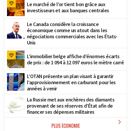
Le marché de l’or tient bon grâce aux
investisseurs et aux banques centrales
Le Canada considère la croissance
économique comme un atout dans les
négociations commerciales avec les États-
Unis
L’immobilier belge affiche d’énormes écarts
de prix : de 1 094 à 12 097 euros le mètre carré
L’OTAN présente un plan visant à garantir
l’approvisionnement en carburant pour les
années à venir
La Russie met aux enchères des diamants
provenant de ses réserves d’État afin de
financer ses dépenses militaires

PLUS ECONOMIE