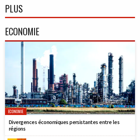
PLUS
ECONOMIE
ECONOMIE
Divergences économiques persistantes entre les
régions