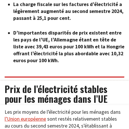
La charge fiscale sur les factures d’électricité a
légèrement augmenté au second semestre 2024,
passant à 25,1 pour cent.
D’importantes disparités de prix existent entre
les pays de l’UE, l’Allemagne étant en tête de
liste avec 39,43 euros pour 100 kWh et la Hongrie
offrant l’électricité la plus abordable avec 10,32
euros pour 100 kWh.
Prix de l’électricité stables
pour les ménages dans l’UE
Les prix moyens de l’électricité pour les ménages dans
l’Union européenne
sont restés relativement stables
au cours du second semestre 2024, s’établissant à