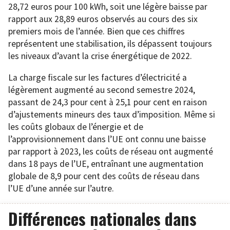
28,72 euros pour 100 kWh, soit une légère baisse par
rapport aux 28,89 euros observés au cours des six
premiers mois de l’année. Bien que ces chiffres
représentent une stabilisation, ils dépassent toujours
les niveaux d’avant la crise énergétique de 2022.
La charge fiscale sur les factures d’électricité a
légèrement augmenté au second semestre 2024,
passant de 24,3 pour cent à 25,1 pour cent en raison
d’ajustements mineurs des taux d’imposition. Même si
les coûts globaux de l’énergie et de
l’approvisionnement dans l’UE ont connu une baisse
par rapport à 2023, les coûts de réseau ont augmenté
dans 18 pays de l’UE, entraînant une augmentation
globale de 8,9 pour cent des coûts de réseau dans
l’UE d’une année sur l’autre.
Différences nationales dans