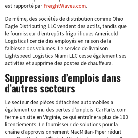
est rapporté par
FreightWaves.com
.
De même, des sociétés de distribution comme Ohio
Eagle Distributing LLC vendent des actifs, tandis que
le fournisseur d’entrepôts frigorifiques Americold
Logistics licencie des employés en raison de la
faiblesse des volumes. Le service de livraison
Lightspeed Logistics Miami LLC cesse également ses
activités et supprime des postes de chauffeurs.
Suppressions d’emplois dans
d’autres secteurs
Le secteur des pièces détachées automobiles a
également connu des pertes d’emplois. CarParts.com
ferme un site en Virginie, ce qui entraînera plus de 100
licenciements. Le fournisseur de solutions pour la
chaîne d’approvisionnement MacMillan-Piper réduit