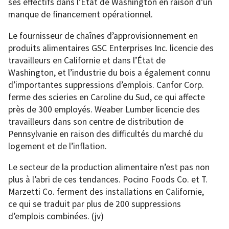
ses effectifs dans l’État de Washington en raison d’un
manque de financement opérationnel.
Le fournisseur de chaînes d’approvisionnement en
produits alimentaires GSC Enterprises Inc. licencie des
travailleurs en Californie et dans l’État de
Washington, et l’industrie du bois a également connu
d’importantes suppressions d’emplois. Canfor Corp.
ferme des scieries en Caroline du Sud, ce qui affecte
près de 300 employés. Weaber Lumber licencie des
travailleurs dans son centre de distribution de
Pennsylvanie en raison des difficultés du marché du
logement et de l’inflation.
Le secteur de la production alimentaire n’est pas non
plus à l’abri de ces tendances. Pocino Foods Co. et T.
Marzetti Co. ferment des installations en Californie,
ce qui se traduit par plus de 200 suppressions
d’emplois combinées. (jv)