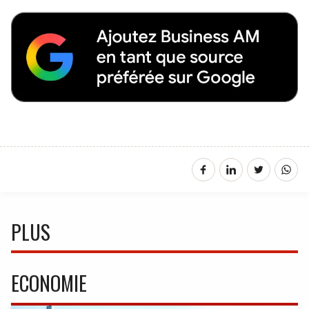
PLUS
ECONOMIE