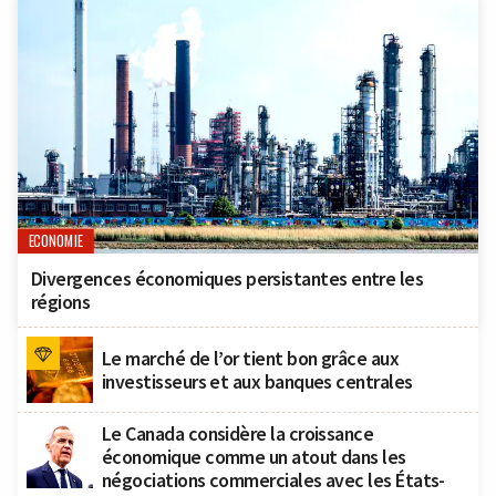
ECONOMIE
Divergences économiques persistantes entre les
régions
Le marché de l’or tient bon grâce aux
investisseurs et aux banques centrales
Le Canada considère la croissance
économique comme un atout dans les
négociations commerciales avec les États-