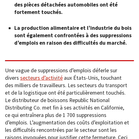
des pièces détachées automobiles ont été
fortement touchés.
La production alimentaire et l’industrie du bois
sont également confrontées à des suppressions
d’emplois en raison des difficultés du marché.
Une vague de suppressions d’emplois déferle sur
divers
secteurs d’activité
aux États-Unis, touchant
des milliers de travailleurs. Les secteurs du transport
et de la logistique ont été particulièrement touchés.
Le distributeur de boissons Republic National
Distributing Co. met fin à ses activités en Californie,
ce qui entraînera plus de 1 700 suppressions
d’emplois. L’augmentation des coûts d’exploitation et
les difficultés rencontrées par le secteur sont les
raisons invoquées pour justifier cette fermeture. Ceci