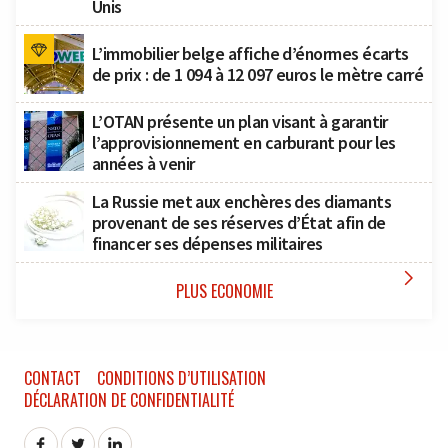
Unis
L’immobilier belge affiche d’énormes écarts
de prix : de 1 094 à 12 097 euros le mètre carré
L’OTAN présente un plan visant à garantir
l’approvisionnement en carburant pour les
années à venir
La Russie met aux enchères des diamants
provenant de ses réserves d’État afin de
financer ses dépenses militaires

PLUS ECONOMIE
CONTACT
CONDITIONS D’UTILISATION
DÉCLARATION DE CONFIDENTIALITÉ