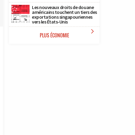
Les nouveaux droits de douane
américains touchent un tiers des
exportations singapouriennes
vers les États-Unis

PLUS ÉCONOMIE