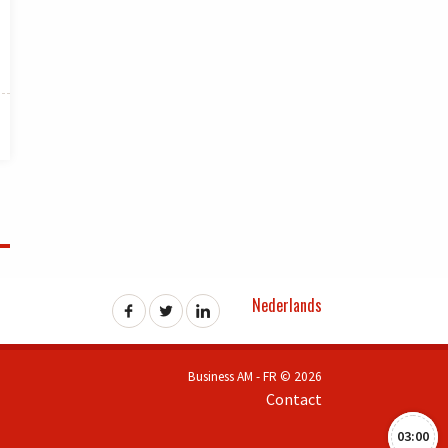
Nederlands
Business AM - FR © 2026
Contact
03:00