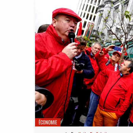
ÉCONOMIE