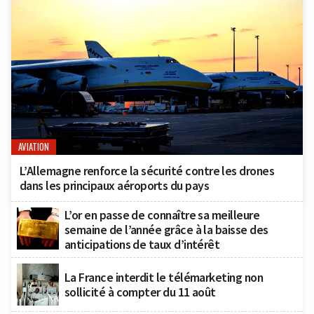
AVIATION
L’Allemagne renforce la sécurité contre les drones
dans les principaux aéroports du pays
L’or en passe de connaître sa meilleure
semaine de l’année grâce à la baisse des
anticipations de taux d’intérêt
La France interdit le télémarketing non
sollicité à compter du 11 août