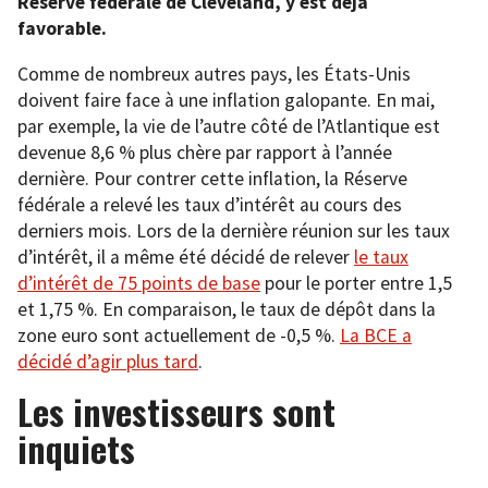
Réserve fédérale de Cleveland, y est déjà
favorable.
Comme de nombreux autres pays, les États-Unis
doivent faire face à une inflation galopante. En mai,
par exemple, la vie de l’autre côté de l’Atlantique est
devenue 8,6 % plus chère par rapport à l’année
dernière. Pour contrer cette inflation, la Réserve
fédérale a relevé les taux d’intérêt au cours des
derniers mois. Lors de la dernière réunion sur les taux
d’intérêt, il a même été décidé de relever
le taux
d’intérêt de 75 points de base
pour le porter entre 1,5
et 1,75 %. En comparaison, le taux de dépôt dans la
zone euro sont actuellement de -0,5 %.
La BCE a
décidé d’agir plus tard
.
Les investisseurs sont
inquiets