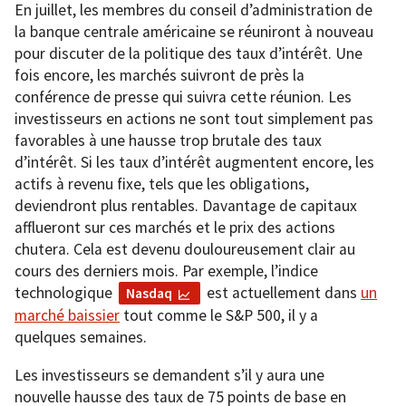
En juillet, les membres du conseil d’administration de
la banque centrale américaine se réuniront à nouveau
pour discuter de la politique des taux d’intérêt. Une
fois encore, les marchés suivront de près la
conférence de presse qui suivra cette réunion. Les
investisseurs en actions ne sont tout simplement pas
favorables à une hausse trop brutale des taux
d’intérêt. Si les taux d’intérêt augmentent encore, les
actifs à revenu fixe, tels que les obligations,
deviendront plus rentables. Davantage de capitaux
afflueront sur ces marchés et le prix des actions
chutera. Cela est devenu douloureusement clair au
cours des derniers mois. Par exemple, l’indice
technologique
est actuellement dans
un
Nasdaq
marché baissier
tout comme le S&P 500, il y a
quelques semaines.
Les investisseurs se demandent s’il y aura une
nouvelle hausse des taux de 75 points de base en