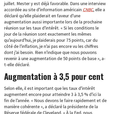
juillet. Mester y est déjà favorable. Dans une interview
accordée au site d’information américain
CNBC
, elle a
déclaré qu’elle plaiderait en faveur d’une
augmentation aussi importante lors de la prochaine
réunion sur les taux d’intérêt. « Si les conditions le
jour de la réunion sont exactement les mêmes
qu’aujourd’hui, je plaiderais pour 75 points, car du
côté de l’inflation, je n’ai pas encore vu les chiffres
dont j’ai besoin. Rien n’indique que nous pouvons
revenir à une augmentation de 50 points de base », a-
t-elle déclaré.
Augmentation à 3,5 pour cent
Selon elle, il est important que les taux d’intérêt
augmentent encore pour atteindre 3 à 3,5 % d’ici la
fin de l’année. « Nous devons le faire rapidement et de
manière cohérente », a déclaré la présidente de la
Réserve fédérale de Cleveland. « À la Fed, nous