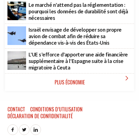
Le marché n’attend pas la réglementation :
pourquoi les données de durabilité sont déjà
nécessaires
Israël envisage de développer son propre
avion de combat afin de réduire sa
dépendance vis-à-vis des États-Unis
L’UE s’efforce d’apporter une aide financière
supplémentaire à l’Espagne suite à la crise
migratoire à Ceuta

PLUS ÉCONOMIE
CONTACT
CONDITIONS D’UTILISATION
DÉCLARATION DE CONFIDENTIALITÉ