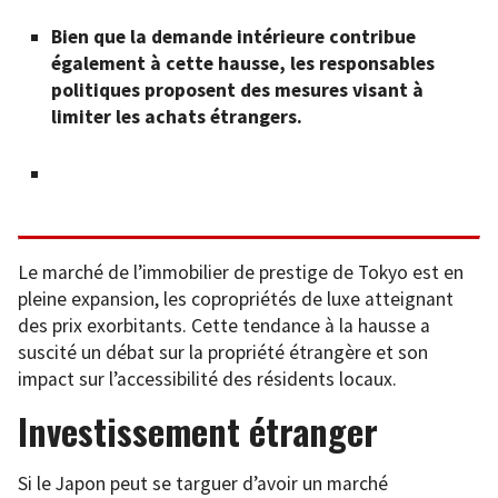
Bien que la demande intérieure contribue
également à cette hausse, les responsables
politiques proposent des mesures visant à
limiter les achats étrangers.
Le marché de l’immobilier de prestige de Tokyo est en
pleine expansion, les copropriétés de luxe atteignant
des prix exorbitants. Cette tendance à la hausse a
suscité un débat sur la propriété étrangère et son
impact sur l’accessibilité des résidents locaux.
Investissement étranger
Si le Japon peut se targuer d’avoir un marché