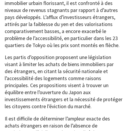
immobilier urbain florissant, il est confronté à des
niveaux de revenus stagnants par rapport à d’autres
pays développés. L’afflux d’investisseurs étrangers,
attirés par la faiblesse du yen et des valorisations
comparativement basses, a encore exacerbé le
problème de l’accessibilité, en particulier dans les 23
quartiers de Tokyo où les prix sont montés en flèche.
Les partis d’opposition proposent une législation
visant à limiter les achats de biens immobiliers par
des étrangers, en citant la sécurité nationale et
l’accessibilité des logements comme raisons
principales. Ces propositions visent à trouver un
équilibre entre l’ouverture du Japon aux
investissements étrangers et la nécessité de protéger
les citoyens contre l’éviction du marché.
Il est difficile de déterminer l’ampleur exacte des
achats étrangers en raison de l’absence de