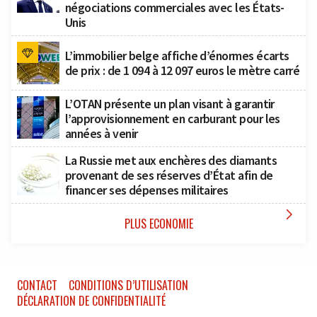
négociations commerciales avec les États-
Unis
L’immobilier belge affiche d’énormes écarts
de prix : de 1 094 à 12 097 euros le mètre carré
L’OTAN présente un plan visant à garantir
l’approvisionnement en carburant pour les
années à venir
La Russie met aux enchères des diamants
provenant de ses réserves d’État afin de
financer ses dépenses militaires

PLUS ECONOMIE
CONTACT
CONDITIONS D’UTILISATION
DÉCLARATION DE CONFIDENTIALITÉ