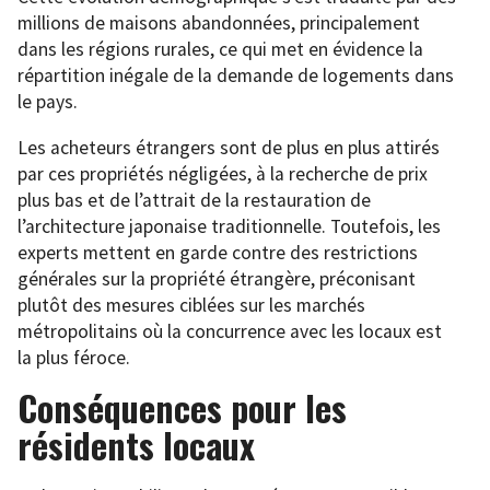
millions de maisons abandonnées, principalement
dans les régions rurales, ce qui met en évidence la
répartition inégale de la demande de logements dans
le pays.
Les acheteurs étrangers sont de plus en plus attirés
par ces propriétés négligées, à la recherche de prix
plus bas et de l’attrait de la restauration de
l’architecture japonaise traditionnelle. Toutefois, les
experts mettent en garde contre des restrictions
générales sur la propriété étrangère, préconisant
plutôt des mesures ciblées sur les marchés
métropolitains où la concurrence avec les locaux est
la plus féroce.
Conséquences pour les
résidents locaux