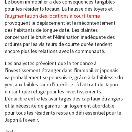
Le boom immobilier a des conséquences tangibles
pour les résidents locaux. La hausse des loyers et
l’augmentation des locations à court terme
provoquent le déplacement et le mécontentement
des habitants de longue date. Les plaintes
concernant le bruit et l’élimination inadéquate des
ordures par les visiteurs de courte durée tendent
encore plus les relations avec la communauté.
Les analystes prévoient que la tendance à
l’investissement étranger dans l’immobilier japonais
va probablement se poursuivre, grâce à la faiblesse du
yen, aux faibles taux d’intérêt et à l’attrait du Japon
en tant que refuge pour les investissements.
L’équilibre entre les avantages des capitaux étrangers
et la nécessité de garantir un logement abordable
pour tous les résidents reste un défi essentiel pour le
Japon à l’avenir.