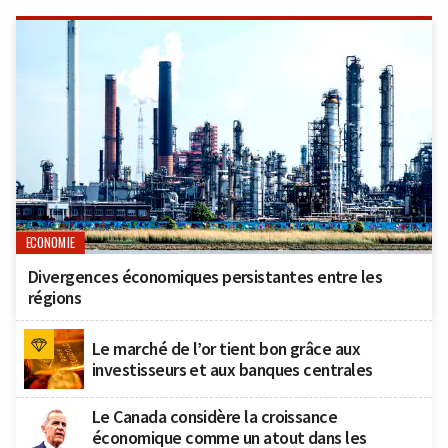
ECONOMIE
Divergences économiques persistantes entre les
régions
Le marché de l’or tient bon grâce aux
investisseurs et aux banques centrales
Le Canada considère la croissance
économique comme un atout dans les