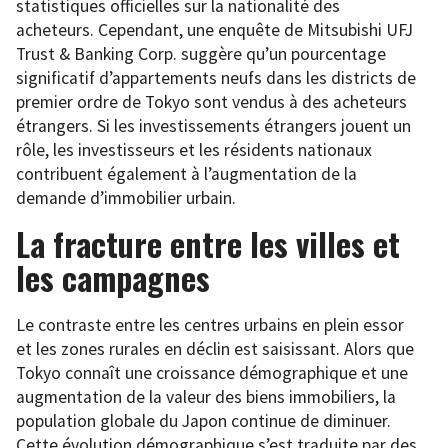
statistiques officielles sur la nationalité des
acheteurs. Cependant, une enquête de Mitsubishi UFJ
Trust & Banking Corp. suggère qu’un pourcentage
significatif d’appartements neufs dans les districts de
premier ordre de Tokyo sont vendus à des acheteurs
étrangers. Si les investissements étrangers jouent un
rôle, les investisseurs et les résidents nationaux
contribuent également à l’augmentation de la
demande d’immobilier urbain.
La fracture entre les villes et
les campagnes
Le contraste entre les centres urbains en plein essor
et les zones rurales en déclin est saisissant. Alors que
Tokyo connaît une croissance démographique et une
augmentation de la valeur des biens immobiliers, la
population globale du Japon continue de diminuer.
Cette évolution démographique s’est traduite par des