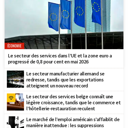
ÉCONOMIE
Le secteur des services dans l’UE et la zone euro a
progressé de 0,8 pour cent en mai 2026
Le secteur manufacturier allemand se
redresse, tandis que les exportations
atteignent un nouveau record
Le secteur des services belge connaît une
légère croissance, tandis que le commerce et
l’hôtellerie-restauration reculent
Le marché de l’emploi américain s’affaiblit de
manière inattendue : les suppressions