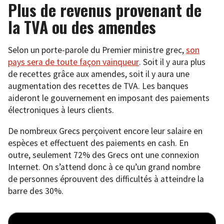
Plus de revenus provenant de
la TVA ou des amendes
Selon un porte-parole du Premier ministre grec,
son
pays sera de toute façon vainqueur
. Soit il y aura plus
de recettes grâce aux amendes, soit il y aura une
augmentation des recettes de TVA. Les banques
aideront le gouvernement en imposant des paiements
électroniques à leurs clients.
De nombreux Grecs perçoivent encore leur salaire en
espèces et effectuent des paiements en cash. En
outre, seulement 72% des Grecs ont une connexion
Internet. On s’attend donc à ce qu’un grand nombre
de personnes éprouvent des difficultés à atteindre la
barre des 30%.