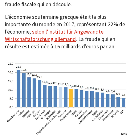
fraude fiscale qui en découle.
L’économie souterraine grecque était la plus
importante du monde en 2017, représentant 22% de
l’économie,
selon l’Institut für Angewandte
Wirtschaftsforschung allemand
. La fraude qui en
résulte est estimée à 16 milliards d’euros par an.
IAW