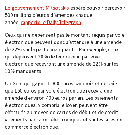
Le gouvernement Mitsotakis
espère pouvoir percevoir
500 millions d’euros d’amendes chaque
année,
rapporte le Daily Telegraph
.
Ceux qui ne dépensent pas le montant requis par voie
électronique peuvent donc s’attendre à une amende
de 22% sur la partie manquante. Par exemple, ceux
qui dépensent 20% de leur revenu par voie
électronique recevront une amende de 22% sur les
10% manquants.
Un Grec qui gagne 1.000 euros par mois et ne paie
que 150 euros par voie électronique recevra une
amende d’environ 400 euros par an. Les paiements
électroniques, y compris le loyer, peuvent être
effectués au moyen de cartes de débit et de crédit,
virements bancaires électroniques et sur les sites de
commerce électronique.