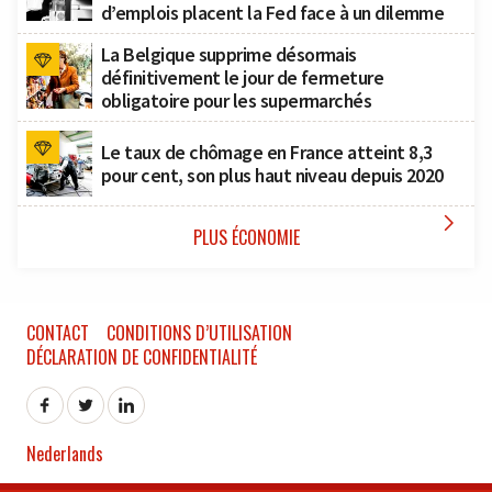
d’emplois placent la Fed face à un dilemme
La Belgique supprime désormais
définitivement le jour de fermeture
obligatoire pour les supermarchés
Le taux de chômage en France atteint 8,3
pour cent, son plus haut niveau depuis 2020

PLUS ÉCONOMIE
CONTACT
CONDITIONS D’UTILISATION
DÉCLARATION DE CONFIDENTIALITÉ
Nederlands