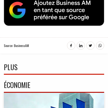
Source: BusinessAM
PLUS
ÉCONOMIE