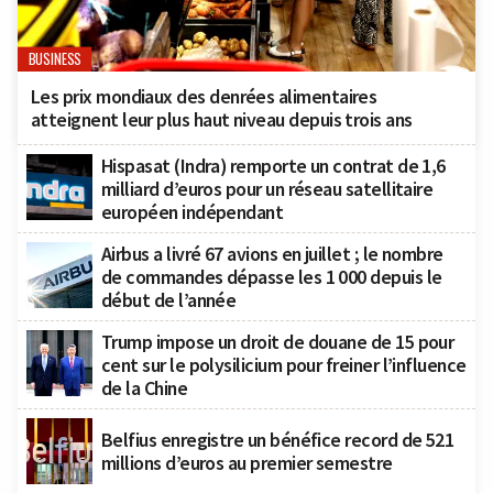
BUSINESS
Les prix mondiaux des denrées alimentaires
atteignent leur plus haut niveau depuis trois ans
Hispasat (Indra) remporte un contrat de 1,6
milliard d’euros pour un réseau satellitaire
européen indépendant
Airbus a livré 67 avions en juillet ; le nombre
de commandes dépasse les 1 000 depuis le
début de l’année
Trump impose un droit de douane de 15 pour
cent sur le polysilicium pour freiner l’influence
de la Chine
Belfius enregistre un bénéfice record de 521
millions d’euros au premier semestre