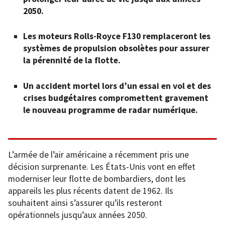
2050.
Les moteurs Rolls-Royce F130 remplaceront les
systèmes de propulsion obsolètes pour assurer
la pérennité de la flotte.
Un accident mortel lors d’un essai en vol et des
crises budgétaires compromettent gravement
le nouveau programme de radar numérique.
L’armée de l’air américaine a récemment pris une
décision surprenante. Les États-Unis vont en effet
moderniser leur flotte de bombardiers, dont les
appareils les plus récents datent de 1962. Ils
souhaitent ainsi s’assurer qu’ils resteront
opérationnels jusqu’aux années 2050.