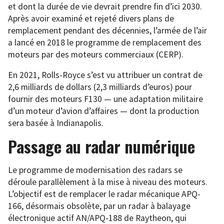
et dont la durée de vie devrait prendre fin d’ici 2030.
Après avoir examiné et rejeté divers plans de
remplacement pendant des décennies, l’armée de l’air
a lancé en 2018 le programme de remplacement des
moteurs par des moteurs commerciaux (CERP).
En 2021, Rolls-Royce s’est vu attribuer un contrat de
2,6 milliards de dollars (2,3 milliards d’euros) pour
fournir des moteurs F130 — une adaptation militaire
d’un moteur d’avion d’affaires — dont la production
sera basée à Indianapolis.
Passage au radar numérique
Le programme de modernisation des radars se
déroule parallèlement à la mise à niveau des moteurs.
L’objectif est de remplacer le radar mécanique APQ-
166, désormais obsolète, par un radar à balayage
électronique actif AN/APQ-188 de Raytheon, qui