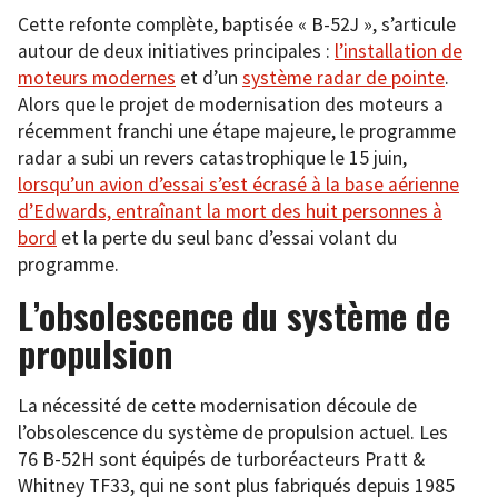
Cette refonte complète, baptisée « B-52J », s’articule
autour de deux initiatives principales :
l’installation de
moteurs modernes
et d’un
système radar de pointe
.
Alors que le projet de modernisation des moteurs a
récemment franchi une étape majeure, le programme
radar a subi un revers catastrophique le 15 juin,
lorsqu’un avion d’essai s’est écrasé à la base aérienne
d’Edwards, entraînant la mort des huit personnes à
bord
et la perte du seul banc d’essai volant du
programme.
L’obsolescence du système de
propulsion
La nécessité de cette modernisation découle de
l’obsolescence du système de propulsion actuel. Les
76 B-52H sont équipés de turboréacteurs Pratt &
Whitney TF33, qui ne sont plus fabriqués depuis 1985