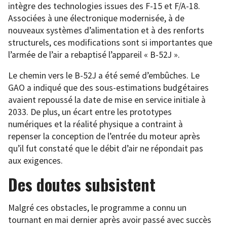
intègre des technologies issues des F-15 et F/A-18.
Associées à une électronique modernisée, à de
nouveaux systèmes d’alimentation et à des renforts
structurels, ces modifications sont si importantes que
l’armée de l’air a rebaptisé l’appareil « B-52J ».
Le chemin vers le B-52J a été semé d’embûches. Le
GAO a indiqué que des sous-estimations budgétaires
avaient repoussé la date de mise en service initiale à
2033. De plus, un écart entre les prototypes
numériques et la réalité physique a contraint à
repenser la conception de l’entrée du moteur après
qu’il fut constaté que le débit d’air ne répondait pas
aux exigences.
Des doutes subsistent
Malgré ces obstacles, le programme a connu un
tournant en mai dernier après avoir passé avec succès