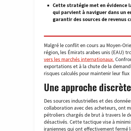
Cette stratégie met en évidence l
qui parvient à naviguer dans un e
garantir des sources de revenus c
Malgré le conflit en cours au Moyen-Orie
région, les Émirats arabes unis (EAU) t
vers les marchés internationaux.
Confron
exportations et à la chute de la demand
risques calculés pour maintenir leur flux
Une approche discrète
Des sources industrielles et des donnée
collaboration avec des acheteurs, ont m
pétroliers chargés de brut à travers le d
désactivés. Cette tactique vise à minimi
iraniennes qui ont effectivement fermé l