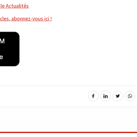
e Actualités
cles, abonnez-vous ici !