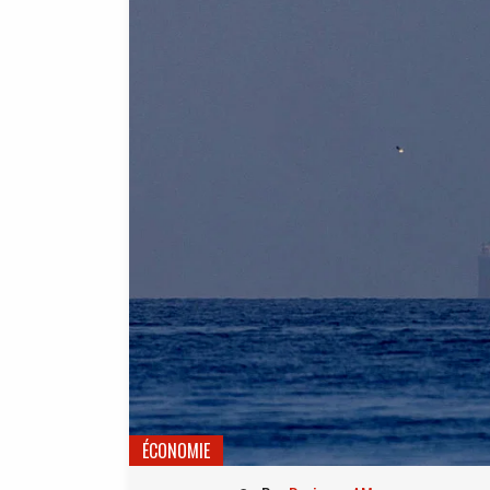
ÉCONOMIE