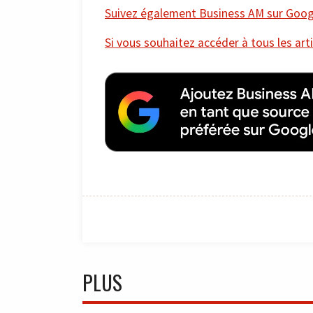
Suivez également Business AM sur Googl
Si vous souhaitez accéder à tous les arti
PLUS