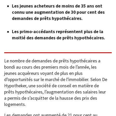
Les jeunes acheteurs de moins de 35 ans ont
connu une augmentation de 30 pour cent des
demandes de prêts hypothécaires.
Les primo-accédants représentent plus de la
moitié des demandes de prêts hypothécaires.
Le nombre de demandes de prêts hypothécaires a
bondi au cours des premiers mois de l’année, les
jeunes acquéreurs voyant de plus en plus
d’opportunités sur le marché de l’immobilier. Selon De
Hypotheker, une société de conseil en matière de
prêts hypothécaires, l’augmentation des salaires leur
a permis de s’acquitter de la hausse des prix des
logements.
Les demandes ont augmenté de 21 pour cent au