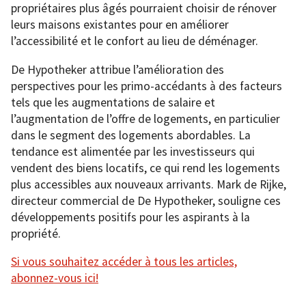
propriétaires plus âgés pourraient choisir de rénover
leurs maisons existantes pour en améliorer
l’accessibilité et le confort au lieu de déménager.
De Hypotheker attribue l’amélioration des
perspectives pour les primo-accédants à des facteurs
tels que les augmentations de salaire et
l’augmentation de l’offre de logements, en particulier
dans le segment des logements abordables. La
tendance est alimentée par les investisseurs qui
vendent des biens locatifs, ce qui rend les logements
plus accessibles aux nouveaux arrivants. Mark de Rijke,
directeur commercial de De Hypotheker, souligne ces
développements positifs pour les aspirants à la
propriété.
Si vous souhaitez accéder à tous les articles,
abonnez-vous ici!