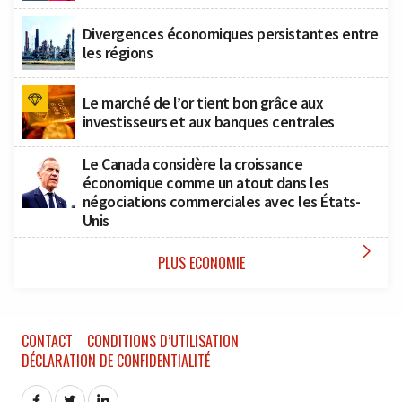
Divergences économiques persistantes entre
les régions
Le marché de l’or tient bon grâce aux
investisseurs et aux banques centrales
Le Canada considère la croissance
économique comme un atout dans les
négociations commerciales avec les États-
Unis

PLUS ECONOMIE
CONTACT
CONDITIONS D’UTILISATION
DÉCLARATION DE CONFIDENTIALITÉ