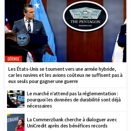
DÉFENSE
Les États-Unis se tournent vers une armée hybride,
car les navires et les avions coûteux ne suffisent pas à
eux seuls pour gagner une guerre
Le marché n’attend pas la réglementation :
pourquoi les données de durabilité sont déjà
nécessaires
La Commerzbank cherche à dialoguer avec
UniCredit après des bénéfices records