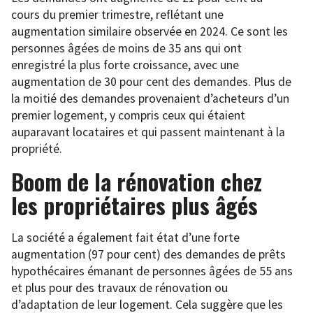
cours du premier trimestre, reflétant une
augmentation similaire observée en 2024. Ce sont les
personnes âgées de moins de 35 ans qui ont
enregistré la plus forte croissance, avec une
augmentation de 30 pour cent des demandes. Plus de
la moitié des demandes provenaient d’acheteurs d’un
premier logement, y compris ceux qui étaient
auparavant locataires et qui passent maintenant à la
propriété.
Boom de la rénovation chez
les propriétaires plus âgés
La société a également fait état d’une forte
augmentation (97 pour cent) des demandes de prêts
hypothécaires émanant de personnes âgées de 55 ans
et plus pour des travaux de rénovation ou
d’adaptation de leur logement. Cela suggère que les