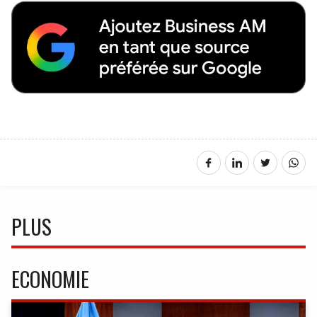
PLUS
ECONOMIE