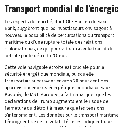
Transport mondial de l’énergie
Les experts du marché, dont Ole Hansen de Saxo
Bank, suggèrent que les investisseurs envisagent à
nouveau la possibilité de perturbations du transport
maritime ou d’une rupture totale des relations
diplomatiques, ce qui pourrait entraver le transit du
pétrole par le détroit d’Ormuz.
Cette voie navigable étroite est cruciale pour la
sécurité énergétique mondiale, puisqu’elle
transportait auparavant environ 20 pour cent des
approvisionnements énergétiques mondiaux. Sauk
Kavoniv, de MST Marquee, a fait remarquer que les
déclarations de Trump augmentaient le risque de
fermeture du détroit à mesure que les tensions
s’intensifiaient. Les données sur le transport maritime
témoignent de cette volatilité : elles indiquent que