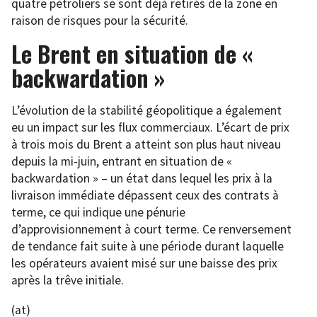
quatre pétroliers se sont déjà retirés de la zone en
raison de risques pour la sécurité.
Le Brent en situation de «
backwardation »
L’évolution de la stabilité géopolitique a également
eu un impact sur les flux commerciaux. L’écart de prix
à trois mois du Brent a atteint son plus haut niveau
depuis la mi-juin, entrant en situation de «
backwardation » – un état dans lequel les prix à la
livraison immédiate dépassent ceux des contrats à
terme, ce qui indique une pénurie
d’approvisionnement à court terme. Ce renversement
de tendance fait suite à une période durant laquelle
les opérateurs avaient misé sur une baisse des prix
après la trêve initiale.
(at)