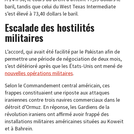
baril, tandis que celui du West Texas Intermediate
s’est élevé à 73,40 dollars le baril.
Escalade des hostilités
militaires
L’accord, qui avait été facilité par le Pakistan afin de
permettre une période de négociation de deux mois,
s’est détérioré après que les États-Unis ont mené de
nouvelles opérations militaires
.
Selon le Commandement central américain, ces
frappes constituaient une riposte aux attaques
iraniennes contre trois navires commerciaux dans le
détroit d’Ormuz. En réponse, les Gardiens de la
révolution iraniens ont affirmé avoir frappé des
installations militaires américaines situées au Koweït
et à Bahreïn.