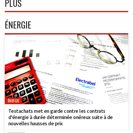
PLUS
ÉNERGIE
ÉNERGIE
Testachats met en garde contre les contrats
d’énergie à durée déterminée onéreux suite à de
nouvelles hausses de prix