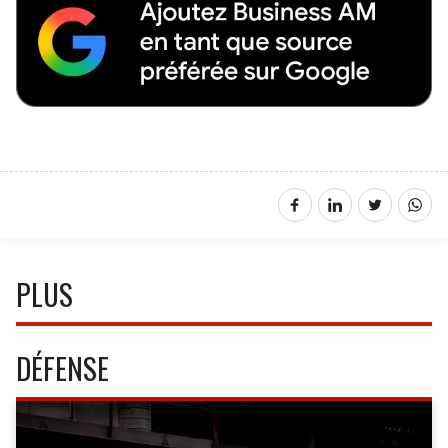
PLUS
DÉFENSE