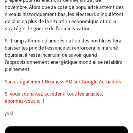
novembre. Alors que sa cote de popularité atteint des
niveaux historiquement bas, les électeurs s’inquiètent
de plus en plus de la situation économique et de la
stratégie de guerre de l’administration.
Si Trump affirme qu’une résolution des hostilités fera
baisser les prix de l’essence et renforcera le marché
boursier, il reste incertain de savoir quand
l’approvisionnement énergétique mondial se rétablira
pleinement.
Suivez également Business AM sur Google Actualités
Si vous souhaitez accéder à tous les articles,
abonnez-vous ici !
(ns)