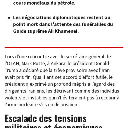
cours mondiaux du pétrole.
Les négociations diplomatiques restent au
point mort dans l’attente des funérailles du
Guide suprême Ali Khamenei.
Lors d’une rencontre avec le secrétaire général de
l’OTAN, Mark Rutte, à Ankara, le président Donald
Trump a déclaré que la trêve provisoire avec l’Iran
avait pris fin. Qualifiant cet accord d’effort futile, le
président a exprimé un profond mépris à l’égard des
dirigeants iraniens, les décrivant comme des individus
violents et instables qui n’hésiteraient pas à recourir à
l’arme nucléaire s’ils en disposaient.
Escalade des tensions
militaires et économiques