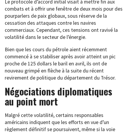
Le protocole d’accord initial visait à mettre fin aux
combats et à offrir une fenêtre de deux mois pour des
pourparlers de paix globaux, sous réserve de la
cessation des attaques contre les navires
commerciaux. Cependant, ces tensions ont ravivé la
volatilité dans le secteur de l’énergie.
Bien que les cours du pétrole aient récemment
commencé à se stabiliser après avoir atteint un pic
proche de 125 dollars le baril en avril, ils ont de
nouveau grimpé en flèche à la suite du récent
revirement de politique du département du Trésor.
Négociations diplomatiques
au point mort
Malgré cette volatilité, certains responsables
américains indiquent que les efforts en vue d’un
règlement définitif se poursuivent, même si la voie