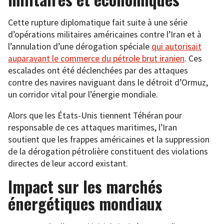
Cette rupture diplomatique fait suite à une série
d’opérations militaires américaines contre l’Iran et à
l’annulation d’une dérogation spéciale
qui autorisait
auparavant le commerce du pétrole brut iranien
. Ces
escalades ont été déclenchées par des attaques
contre des navires naviguant dans le détroit d’Ormuz,
un corridor vital pour l’énergie mondiale.
Alors que les États-Unis tiennent Téhéran pour
responsable de ces attaques maritimes, l’Iran
soutient que les frappes américaines et la suppression
de la dérogation pétrolière constituent des violations
directes de leur accord existant.
Impact sur les marchés
énergétiques mondiaux