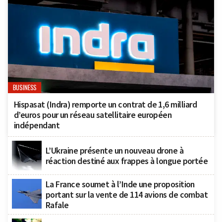
BUSINESS
Hispasat (Indra) remporte un contrat de 1,6 milliard
d’euros pour un réseau satellitaire européen
indépendant
L’Ukraine présente un nouveau drone à
réaction destiné aux frappes à longue portée
La France soumet à l’Inde une proposition
portant sur la vente de 114 avions de combat
Rafale