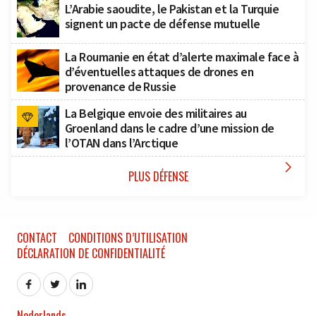
L’Arabie saoudite, le Pakistan et la Turquie
signent un pacte de défense mutuelle
La Roumanie en état d’alerte maximale face à
d’éventuelles attaques de drones en
provenance de Russie
La Belgique envoie des militaires au
Groenland dans le cadre d’une mission de
l’OTAN dans l’Arctique

PLUS DÉFENSE
CONTACT
CONDITIONS D’UTILISATION
DÉCLARATION DE CONFIDENTIALITÉ
Nederlands