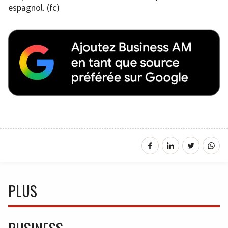
espagnol. (fc)
PLUS