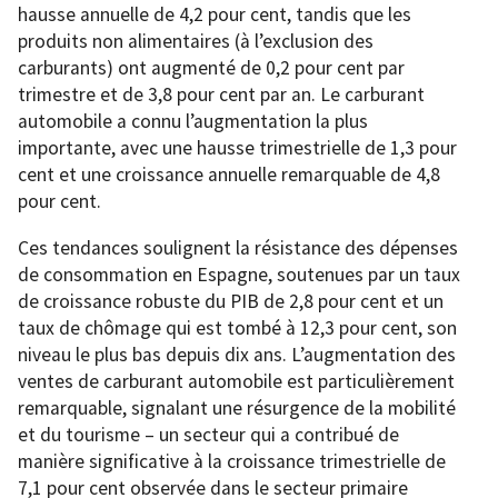
hausse annuelle de 4,2 pour cent, tandis que les
produits non alimentaires (à l’exclusion des
carburants) ont augmenté de 0,2 pour cent par
trimestre et de 3,8 pour cent par an. Le carburant
automobile a connu l’augmentation la plus
importante, avec une hausse trimestrielle de 1,3 pour
cent et une croissance annuelle remarquable de 4,8
pour cent.
Ces tendances soulignent la résistance des dépenses
de consommation en Espagne, soutenues par un taux
de croissance robuste du PIB de 2,8 pour cent et un
taux de chômage qui est tombé à 12,3 pour cent, son
niveau le plus bas depuis dix ans. L’augmentation des
ventes de carburant automobile est particulièrement
remarquable, signalant une résurgence de la mobilité
et du tourisme – un secteur qui a contribué de
manière significative à la croissance trimestrielle de
7,1 pour cent observée dans le secteur primaire