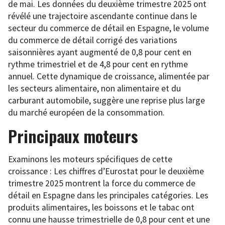
de mai. Les données du deuxième trimestre 2025 ont
révélé une trajectoire ascendante continue dans le
secteur du commerce de détail en Espagne, le volume
du commerce de détail corrigé des variations
saisonnières ayant augmenté de 0,8 pour cent en
rythme trimestriel et de 4,8 pour cent en rythme
annuel. Cette dynamique de croissance, alimentée par
les secteurs alimentaire, non alimentaire et du
carburant automobile, suggère une reprise plus large
du marché européen de la consommation.
Principaux moteurs
Examinons les moteurs spécifiques de cette
croissance : Les chiffres d’Eurostat pour le deuxième
trimestre 2025 montrent la force du commerce de
détail en Espagne dans les principales catégories. Les
produits alimentaires, les boissons et le tabac ont
connu une hausse trimestrielle de 0,8 pour cent et une