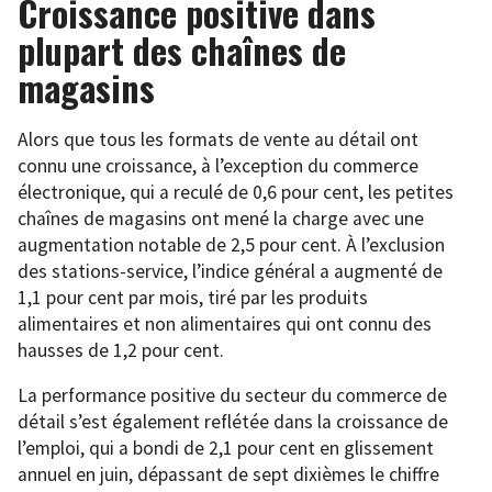
Croissance positive dans
plupart des chaînes de
magasins
Alors que tous les formats de vente au détail ont
connu une croissance, à l’exception du commerce
électronique, qui a reculé de 0,6 pour cent, les petites
chaînes de magasins ont mené la charge avec une
augmentation notable de 2,5 pour cent. À l’exclusion
des stations-service, l’indice général a augmenté de
1,1 pour cent par mois, tiré par les produits
alimentaires et non alimentaires qui ont connu des
hausses de 1,2 pour cent.
La performance positive du secteur du commerce de
détail s’est également reflétée dans la croissance de
l’emploi, qui a bondi de 2,1 pour cent en glissement
annuel en juin, dépassant de sept dixièmes le chiffre