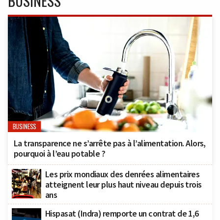
BUSINESS
BUSINESS
La transparence ne s’arrête pas à l’alimentation. Alors,
pourquoi à l’eau potable ?
Les prix mondiaux des denrées alimentaires
atteignent leur plus haut niveau depuis trois
ans
Hispasat (Indra) remporte un contrat de 1,6