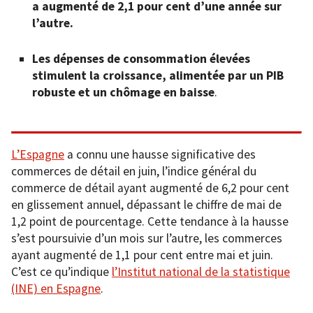
a augmenté de 2,1 pour cent d’une année sur
l’autre.
Les dépenses de consommation élevées
stimulent la croissance, alimentée par un PIB
robuste et un chômage en baisse
.
L’Espagne
a connu une hausse significative des
commerces de détail en juin, l’indice général du
commerce de détail ayant augmenté de 6,2 pour cent
en glissement annuel, dépassant le chiffre de mai de
1,2 point de pourcentage. Cette tendance à la hausse
s’est poursuivie d’un mois sur l’autre, les commerces
ayant augmenté de 1,1 pour cent entre mai et juin.
C’est ce qu’indique
l’Institut national de la statistique
(INE) en Espagne
.