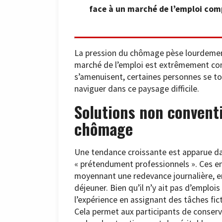
face à un marché de l’emploi com
La pression du chômage pèse lourdement 
marché de l’emploi est extrêmement compé
s’amenuisent, certaines personnes se to
naviguer dans ce paysage difficile.
Solutions non conventi
chômage
Une tendance croissante est apparue dan
« prétendument professionnels ». Ces e
moyennant une redevance journalière, en
déjeuner. Bien qu’il n’y ait pas d’emploi
l’expérience en assignant des tâches fic
Cela permet aux participants de conserv