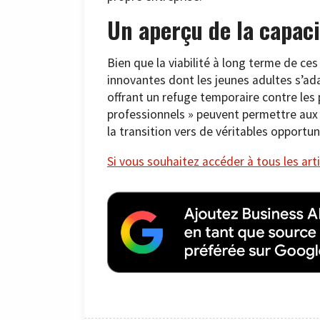
Un aperçu de la capaci
Bien que la viabilité à long terme de ces
innovantes dont les jeunes adultes s’ad
offrant un refuge temporaire contre le
professionnels » peuvent permettre aux i
la transition vers de véritables opportun
Si vous souhaitez accéder à tous les arti