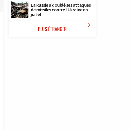
La Russie a doublé ses attaques
de missiles contre l’Ukraine en
juillet

PLUS ÉTRANGER