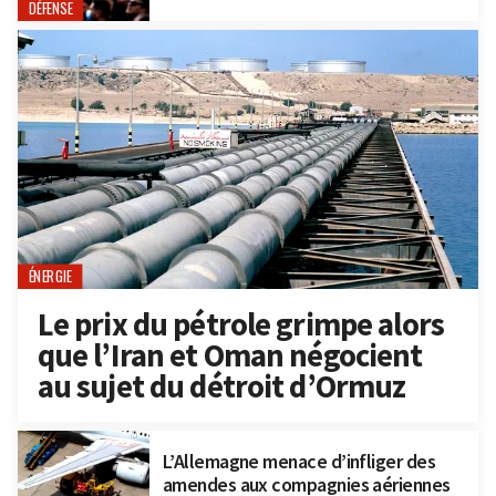
DÉFENSE
ÉNERGIE
Le prix du pétrole grimpe alors
que l’Iran et Oman négocient
au sujet du détroit d’Ormuz
L’Allemagne menace d’infliger des
amendes aux compagnies aériennes