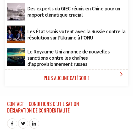
Des experts du GIEC réunis en Chine pour un
rapport climatique crucial
Les États-Unis votent avec la Russie contre la
résolution sur l’Ukraine à l’ONU
Le Royaume-Uni annonce de nouvelles
sanctions contre les chaînes
d’approvisionnement russes

PLUS AUCUNE CATÉGORIE
CONTACT
CONDITIONS D’UTILISATION
DÉCLARATION DE CONFIDENTIALITÉ