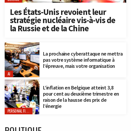
Les États-Unis revoient leur
stratégie nucléaire vis-à-vis de
la Russie et de la Chine
La prochaine cyberattaque ne mettra
pas votre système informatique à
l’épreuve, mais votre organisation
AI
L’inflation en Belgique atteint 3,8
pour cent au deuxième trimestre en
raison de la hausse des prix de
l’énergie
PERSONAL FINANCE
POLITIQUE