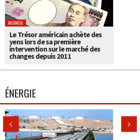
BUSINESS
Le Trésor américain achète des
yens lors de sa première
intervention sur le marché des
changes depuis 2011
ÉNERGIE

