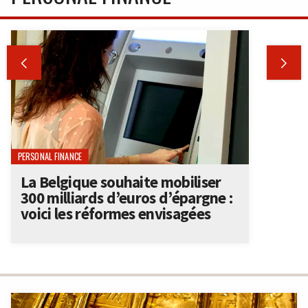


PERSONAL FINANCE
La Belgique souhaite mobiliser
300 milliards d’euros d’épargne :
voici les réformes envisagées