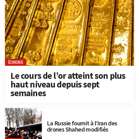
ÉCONOMIE
Le cours de l’or atteint son plus
haut niveau depuis sept
semaines
La Russie fournit à l’Iran des
drones Shahed modifiés