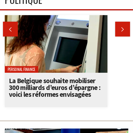


PERSONAL FINANCE
La Belgique souhaite mobiliser
300 milliards d’euros d’épargne :
voici les réformes envisagées