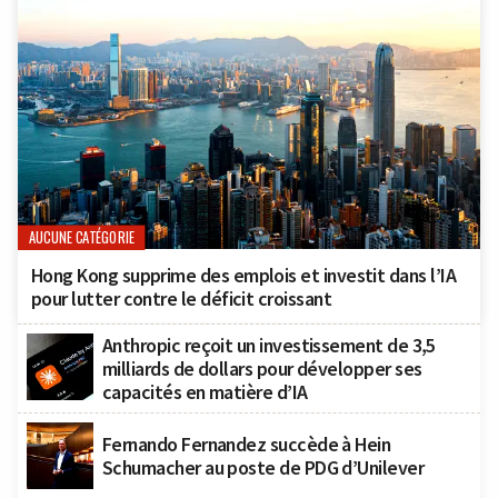
AUCUNE CATÉGORIE
Hong Kong supprime des emplois et investit dans l’IA
pour lutter contre le déficit croissant
Anthropic reçoit un investissement de 3,5
milliards de dollars pour développer ses
capacités en matière d’IA
Fernando Fernandez succède à Hein
Schumacher au poste de PDG d’Unilever