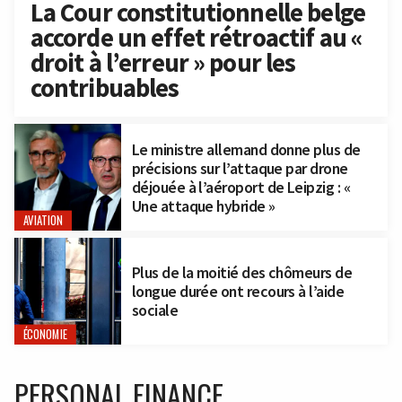
La Cour constitutionnelle belge
accorde un effet rétroactif au «
droit à l’erreur » pour les
contribuables
Le ministre allemand donne plus de
précisions sur l’attaque par drone
déjouée à l’aéroport de Leipzig : «
Une attaque hybride »
AVIATION
Plus de la moitié des chômeurs de
longue durée ont recours à l’aide
sociale
ÉCONOMIE
PERSONAL FINANCE