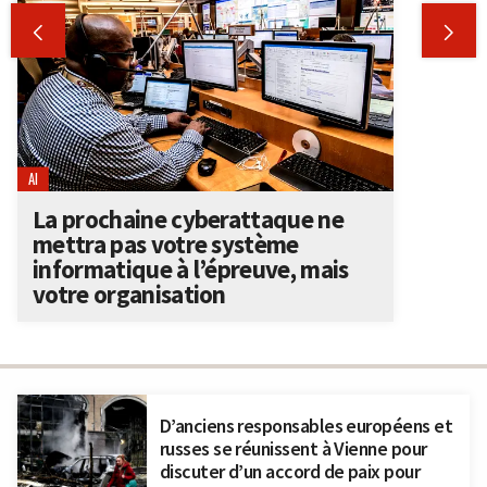


AI
La prochaine cyberattaque ne
mettra pas votre système
informatique à l’épreuve, mais
votre organisation
D’anciens responsables européens et
russes se réunissent à Vienne pour
discuter d’un accord de paix pour