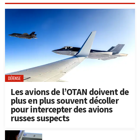
DÉFENSE
Les avions de l’OTAN doivent de
plus en plus souvent décoller
pour intercepter des avions
russes suspects