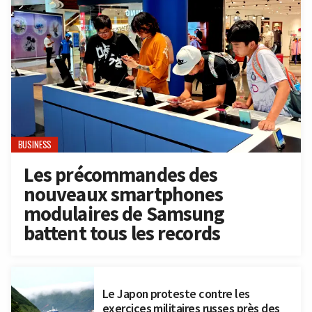
BUSINESS
Les précommandes des
nouveaux smartphones
modulaires de Samsung
battent tous les records
Le Japon proteste contre les
exercices militaires russes près des