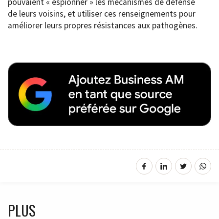
pouvaient « espionner » les mécanismes de défense
de leurs voisins, et utiliser ces renseignements pour
améliorer leurs propres résistances aux pathogènes.
PLUS