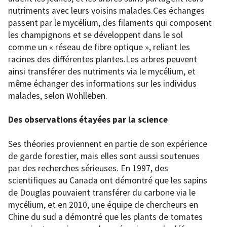
nutriments avec leurs voisins malades.Ces échanges
passent par le mycélium, des filaments qui composent
les champignons et se développent dans le sol
comme un « réseau de fibre optique », reliant les
racines des différentes plantes.Les arbres peuvent
ainsi transférer des nutriments via le mycélium, et
même échanger des informations sur les individus
malades, selon Wohlleben.
Des observations étayées par la science
Ses théories proviennent en partie de son expérience
de garde forestier, mais elles sont aussi soutenues
par des recherches sérieuses. En 1997, des
scientifiques au Canada ont démontré que les sapins
de Douglas pouvaient transférer du carbone via le
mycélium, et en 2010, une équipe de chercheurs en
Chine du sud a démontré que les plants de tomates