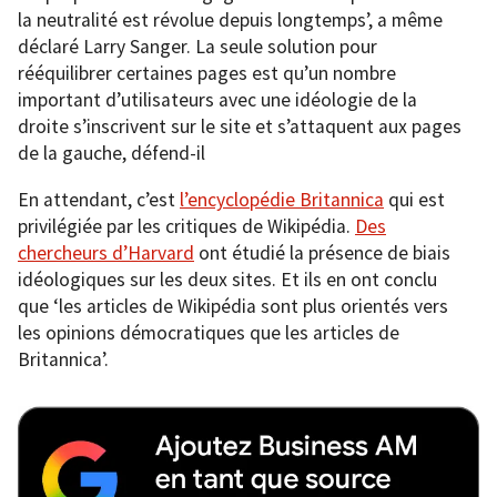
la neutralité est révolue depuis longtemps’, a même
déclaré Larry Sanger. La seule solution pour
rééquilibrer certaines pages est qu’un nombre
important d’utilisateurs avec une idéologie de la
droite s’inscrivent sur le site et s’attaquent aux pages
de la gauche, défend-il
En attendant, c’est
l’encyclopédie Britannica
qui est
privilégiée par les critiques de Wikipédia.
Des
chercheurs d’Harvard
ont étudié la présence de biais
idéologiques sur les deux sites. Et ils en ont conclu
que ‘les articles de Wikipédia sont plus orientés vers
les opinions démocratiques que les articles de
Britannica’.