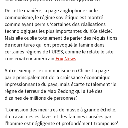
De cette manière, la page anglophone sur le
communisme, le régime soviétique est montré
comme ayant permis ‘certaines des réalisations
technologiques les plus importantes du XXe siècle’.
Mais elle oublie totalement de parler des réquisitions
de nourritures qui ont provoqué la famine dans
certaines régions de l’URSS, comme le relate le site
conservateur américain
Fox
News
.
Autre exemple: le communisme en Chine. La page
parle principalement de la croissance économique
impressionnante du pays, mais écarte totalement ‘le
règne de terreur de Mao Zedong qui a tué des
dizaines de millions de personnes’.
‘L’omission des meurtres de masse à grande échelle,
du travail des esclaves et des famines causées par
l’homme est négligente et profondément trompeuse’,