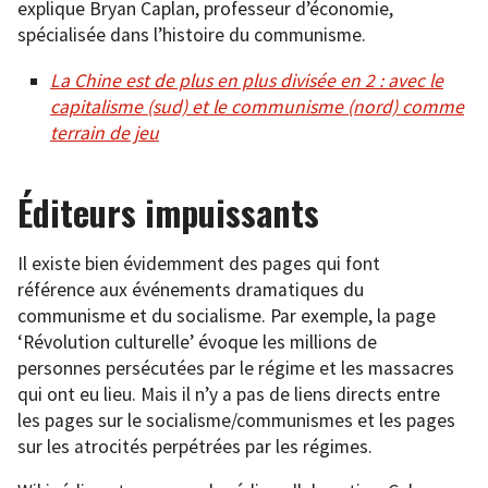
explique Bryan Caplan, professeur d’économie,
spécialisée dans l’histoire du communisme.
La Chine est de plus en plus divisée en 2 : avec le
capitalisme (sud) et le communisme (nord) comme
terrain de jeu
Éditeurs impuissants
Il existe bien évidemment des pages qui font
référence aux événements dramatiques du
communisme et du socialisme. Par exemple, la page
‘Révolution culturelle’ évoque les millions de
personnes persécutées par le régime et les massacres
qui ont eu lieu. Mais il n’y a pas de liens directs entre
les pages sur le socialisme/communismes et les pages
sur les atrocités perpétrées par les régimes.