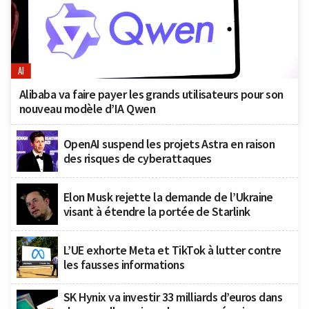
AI
Alibaba va faire payer les grands utilisateurs pour son
nouveau modèle d’IA Qwen
OpenAI suspend les projets Astra en raison
des risques de cyberattaques
Elon Musk rejette la demande de l’Ukraine
visant à étendre la portée de Starlink
L’UE exhorte Meta et TikTok à lutter contre
les fausses informations
SK Hynix va investir 33 milliards d’euros dans