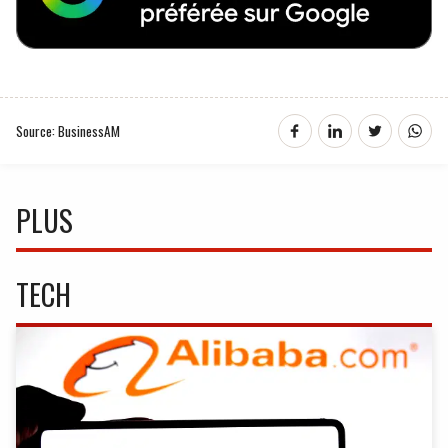
Source: BusinessAM
PLUS
TECH