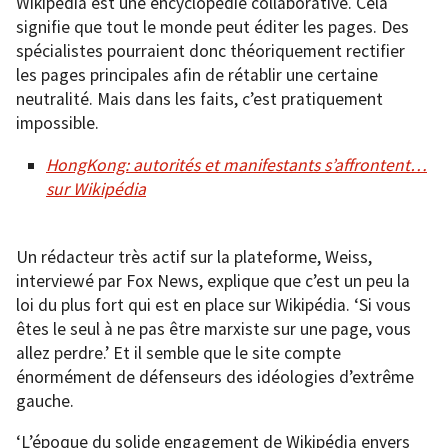
Wikipédia est une encyclopédie collaborative. Cela
signifie que tout le monde peut éditer les pages. Des
spécialistes pourraient donc théoriquement rectifier
les pages principales afin de rétablir une certaine
neutralité. Mais dans les faits, c’est pratiquement
impossible.
HongKong: autorités et manifestants s’affrontent…
sur Wikipédia
Un rédacteur très actif sur la plateforme, Weiss,
interviewé par Fox News, explique que c’est un peu la
loi du plus fort qui est en place sur Wikipédia. ‘Si vous
êtes le seul à ne pas être marxiste sur une page, vous
allez perdre.’ Et il semble que le site compte
énormément de défenseurs des idéologies d’extrême
gauche.
‘L’époque du solide engagement de Wikipédia envers