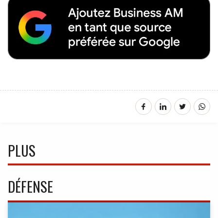
PLUS
DÉFENSE