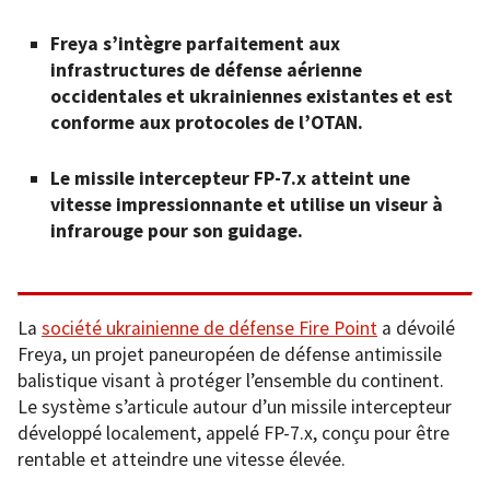
Freya s’intègre parfaitement aux
infrastructures de défense aérienne
occidentales et ukrainiennes existantes et est
conforme aux protocoles de l’OTAN.
Le missile intercepteur FP-7.x atteint une
vitesse impressionnante et utilise un viseur à
infrarouge pour son guidage.
La
société ukrainienne de défense Fire Point
a dévoilé
Freya, un projet paneuropéen de défense antimissile
balistique visant à protéger l’ensemble du continent.
Le système s’articule autour d’un missile intercepteur
développé localement, appelé FP-7.x, conçu pour être
rentable et atteindre une vitesse élevée.