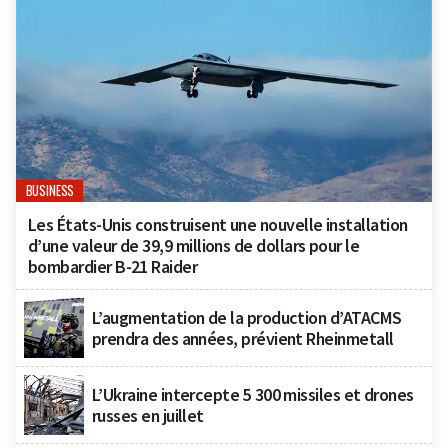
BUSINESS
Les États-Unis construisent une nouvelle installation
d’une valeur de 39,9 millions de dollars pour le
bombardier B-21 Raider
L’augmentation de la production d’ATACMS
prendra des années, prévient Rheinmetall
L’Ukraine intercepte 5 300 missiles et drones
russes en juillet