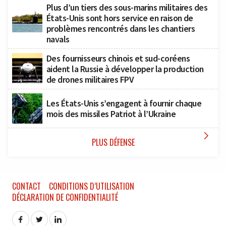
Plus d’un tiers des sous-marins militaires des
États-Unis sont hors service en raison de
problèmes rencontrés dans les chantiers
navals
Des fournisseurs chinois et sud-coréens
aident la Russie à développer la production
de drones militaires FPV
Les États-Unis s’engagent à fournir chaque
mois des missiles Patriot à l’Ukraine

PLUS DÉFENSE
CONTACT
CONDITIONS D’UTILISATION
DÉCLARATION DE CONFIDENTIALITÉ