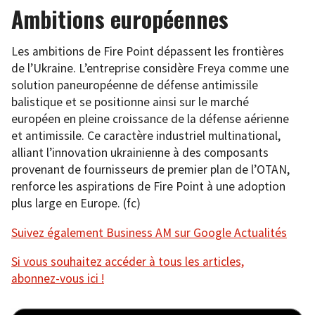
Ambitions européennes
Les ambitions de Fire Point dépassent les frontières
de l’Ukraine. L’entreprise considère Freya comme une
solution paneuropéenne de défense antimissile
balistique et se positionne ainsi sur le marché
européen en pleine croissance de la défense aérienne
et antimissile. Ce caractère industriel multinational,
alliant l’innovation ukrainienne à des composants
provenant de fournisseurs de premier plan de l’OTAN,
renforce les aspirations de Fire Point à une adoption
plus large en Europe. (fc)
Suivez également Business AM sur Google Actualités
Si vous souhaitez accéder à tous les articles,
abonnez-vous ici !