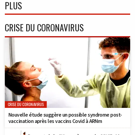
PLUS
CRISE DU CORONAVIRUS
CRISE DU CORONAVIRUS
Nouvelle étude suggère un possible syndrome post-
vaccination après les vaccins Covid à ARNm