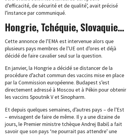
d’efficacité, de sécurité et de qualité’, avait précisé
l’instance par communiqué.
Hongrie, Tchéquie, Slovaquie…
Cette annonce de l’EMA est intervenue alors que
plusieurs pays membres de l’UE ont d’ores et déjà
décidé de faire cavalier seul sur la question.
En janvier, la Hongrie a décidé se distancer de la
procédure d’achat commun des vaccins mise en place
par la Commission européenne. Budapest s’est
directement adressé à Moscou et à Pékin pour obtenir
les vaccins Spoutnik V et Sinopharm.
Et depuis quelques semaines, d’autres pays – de l’Est
– envisagent de faire de même. Il y a une dizaine de
jours, le Premier ministre tchèque Andrej Babiš a fait
savoir que son pays ‘ne pourrait pas attendre’ une