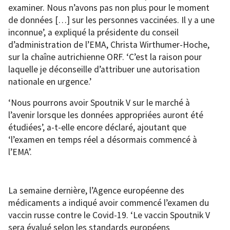
examiner. Nous n’avons pas non plus pour le moment
de données […] sur les personnes vaccinées. Il y a une
inconnue’, a expliqué la présidente du conseil
d’administration de l’EMA, Christa Wirthumer-Hoche,
sur la chaîne autrichienne ORF. ‘C’est la raison pour
laquelle je déconseille d’attribuer une autorisation
nationale en urgence.’
‘Nous pourrons avoir Spoutnik V sur le marché à
l’avenir lorsque les données appropriées auront été
étudiées’, a-t-elle encore déclaré, ajoutant que
‘l’examen en temps réel a désormais commencé à
l’EMA’.
La semaine dernière, l’Agence européenne des
médicaments a indiqué avoir commencé l’examen du
vaccin russe contre le Covid-19. ‘Le vaccin Spoutnik V
sera évalué selon les standards européens