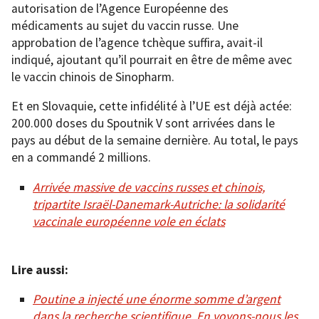
autorisation de l’Agence Européenne des
médicaments au sujet du vaccin russe. Une
approbation de l’agence tchèque suffira, avait-il
indiqué, ajoutant qu’il pourrait en être de même avec
le vaccin chinois de Sinopharm.
Et en Slovaquie, cette infidélité à l’UE est déjà actée:
200.000 doses du Spoutnik V sont arrivées dans le
pays au début de la semaine dernière. Au total, le pays
en a commandé 2 millions.
Arrivée massive de vaccins russes et chinois,
tripartite Israël-Danemark-Autriche: la solidarité
vaccinale européenne vole en éclats
Lire aussi:
Poutine a injecté une énorme somme d’argent
dans la recherche scientifique. En voyons-nous les