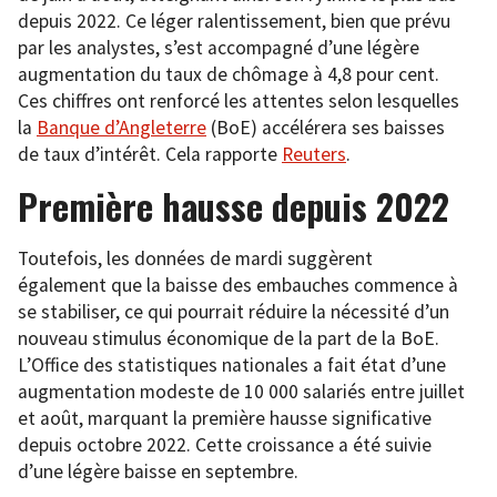
depuis 2022. Ce léger ralentissement, bien que prévu
par les analystes, s’est accompagné d’une légère
augmentation du taux de chômage à 4,8 pour cent.
Ces chiffres ont renforcé les attentes selon lesquelles
la
Banque d’Angleterre
(BoE) accélérera ses baisses
de taux d’intérêt. Cela rapporte
Reuters
.
Première hausse depuis 2022
Toutefois, les données de mardi suggèrent
également que la baisse des embauches commence à
se stabiliser, ce qui pourrait réduire la nécessité d’un
nouveau stimulus économique de la part de la BoE.
L’Office des statistiques nationales a fait état d’une
augmentation modeste de 10 000 salariés entre juillet
et août, marquant la première hausse significative
depuis octobre 2022. Cette croissance a été suivie
d’une légère baisse en septembre.