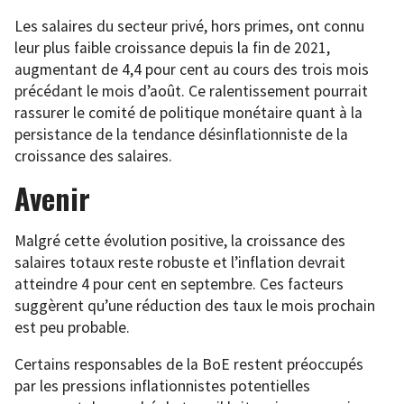
Les salaires du secteur privé, hors primes, ont connu
leur plus faible croissance depuis la fin de 2021,
augmentant de 4,4 pour cent au cours des trois mois
précédant le mois d’août. Ce ralentissement pourrait
rassurer le comité de politique monétaire quant à la
persistance de la tendance désinflationniste de la
croissance des salaires.
Avenir
Malgré cette évolution positive, la croissance des
salaires totaux reste robuste et l’inflation devrait
atteindre 4 pour cent en septembre. Ces facteurs
suggèrent qu’une réduction des taux le mois prochain
est peu probable.
Certains responsables de la BoE restent préoccupés
par les pressions inflationnistes potentielles