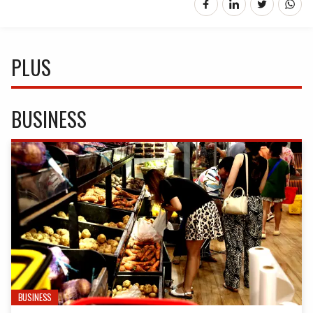
PLUS
BUSINESS
BUSINESS