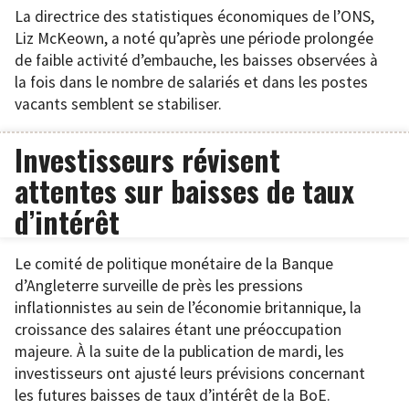
La directrice des statistiques économiques de l’ONS,
Liz McKeown, a noté qu’après une période prolongée
de faible activité d’embauche, les baisses observées à
la fois dans le nombre de salariés et dans les postes
vacants semblent se stabiliser.
Investisseurs révisent
attentes sur baisses de taux
d’intérêt
Le comité de politique monétaire de la Banque
d’Angleterre surveille de près les pressions
inflationnistes au sein de l’économie britannique, la
croissance des salaires étant une préoccupation
majeure. À la suite de la publication de mardi, les
investisseurs ont ajusté leurs prévisions concernant
les futures baisses de taux d’intérêt de la BoE.