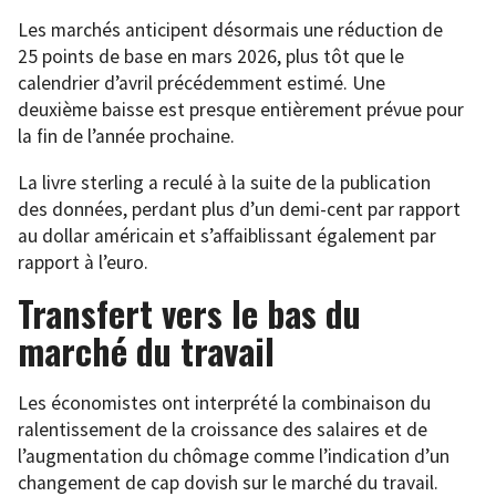
Les marchés anticipent désormais une réduction de
25 points de base en mars 2026, plus tôt que le
calendrier d’avril précédemment estimé. Une
deuxième baisse est presque entièrement prévue pour
la fin de l’année prochaine.
La livre sterling a reculé à la suite de la publication
des données, perdant plus d’un demi-cent par rapport
au dollar américain et s’affaiblissant également par
rapport à l’euro.
Transfert vers le bas du
marché du travail
Les économistes ont interprété la combinaison du
ralentissement de la croissance des salaires et de
l’augmentation du chômage comme l’indication d’un
changement de cap dovish sur le marché du travail.