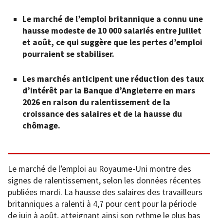
Le marché de l’emploi britannique a connu une
hausse modeste de 10 000 salariés entre juillet
et août, ce qui suggère que les pertes d’emploi
pourraient se stabiliser.
Les marchés anticipent une réduction des taux
d’intérêt par la Banque d’Angleterre en mars
2026 en raison du ralentissement de la
croissance des salaires et de la hausse du
chômage.
Le marché de l’emploi au Royaume-Uni montre des
signes de ralentissement, selon les données récentes
publiées mardi. La hausse des salaires des travailleurs
britanniques a ralenti à 4,7 pour cent pour la période
de juin à août, atteignant ainsi son rythme le plus bas