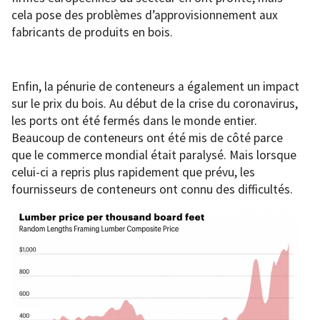
cela pose des problèmes d’approvisionnement aux
fabricants de produits en bois.
Enfin, la pénurie de conteneurs a également un impact
sur le prix du bois. Au début de la crise du coronavirus,
les ports ont été fermés dans le monde entier.
Beaucoup de conteneurs ont été mis de côté parce
que le commerce mondial était paralysé. Mais lorsque
celui-ci a repris plus rapidement que prévu, les
fournisseurs de conteneurs ont connu des difficultés.