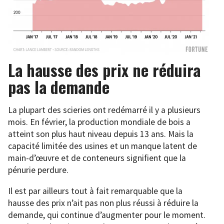
La hausse des prix ne réduira
pas la demande
La plupart des scieries ont redémarré il y a plusieurs
mois. En février, la production mondiale de bois a
atteint son plus haut niveau depuis 13 ans. Mais la
capacité limitée des usines et un manque latent de
main-d’œuvre et de conteneurs signifient que la
pénurie perdure.
Il est par ailleurs tout à fait remarquable que la
hausse des prix n’ait pas non plus réussi à réduire la
demande, qui continue d’augmenter pour le moment.