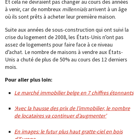
Et cela ne devraient pas changer au cours des années
à venir, car de nombreux
millennials
arrivent à un âge
où ils sont prêts à acheter leur première maison.
Suite aux années de sous-construction qui ont suivi la
crise du logement de 2008, les États-Unis n’ont pas
assez de logements pour faire face à ce niveau
d’achat. Le nombre de maisons à vendre aux États-
Unis a chuté de plus de 50% au cours des 12 derniers
mois.
Pour aller plus loin:
Le marché immobilier belge en 7 chiffres étonnants
‘Avec la hausse des prix de l’immobilier, le nombre
de locataires va continuer d’augmenter’
En images: le futur plus haut gratte-ciel en bois
d’Europe