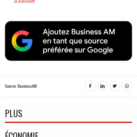
Source: BusinessAM
PLUS
ÉCONOMIE