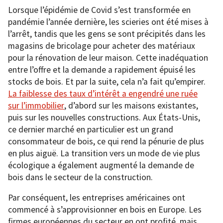
Lorsque l’épidémie de Covid s’est transformée en
pandémie l’année dernière, les scieries ont été mises à
l’arrêt, tandis que les gens se sont précipités dans les
magasins de bricolage pour acheter des matériaux
pour la rénovation de leur maison. Cette inadéquation
entre l’offre et la demande a rapidement épuisé les
stocks de bois. Et par la suite, cela n’a fait qu’empirer.
La faiblesse des taux d’intérêt a engendré une ruée
sur l’immobilier
, d’abord sur les maisons existantes,
puis sur les nouvelles constructions. Aux États-Unis,
ce dernier marché en particulier est un grand
consommateur de bois, ce qui rend la pénurie de plus
en plus aiguë. La transition vers un mode de vie plus
écologique a également augmenté la demande de
bois dans le secteur de la construction.
Par conséquent, les entreprises américaines ont
commencé à s’approvisionner en bois en Europe. Les
firmes européennes du secteur en ont profité, mais