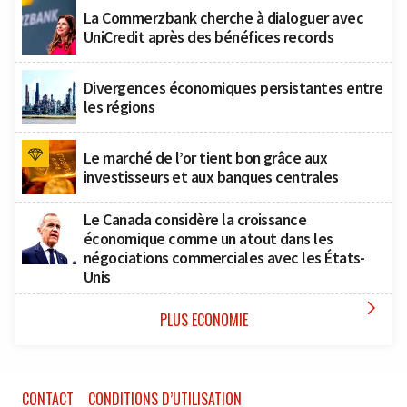
La Commerzbank cherche à dialoguer avec
UniCredit après des bénéfices records
Divergences économiques persistantes entre
les régions
Le marché de l’or tient bon grâce aux
investisseurs et aux banques centrales
Le Canada considère la croissance
économique comme un atout dans les
négociations commerciales avec les États-
Unis

PLUS ECONOMIE
CONTACT
CONDITIONS D’UTILISATION