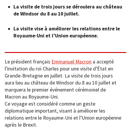
La visite de trois jours se déroulera au château
de Windsor du 8 au 10 juillet.
La visite vise à améliorer les relations entre le
Royaume-Uni et l’Union européenne.
Le président français
Emmanuel Macron
a accepté
l’invitation du roi Charles pour une visite d’État en
Grande-Bretagne en juillet. La visite de trois jours
aura lieu au château de Windsor du 8 au 10 juillet et
marquera le premier événement cérémoniel de
Macron au Royaume-Uni.
Ce voyage est considéré comme un geste
diplomatique important, visant à améliorer les
relations entre le Royaume-Uni et l’Union européenne
après le Brexit.