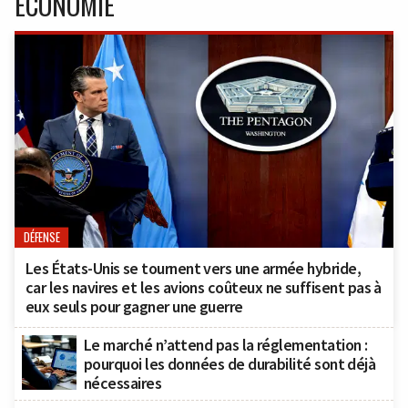
ECONOMIE
DÉFENSE
Les États-Unis se tournent vers une armée hybride,
car les navires et les avions coûteux ne suffisent pas à
eux seuls pour gagner une guerre
Le marché n’attend pas la réglementation :
pourquoi les données de durabilité sont déjà
nécessaires