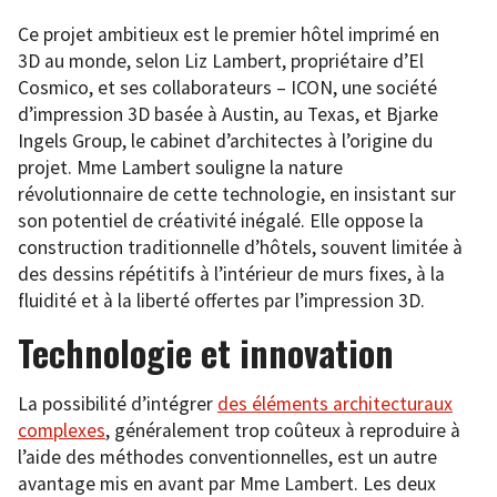
Ce projet ambitieux est le premier hôtel imprimé en
3D au monde, selon Liz Lambert, propriétaire d’El
Cosmico, et ses collaborateurs – ICON, une société
d’impression 3D basée à Austin, au Texas, et Bjarke
Ingels Group, le cabinet d’architectes à l’origine du
projet. Mme Lambert souligne la nature
révolutionnaire de cette technologie, en insistant sur
son potentiel de créativité inégalé. Elle oppose la
construction traditionnelle d’hôtels, souvent limitée à
des dessins répétitifs à l’intérieur de murs fixes, à la
fluidité et à la liberté offertes par l’impression 3D.
Technologie et innovation
La possibilité d’intégrer
des éléments architecturaux
complexes
, généralement trop coûteux à reproduire à
l’aide des méthodes conventionnelles, est un autre
avantage mis en avant par Mme Lambert. Les deux