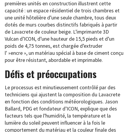
premières unités en construction illustrent cette
capacité : un espace résidentiel de trois chambres et
une unité hôtelière d’une seule chambre, tous deux
dotés de murs courbes distinctifs fabriqués à partir
de Lavacrete de couleur beige. L’imprimante 3D
Vulcan d’ICON, d’une hauteur de 15,5 pieds et d’un
poids de 4,75 tonnes, est chargée d’extruder
l' »encre », un matériau spécial à base de ciment conçu
pour être résistant, abordable et imprimable.
Défis et préoccupations
Le processus est minutieusement contrôlé par des
techniciens qui ajustent la composition du Lavacrete
en fonction des conditions météorologiques. Jason
Ballard, PDG et fondateur d’ICON, explique que des
facteurs tels que l’humidité, la température et la
lumière du soleil peuvent influencer à la fois le
comportement du matériau et la couleur finale des