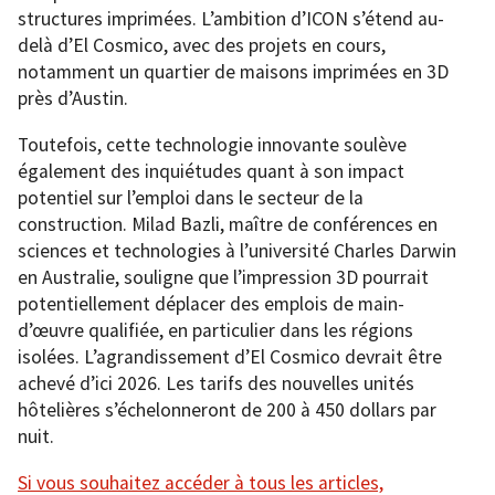
structures imprimées. L’ambition d’ICON s’étend au-
delà d’El Cosmico, avec des projets en cours,
notamment un quartier de maisons imprimées en 3D
près d’Austin.
Toutefois, cette technologie innovante soulève
également des inquiétudes quant à son impact
potentiel sur l’emploi dans le secteur de la
construction. Milad Bazli, maître de conférences en
sciences et technologies à l’université Charles Darwin
en Australie, souligne que l’impression 3D pourrait
potentiellement déplacer des emplois de main-
d’œuvre qualifiée, en particulier dans les régions
isolées. L’agrandissement d’El Cosmico devrait être
achevé d’ici 2026. Les tarifs des nouvelles unités
hôtelières s’échelonneront de 200 à 450 dollars par
nuit.
Si vous souhaitez accéder à tous les articles,