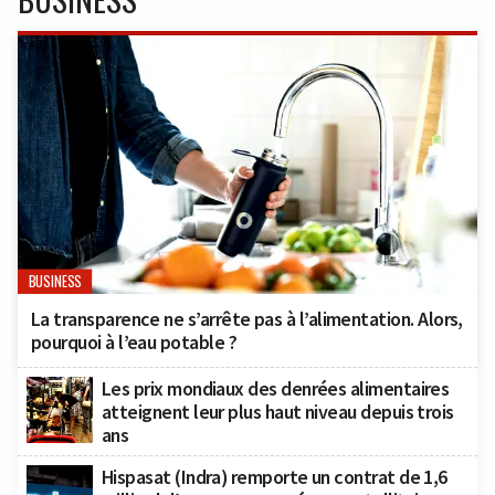
BUSINESS
La transparence ne s’arrête pas à l’alimentation. Alors,
pourquoi à l’eau potable ?
Les prix mondiaux des denrées alimentaires
atteignent leur plus haut niveau depuis trois
ans
Hispasat (Indra) remporte un contrat de 1,6