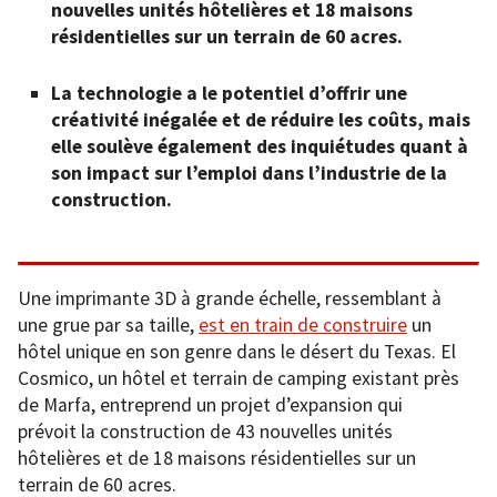
nouvelles unités hôtelières et 18 maisons
résidentielles sur un terrain de 60 acres.
La technologie a le potentiel d’offrir une
créativité inégalée et de réduire les coûts, mais
elle soulève également des inquiétudes quant à
son impact sur l’emploi dans l’industrie de la
construction.
Une imprimante 3D à grande échelle, ressemblant à
une grue par sa taille,
est en train de construire
un
hôtel unique en son genre dans le désert du Texas. El
Cosmico, un hôtel et terrain de camping existant près
de Marfa, entreprend un projet d’expansion qui
prévoit la construction de 43 nouvelles unités
hôtelières et de 18 maisons résidentielles sur un
terrain de 60 acres.