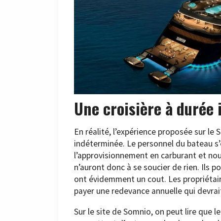
Une croisière à durée
En réalité, l’expérience proposée sur le
indéterminée. Le personnel du bateau s’
l’approvisionnement en carburant et nourr
n’auront donc à se soucier de rien. Ils 
ont évidemment un cout. Les propriétai
payer une redevance annuelle qui devrait
Sur le site de Somnio, on peut lire que 