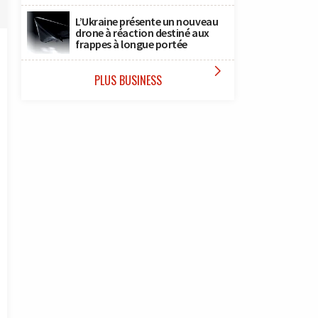
L’Ukraine présente un nouveau
drone à réaction destiné aux
frappes à longue portée

PLUS BUSINESS