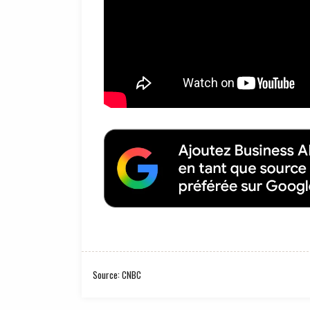
Source: CNBC