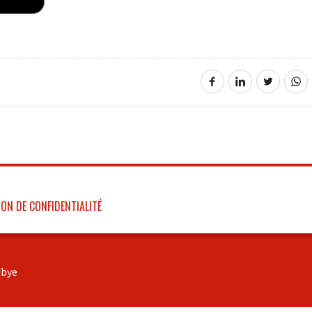
ON DE CONFIDENTIALITÉ
bye