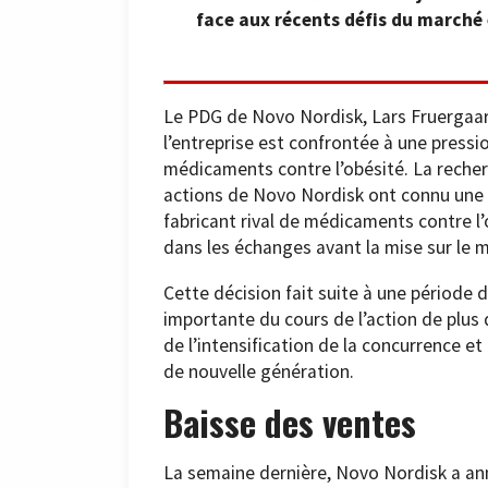
face aux récents défis du marché e
Le PDG de Novo Nordisk, Lars Fruergaar
l’entreprise est confrontée à une pressi
médicaments contre l’obésité. La reche
actions de Novo Nordisk ont connu une ba
fabricant rival de médicaments contre l
dans les échanges avant la mise sur le 
Cette décision fait suite à une période di
importante du cours de l’action de plus 
de l’intensification de la concurrence e
de nouvelle génération.
Baisse des ventes
La semaine dernière, Novo Nordisk a ann