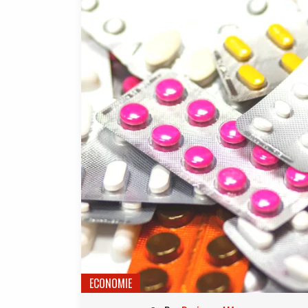
ECONOMIE