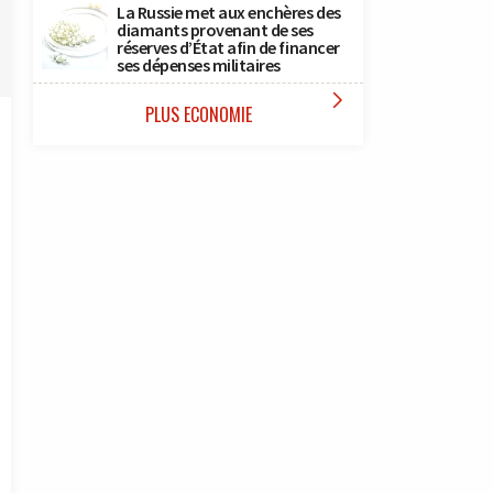
La Russie met aux enchères des
diamants provenant de ses
réserves d’État afin de financer
ses dépenses militaires

PLUS ECONOMIE