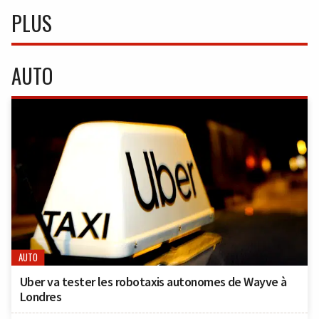
PLUS
AUTO
AUTO
Uber va tester les robotaxis autonomes de Wayve à
Londres