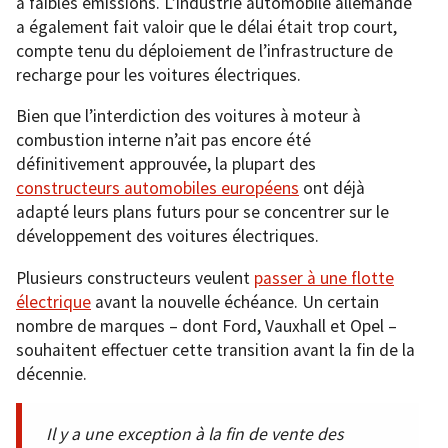
à faibles émissions. L’industrie automobile allemande
a également fait valoir que le délai était trop court,
compte tenu du déploiement de l’infrastructure de
recharge pour les voitures électriques.
Bien que l’interdiction des voitures à moteur à
combustion interne n’ait pas encore été
définitivement approuvée, la plupart des
constructeurs automobiles européens
ont déjà
adapté leurs plans futurs pour se concentrer sur le
développement des voitures électriques.
Plusieurs constructeurs veulent
passer à une flotte
électrique
avant la nouvelle échéance. Un certain
nombre de marques – dont Ford, Vauxhall et Opel –
souhaitent effectuer cette transition avant la fin de la
décennie.
Il y a une exception à la fin de vente des