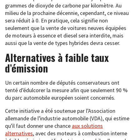
grammes de dioxyde de carbone par kilomètre. Au
milieu de la prochaine décennie, cependant, ce niveau
sera réduit à 0. En pratique, cela signifie non
seulement que la vente de voitures neuves équipées
de moteurs à essence et diesel sera interdite, mais
aussi que la vente de types hybrides devra cesser.
Alternatives à faible taux
d’émission
Un certain nombre de députés conservateurs ont
tenté d’édulcorer la mesure afin que seulement 90 %
du parc automobile européen soient concernés.
Cette initiative a été soutenue par l’Association
allemande de l’industrie automobile (VDA), qui estime
qu’il faut donner une chance
aux solutions
alternatives
, avec des moteurs à combustion interne