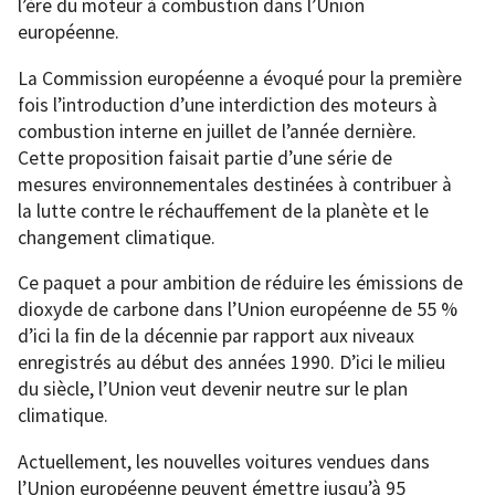
l’ère du moteur à combustion dans l’Union
européenne.
La Commission européenne a évoqué pour la première
fois l’introduction d’une interdiction des moteurs à
combustion interne en juillet de l’année dernière.
Cette proposition faisait partie d’une série de
mesures environnementales destinées à contribuer à
la lutte contre le réchauffement de la planète et le
changement climatique.
Ce paquet a pour ambition de réduire les émissions de
dioxyde de carbone dans l’Union européenne de 55 %
d’ici la fin de la décennie par rapport aux niveaux
enregistrés au début des années 1990. D’ici le milieu
du siècle, l’Union veut devenir neutre sur le plan
climatique.
Actuellement, les nouvelles voitures vendues dans
l’Union européenne peuvent émettre jusqu’à 95