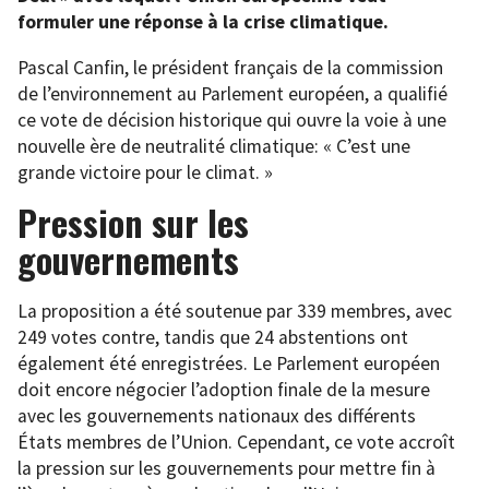
formuler une réponse à la crise climatique.
Pascal Canfin, le président français de la commission
de l’environnement au Parlement européen, a qualifié
ce vote de décision historique qui ouvre la voie à une
nouvelle ère de neutralité climatique: « C’est une
grande victoire pour le climat. »
Pression sur les
gouvernements
La proposition a été soutenue par 339 membres, avec
249 votes contre, tandis que 24 abstentions ont
également été enregistrées. Le Parlement européen
doit encore négocier l’adoption finale de la mesure
avec les gouvernements nationaux des différents
États membres de l’Union. Cependant, ce vote accroît
la pression sur les gouvernements pour mettre fin à