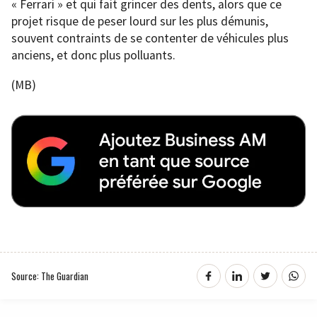
« Ferrari » et qui fait grincer des dents, alors que ce
projet risque de peser lourd sur les plus démunis,
souvent contraints de se contenter de véhicules plus
anciens, et donc plus polluants.
(MB)
Source: The Guardian