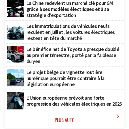
La Chine redevient un marché clé pour GM
grâce à ses modèles électriques et à sa
stratégie d’exportation
Les immatriculations de véhicules neufs
reculent en juillet, les voitures électriques
restent en tête du marché
Le bénéfice net de Toyota a presque doublé
au premier trimestre, porté par la faiblesse
du yen
Le projet belge de vignette routière
numérique pourrait être contraire à la
législation européenne
L’Union européenne prévoit une forte
progression des véhicules électriques en 2025

PLUS AUTO