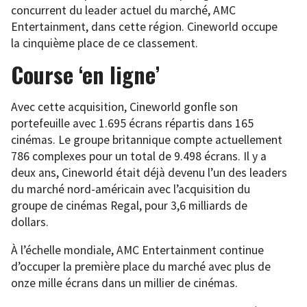
concurrent du leader actuel du marché, AMC
Entertainment, dans cette région. Cineworld occupe
la cinquième place de ce classement.
Course ‘en ligne’
Avec cette acquisition, Cineworld gonfle son
portefeuille avec 1.695 écrans répartis dans 165
cinémas. Le groupe britannique compte actuellement
786 complexes pour un total de 9.498 écrans. Il y a
deux ans, Cineworld était déjà devenu l’un des leaders
du marché nord-américain avec l’acquisition du
groupe de cinémas Regal, pour 3,6 milliards de
dollars.
À l’échelle mondiale, AMC Entertainment continue
d’occuper la première place du marché avec plus de
onze mille écrans dans un millier de cinémas.