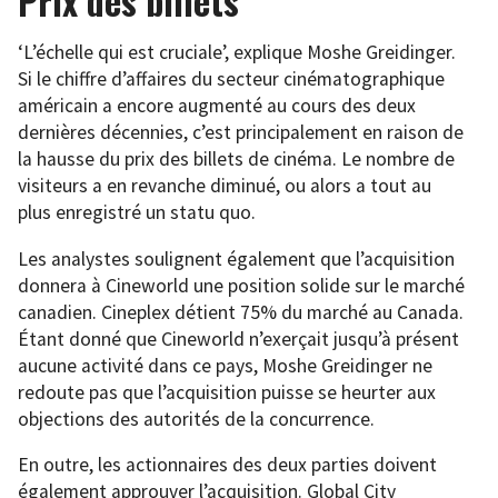
Prix des billets
‘L’échelle qui est cruciale’, explique Moshe Greidinger.
Si le chiffre d’affaires du secteur cinématographique
américain a encore augmenté au cours des deux
dernières décennies, c’est principalement en raison de
la hausse du prix des billets de cinéma. Le nombre de
visiteurs a en revanche diminué, ou alors a tout au
plus enregistré un statu quo.
Les analystes soulignent également que l’acquisition
donnera à Cineworld une position solide sur le marché
canadien. Cineplex détient 75% du marché au Canada.
Étant donné que Cineworld n’exerçait jusqu’à présent
aucune activité dans ce pays, Moshe Greidinger ne
redoute pas que l’acquisition puisse se heurter aux
objections des autorités de la concurrence.
En outre, les actionnaires des deux parties doivent
également approuver l’acquisition. Global City