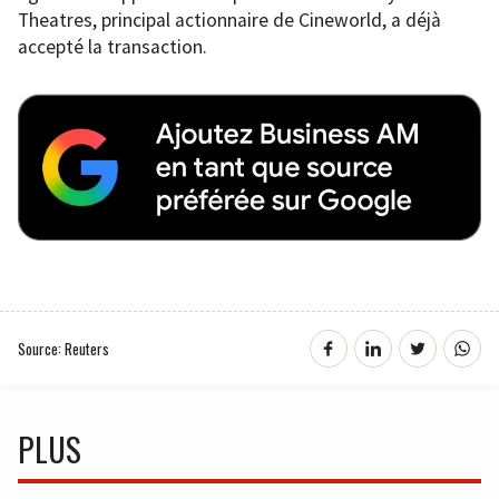
Theatres, principal actionnaire de Cineworld, a déjà
accepté la transaction.
Source: Reuters
PLUS