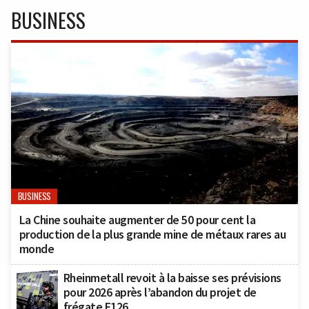
BUSINESS
BUSINESS
La Chine souhaite augmenter de 50 pour cent la
production de la plus grande mine de métaux rares au
monde
Rheinmetall revoit à la baisse ses prévisions
pour 2026 après l’abandon du projet de
frégate F126