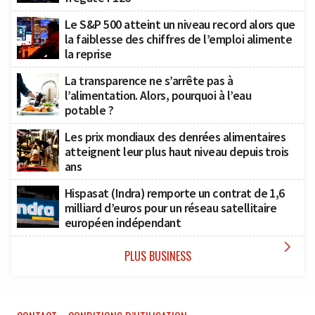
Le S&P 500 atteint un niveau record alors que
la faiblesse des chiffres de l’emploi alimente
la reprise
La transparence ne s’arrête pas à
l’alimentation. Alors, pourquoi à l’eau
potable ?
Les prix mondiaux des denrées alimentaires
atteignent leur plus haut niveau depuis trois
ans
Hispasat (Indra) remporte un contrat de 1,6
milliard d’euros pour un réseau satellitaire
européen indépendant

PLUS BUSINESS