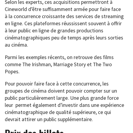
Selon les experts, ces acquisitions permettront à
Cineworld d’être suffisamment armée pour faire face
à la concurrence croissante des services de streaming
en ligne. Ces plateformes réussissent souvent à offrir
à leur public en ligne de grandes productions
cinématographiques peu de temps après leurs sorties
au cinéma.
Parmi les exemples récents, on retrouve des films
comme The Irishman, Marriage Story et The Two
Popes.
Pour pouvoir faire face à cette concurrence, les
groupes de cinéma doivent pouvoir compter sur un
public particulièrement large. Une plus grande force
leur permet également d’investir dans une expérience
cinématographique de qualité supérieure, ce qui
devrait attirer un public supplémentaire.