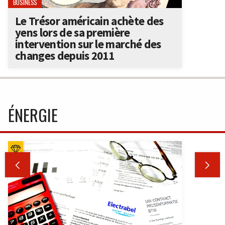
BUSINESS
Le Trésor américain achète des
yens lors de sa première
intervention sur le marché des
changes depuis 2011
ÉNERGIE

