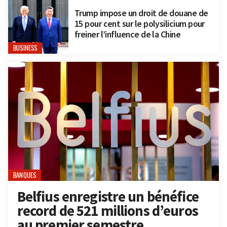
Trump impose un droit de douane de
15 pour cent sur le polysilicium pour
freiner l’influence de la Chine
BUSINESS
BANQUES
Belfius enregistre un bénéfice
record de 521 millions d’euros
au premier semestre