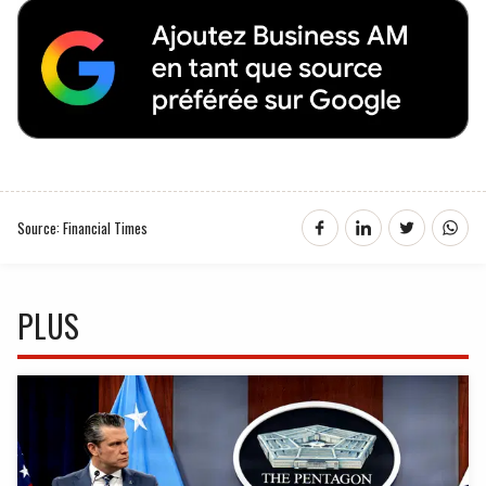
Source: Financial Times
PLUS