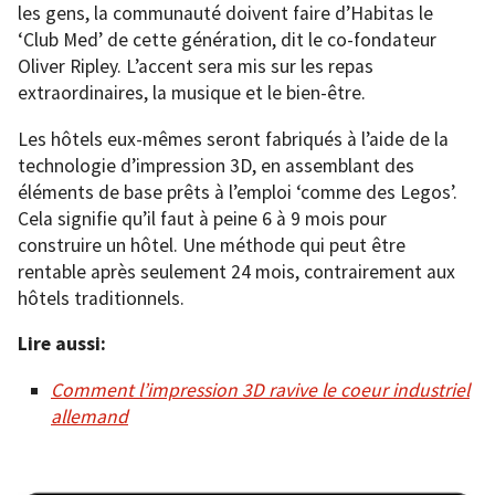
les gens, la communauté doivent faire d’Habitas le
‘Club Med’ de cette génération, dit le co-fondateur
Oliver Ripley. L’accent sera mis sur les repas
extraordinaires, la musique et le bien-être.
Les hôtels eux-mêmes seront fabriqués à l’aide de la
technologie d’impression 3D, en assemblant des
éléments de base prêts à l’emploi ‘comme des Legos’.
Cela signifie qu’il faut à peine 6 à 9 mois pour
construire un hôtel. Une méthode qui peut être
rentable après seulement 24 mois, contrairement aux
hôtels traditionnels.
Lire aussi:
Comment l’impression 3D ravive le coeur industriel
allemand