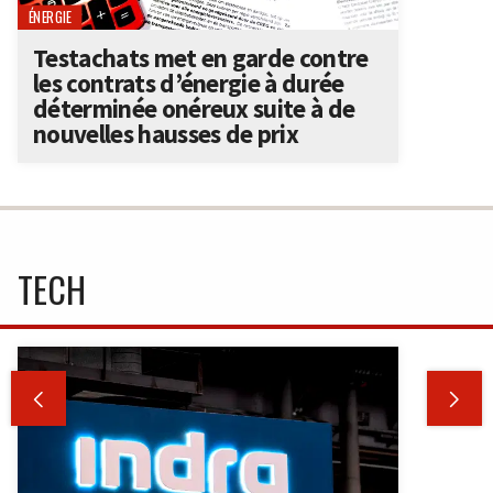
ÉNERGIE
Testachats met en garde contre
les contrats d’énergie à durée
déterminée onéreux suite à de
nouvelles hausses de prix
TECH

