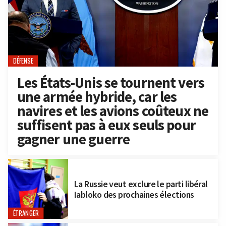
DÉFENSE
Les États-Unis se tournent vers
une armée hybride, car les
navires et les avions coûteux ne
suffisent pas à eux seuls pour
gagner une guerre
La Russie veut exclure le parti libéral
Iabloko des prochaines élections
ÉTRANGER