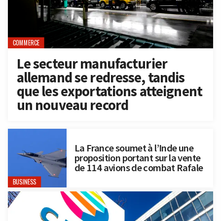
COMMERCE
Le secteur manufacturier
allemand se redresse, tandis
que les exportations atteignent
un nouveau record
La France soumet à l’Inde une
proposition portant sur la vente
de 114 avions de combat Rafale
BUSINESS