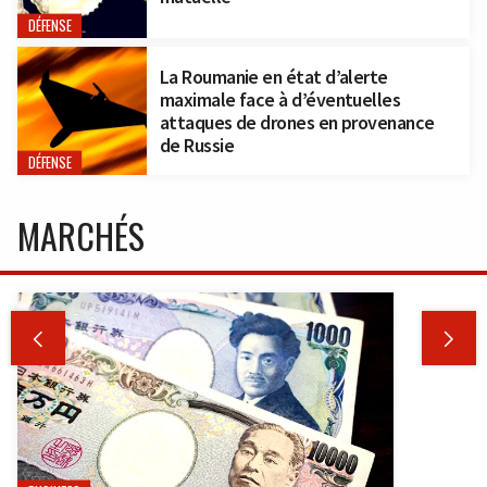
DÉFENSE
La Roumanie en état d’alerte
maximale face à d’éventuelles
attaques de drones en provenance
de Russie
DÉFENSE
MARCHÉS

