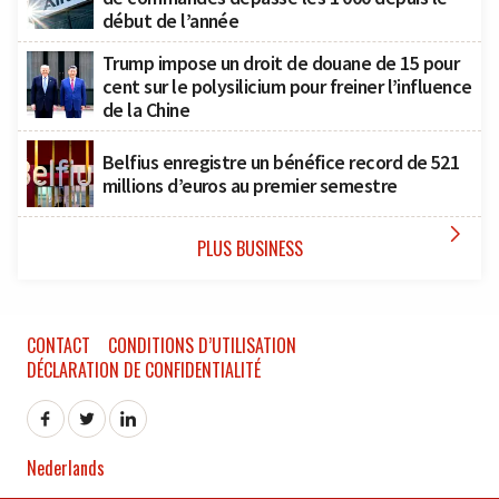
début de l’année
Trump impose un droit de douane de 15 pour
cent sur le polysilicium pour freiner l’influence
de la Chine
Belfius enregistre un bénéfice record de 521
millions d’euros au premier semestre

PLUS BUSINESS
CONTACT
CONDITIONS D’UTILISATION
DÉCLARATION DE CONFIDENTIALITÉ
Nederlands