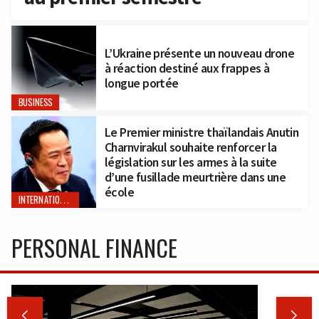
L’Ukraine présente un nouveau drone
à réaction destiné aux frappes à
longue portée
BUSINESS
Le Premier ministre thaïlandais Anutin
Charnvirakul souhaite renforcer la
législation sur les armes à la suite
d’une fusillade meurtrière dans une
école
INTERNATIONAL
PERSONAL FINANCE

