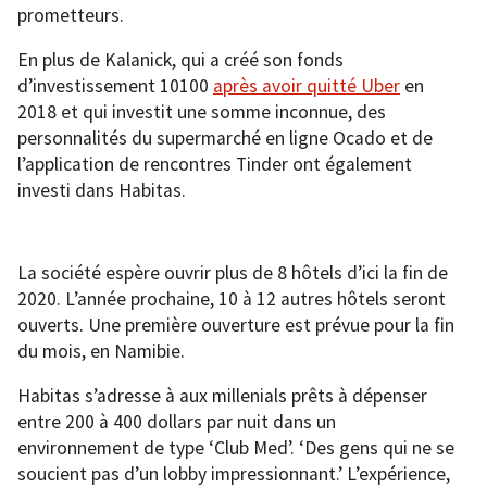
prometteurs.
En plus de Kalanick, qui a créé son fonds
d’investissement 10100
après avoir quitté Uber
en
2018 et qui investit une somme inconnue, des
personnalités du supermarché en ligne Ocado et de
l’application de rencontres Tinder ont également
investi dans Habitas.
La société espère ouvrir plus de 8 hôtels d’ici la fin de
2020. L’année prochaine, 10 à 12 autres hôtels seront
ouverts. Une première ouverture est prévue pour la fin
du mois, en Namibie.
Habitas s’adresse à aux millenials prêts à dépenser
entre 200 à 400 dollars par nuit dans un
environnement de type ‘Club Med’. ‘Des gens qui ne se
soucient pas d’un lobby impressionnant.’ L’expérience,