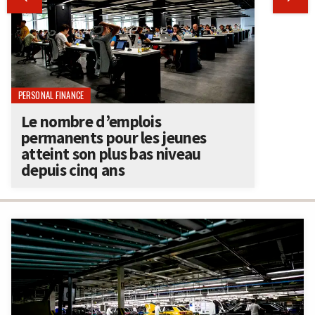
PERSONAL FINANCE
Le nombre d’emplois
permanents pour les jeunes
atteint son plus bas niveau
depuis cinq ans