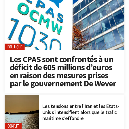
POLITIQUE
Les CPAS sont confrontés à un
déficit de 605 millions d’euros
en raison des mesures prises
par le gouvernement De Wever
Les tensions entre l’Iran et les États-
Unis s’intensifient alors que le trafic
maritime s’effondre
CONFLIT