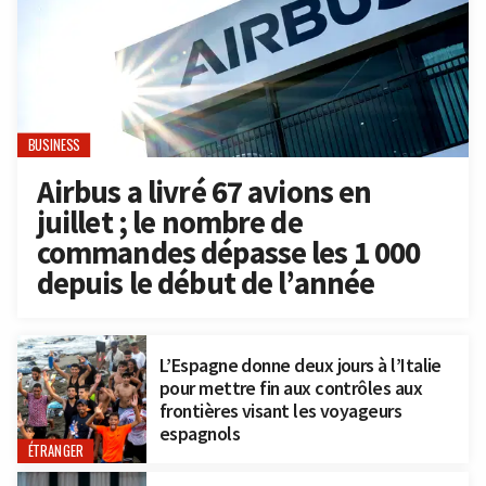
BUSINESS
Airbus a livré 67 avions en
juillet ; le nombre de
commandes dépasse les 1 000
depuis le début de l’année
L’Espagne donne deux jours à l’Italie
pour mettre fin aux contrôles aux
frontières visant les voyageurs
espagnols
ÉTRANGER