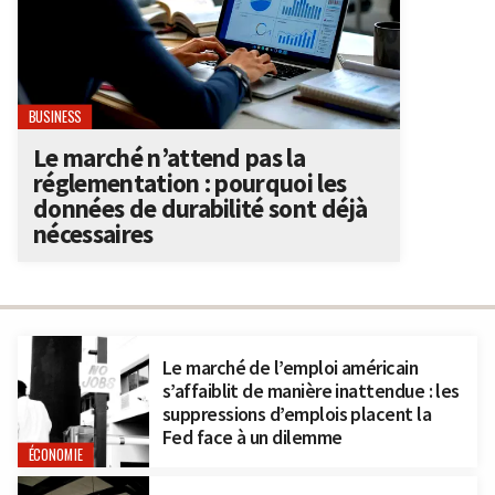
BUSINESS
Le marché n’attend pas la
réglementation : pourquoi les
données de durabilité sont déjà
nécessaires
Le marché de l’emploi américain
s’affaiblit de manière inattendue : les
suppressions d’emplois placent la
Fed face à un dilemme
ÉCONOMIE