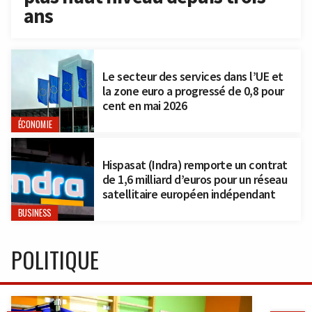
ans
Le secteur des services dans l’UE et
la zone euro a progressé de 0,8 pour
cent en mai 2026
ÉCONOMIE
Hispasat (Indra) remporte un contrat
de 1,6 milliard d’euros pour un réseau
satellitaire européen indépendant
BUSINESS
POLITIQUE