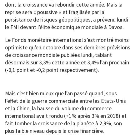
dont la croissance va rebondir cette année. Mais la
reprise sera « poussive » et fragilisée par la
persistance de risques géopolitiques, a prévenu lundi
le FMI devant l’élite économique mondiale à Davos.
Le Fonds monétaire international s’est montré moins
optimiste qu’en octobre dans ses dernières prévisions
de croissance mondiale publiées lundi, tablant
désormais sur 3,3% cette année et 3,4% l’an prochain
(-0,1 point et -0,2 point respectivement).
Mais c’est bien mieux que l’an passé quand, sous
l’effet de la guerre commerciale entre les Etats-Unis
et la Chine, la hausse du volume du commerce
international avait fondu (+1% après 3% en 2018) et
fait tomber la croissance de la planète à 2,9%, son
plus faible niveau depuis la crise financière.