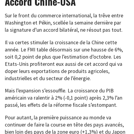
Accord Chine-USA
Sur le front du commerce international, la trêve entre
Washington et Pékin, scellée la semaine dernière par
la signature d’un accord bilatéral, ne résout pas tout.
Il va certes stimuler la croissance de la Chine cette
année. Le FMI table désormais sur une hausse de 6%,
soit 0,2 point de plus que l’estimation d’octobre. Les
Etats-Unis profiteront eux aussi de cet accord qui va
doper leurs exportations de produits agricoles,
industrielles et du secteur de l’énergie.
Mais l’expansion s’essouffle. La croissance du PIB
américain va ralentir à 2% (-0,1 point) après 2,3% l’an
passé, les effets de la réforme fiscale s’estompant.
Pour autant, la première puissance au monde va
continuer de faire la course en tête des pays avancés,
bien loin des pays de la zone euro (+1,3%) et du Japon