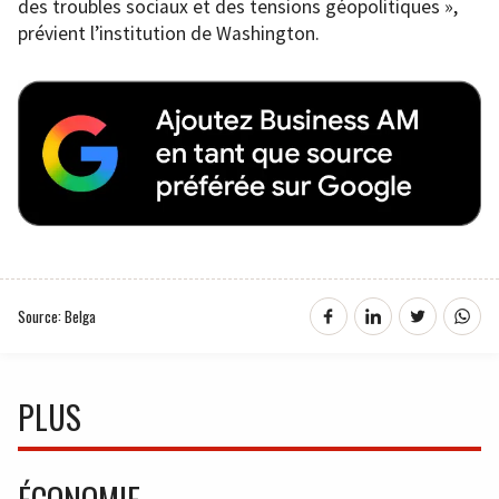
des troubles sociaux et des tensions géopolitiques »,
prévient l’institution de Washington.
Source: Belga
PLUS
ÉCONOMIE