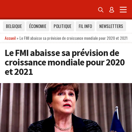


BELGIQUE
ÉCONOMIE
POLITIQUE
FIL INFO
NEWSLETTERS
Accueil
»
Le FMI abaisse sa prévision de croissance mondiale pour 2020 et 2021
Le FMI abaisse sa prévision de
croissance mondiale pour 2020
et 2021