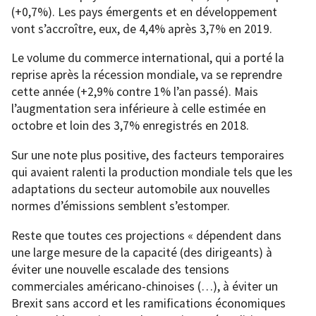
(+0,7%). Les pays émergents et en développement
vont s’accroître, eux, de 4,4% après 3,7% en 2019.
Le volume du commerce international, qui a porté la
reprise après la récession mondiale, va se reprendre
cette année (+2,9% contre 1% l’an passé). Mais
l’augmentation sera inférieure à celle estimée en
octobre et loin des 3,7% enregistrés en 2018.
Sur une note plus positive, des facteurs temporaires
qui avaient ralenti la production mondiale tels que les
adaptations du secteur automobile aux nouvelles
normes d’émissions semblent s’estomper.
Reste que toutes ces projections « dépendent dans
une large mesure de la capacité (des dirigeants) à
éviter une nouvelle escalade des tensions
commerciales américano-chinoises (…), à éviter un
Brexit sans accord et les ramifications économiques