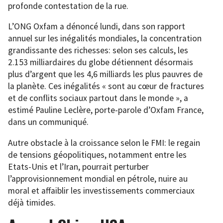
profonde contestation de la rue.
L’ONG Oxfam a dénoncé lundi, dans son rapport
annuel sur les inégalités mondiales, la concentration
grandissante des richesses: selon ses calculs, les
2.153 milliardaires du globe détiennent désormais
plus d’argent que les 4,6 milliards les plus pauvres de
la planète. Ces inégalités « sont au cœur de fractures
et de conflits sociaux partout dans le monde », a
estimé Pauline Leclère, porte-parole d’Oxfam France,
dans un communiqué.
Autre obstacle à la croissance selon le FMI: le regain
de tensions géopolitiques, notamment entre les
Etats-Unis et l’Iran, pourrait perturber
l’approvisionnement mondial en pétrole, nuire au
moral et affaiblir les investissements commerciaux
déjà timides.