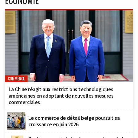
COMMERCE
La Chine réagit aux restrictions technologiques
américaines en adoptant de nouvelles mesures
commerciales
Le commerce de détail belge poursuit sa
croissance en juin 2026