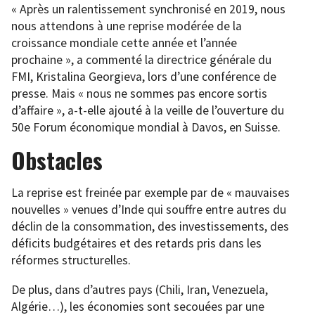
« Après un ralentissement synchronisé en 2019, nous
nous attendons à une reprise modérée de la
croissance mondiale cette année et l’année
prochaine », a commenté la directrice générale du
FMI, Kristalina Georgieva, lors d’une conférence de
presse. Mais « nous ne sommes pas encore sortis
d’affaire », a-t-elle ajouté à la veille de l’ouverture du
50e Forum économique mondial à Davos, en Suisse.
Obstacles
La reprise est freinée par exemple par de « mauvaises
nouvelles » venues d’Inde qui souffre entre autres du
déclin de la consommation, des investissements, des
déficits budgétaires et des retards pris dans les
réformes structurelles.
De plus, dans d’autres pays (Chili, Iran, Venezuela,
Algérie…), les économies sont secouées par une